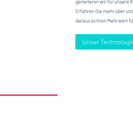
generieren wir für unsere
Erfahren Sie mehr über un
daraus echten Mehrwert fü
Unser Technologi