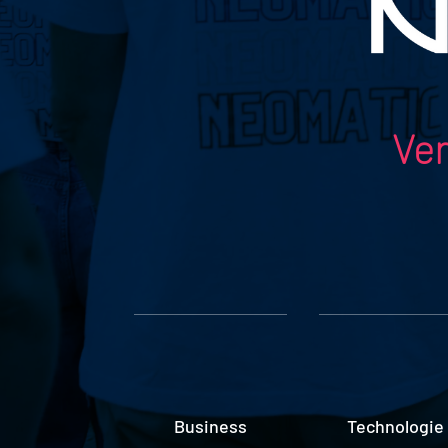
Ver
Business
Technologie