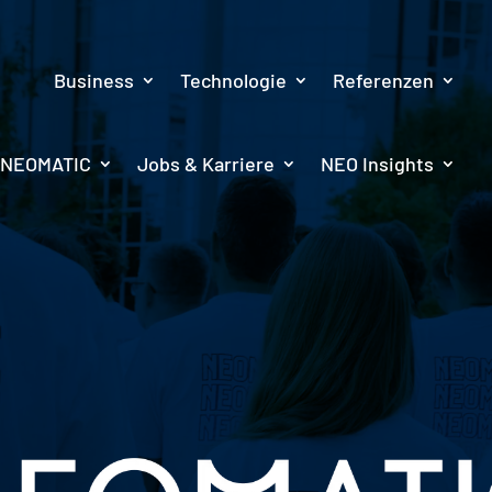
Business
Technologie
Referenzen
NEOMATIC
Jobs & Karriere
NEO Insights