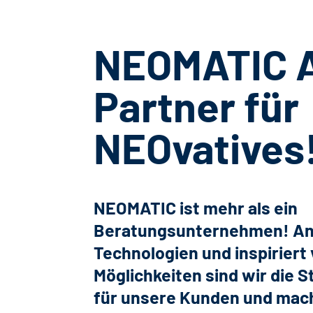
NEOMATIC A
Partner für
NEOvatives
NEOMATIC ist mehr als ein
Beratungsunternehmen! An
Technologien und inspiriert
Möglichkeiten sind wir die 
für unsere Kunden und mac