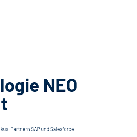
logie NEO
t
kus-Partnern SAP und Salesforce