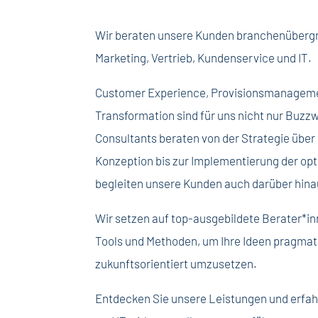
Wir beraten unsere Kunden branchenübergr
Marketing, Vertrieb, Kundenservice und IT.
Customer Experience, Provisionsmanagem
Transformation sind für uns nicht nur Buz
Consultants beraten von der Strategie über
Konzeption bis zur Implementierung der op
begleiten unsere Kunden auch darüber hin
Wir setzen auf top-ausgebildete Berater*i
Tools und Methoden, um Ihre Ideen pragmati
zukunftsorientiert umzusetzen.
Entdecken Sie unsere Leistungen und erfahr