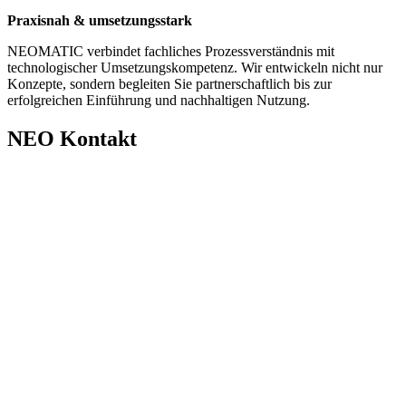
Praxisnah & umsetzungsstark
​NEOMATIC verbindet fachliches Prozessverständnis mit
technologischer Umsetzungskompetenz. Wir entwickeln nicht nur
Konzepte, sondern begleiten Sie partnerschaftlich bis zur
erfolgreichen Einführung und nachhaltigen Nutzung.
NEO Kontakt