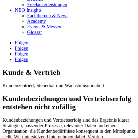
Freelancerleistungen
NEO Insights
Fachthemen & News
Academy
Events & Messen
Glossar
Folgen
Folgen
Folgen
Folgen
Kunde & Vertrieb
Kundenzentriert, Steuerbar und Wachstumsorientiert
Kundenbeziehungen und Vertriebserfolg
entstehen nicht zufällig
Kundenbeziehungen und Vertriebserfolg sind das Ergebnis klarer
Strategien, passender Prozesse, relevanter Daten und einer
Organisation, die Kundenbedürfnisse konsequent in den Mittelpunkt
stellt. Wir unterstützen Unternehmen dabei, Vertrieb,