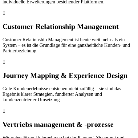
individuelle Erweiterungen bestehender Plattformen.

Customer Relationship Management
Customer Relationship Management ist heute weit mehr als ein
System – es ist die Grundlage für eine ganzheitliche Kunden- und
Partnerbeziehung.

Journey Mapping & Experience Design
Gute Kundenerlebnisse entstehen nicht zufällig – sie sind das
Ergebnis klarer Strategien, fundierter Analysen und
kundenzentrierter Umsetzung.

Vertriebs management & -prozesse
Wir unterstützen Unternehmen bei der Planung, Steuerung und