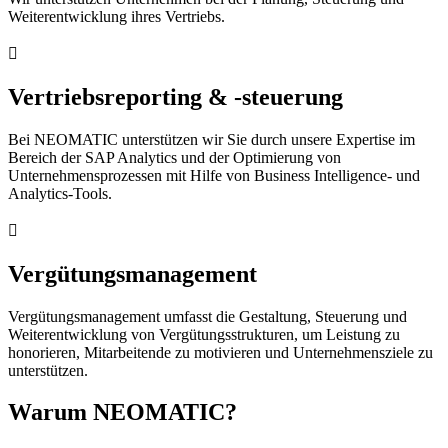
Weiterentwicklung ihres Vertriebs.

Vertriebsreporting & -steuerung
Bei NEOMATIC unterstützen wir Sie durch unsere Expertise im
Bereich der SAP Analytics und der Optimierung von
Unternehmensprozessen mit Hilfe von Business Intelligence- und
Analytics-Tools.

Vergütungsmanagement
Vergütungsmanagement umfasst die Gestaltung, Steuerung und
Weiterentwicklung von Vergütungsstrukturen, um Leistung zu
honorieren, Mitarbeitende zu motivieren und Unternehmensziele zu
unterstützen.
Warum NEOMATIC?