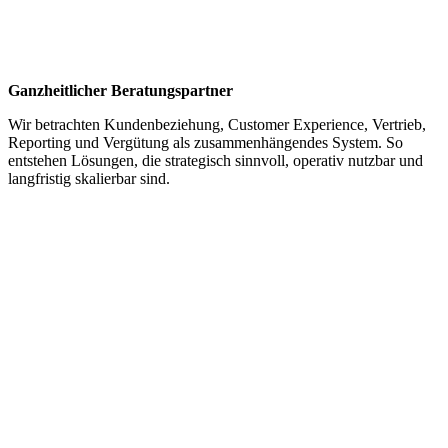
Ganzheitlicher Beratungspartner
Wir betrachten Kundenbeziehung, Customer Experience, Vertrieb,
Reporting und Vergütung als zusammenhängendes System. So
entstehen Lösungen, die strategisch sinnvoll, operativ nutzbar und
langfristig skalierbar sind.