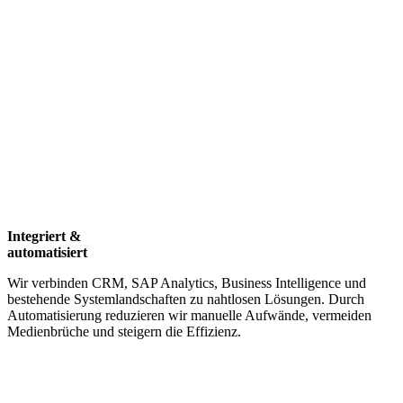
Integriert &
automatisiert
Wir verbinden CRM, SAP Analytics, Business Intelligence und
bestehende Systemlandschaften zu nahtlosen Lösungen. Durch
Automatisierung reduzieren wir manuelle Aufwände, vermeiden
Medienbrüche und steigern die Effizienz.