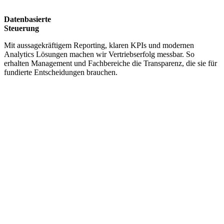
Datenbasierte
Steuerung
​Mit aussagekräftigem Reporting, klaren KPIs und modernen
Analytics Lösungen machen wir Vertriebserfolg messbar. So
erhalten Management und Fachbereiche die Transparenz, die sie für
fundierte Entscheidungen brauchen.