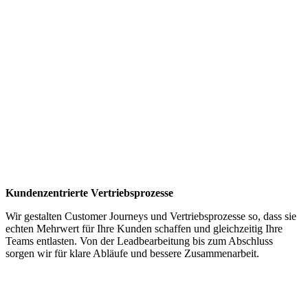
Kundenzentrierte Vertriebsprozesse
​Wir gestalten Customer Journeys und Vertriebsprozesse so, dass sie
echten Mehrwert für Ihre Kunden schaffen und gleichzeitig Ihre
Teams entlasten. Von der Leadbearbeitung bis zum Abschluss
sorgen wir für klare Abläufe und bessere Zusammenarbeit.