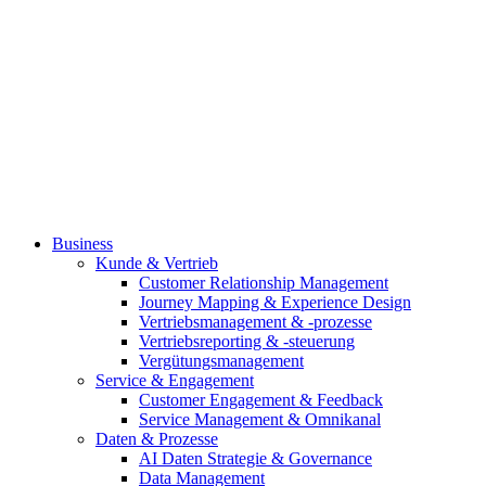
Business
Kunde & Vertrieb
Customer Relationship Management
Journey Mapping & Experience Design
Vertriebsmanagement & -prozesse
Vertriebsreporting & -steuerung
Vergütungsmanagement
Service & Engagement
Customer Engagement & Feedback
Service Management & Omnikanal
Daten & Prozesse
AI Daten Strategie & Governance
Data Management