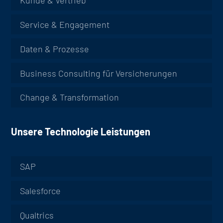
Kunde & Vertrieb
Service & Engagement
Daten & Prozesse
Business Consulting für Versicherungen
Change & Transformation
Unsere Technologie Leistungen
SAP
Salesforce
Qualtrics