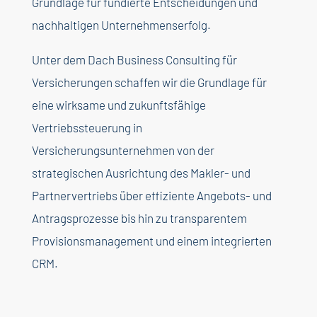
Grundlage für fundierte Entscheidungen und
nachhaltigen Unternehmenserfolg.
Unter dem Dach Business Consulting für
Versicherungen schaffen wir die Grundlage für
eine wirksame und zukunftsfähige
Vertriebssteuerung in
Versicherungsunternehmen von der
strategischen Ausrichtung des Makler- und
Partnervertriebs über effiziente Angebots- und
Antragsprozesse bis hin zu transparentem
Provisionsmanagement und einem integrierten
CRM.