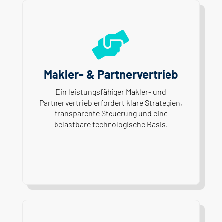

Makler- & Partnervertrieb
Ein leistungsfähiger Makler- und
Partnervertrieb erfordert klare Strategien,
transparente Steuerung und eine
belastbare technologische Basis.