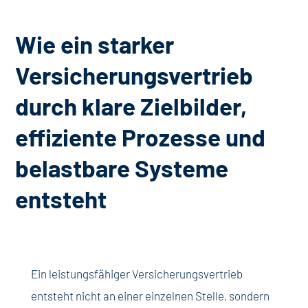
Wie ein starker
Versicherungsvertrieb
durch klare Zielbilder,
effiziente Prozesse und
belastbare Systeme
entsteht
Ein leistungsfähiger Versicherungsvertrieb
entsteht nicht an einer einzelnen Stelle, sondern