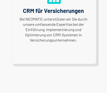
CRM für Versicherungen
Bei NEOMATIC unterstützen wir Sie durch
unsere umfassende Expertise bei der
Einführung, Implementierung und
Optimierung von CRM-Systemen in
Versicherungsunternehmen.