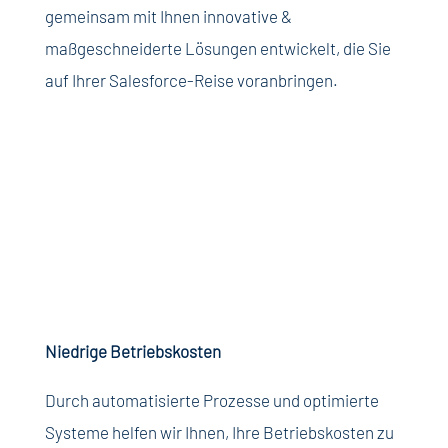
gemeinsam
mit
Ihnen
innovative &
maßgeschneiderte
Lösungen
entwickelt
, die Sie
auf
Ihrer
Salesforce-Reise
voranbringen
.
Niedrige
Betriebskosten
Durch
automatisierte
Prozesse
und
optimierte
Systeme
helfen
wir
Ihnen
,
Ihre
Betriebskosten
zu