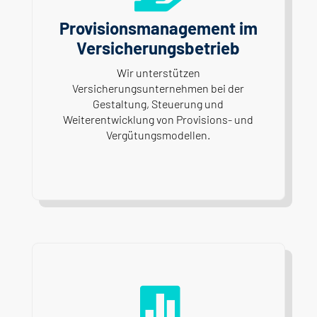
Provisionsmanagement im
Versicherungsbetrieb
Wir unterstützen
Versicherungsunternehmen bei der
Gestaltung, Steuerung und
Weiterentwicklung von Provisions- und
Vergütungsmodellen.
