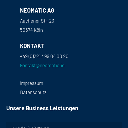
NEOMATIC AG
Aachener Str. 23
50674 Köln
KONTAKT
+49 (0)221 / 99 04 00 20
kontakt@neomatic.io
Impressum
Datenschutz
Unsere Business Leistungen