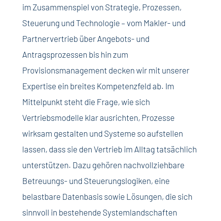
im Zusammenspiel von Strategie, Prozessen,
Steuerung und Technologie – vom Makler- und
Partnervertrieb über Angebots- und
Antragsprozessen bis hin zum
Provisionsmanagement decken wir mit unserer
Expertise ein breites Kompetenzfeld ab. Im
Mittelpunkt steht die Frage, wie sich
Vertriebsmodelle klar ausrichten, Prozesse
wirksam gestalten und Systeme so aufstellen
lassen, dass sie den Vertrieb im Alltag tatsächlich
unterstützen. Dazu gehören nachvollziehbare
Betreuungs- und Steuerungslogiken, eine
belastbare Datenbasis sowie Lösungen, die sich
sinnvoll in bestehende Systemlandschaften