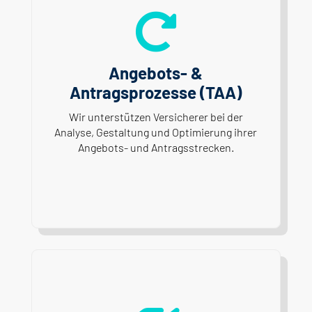

Angebots- &
Antragsprozesse (TAA)
Wir unterstützen Versicherer bei der
Analyse, Gestaltung und Optimierung ihrer
Angebots- und Antragsstrecken.
