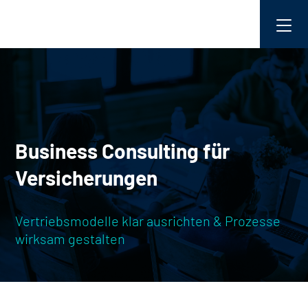
Business Consulting für
Versicherungen
Vertriebsmodelle klar ausrichten & Prozesse
wirksam gestalten