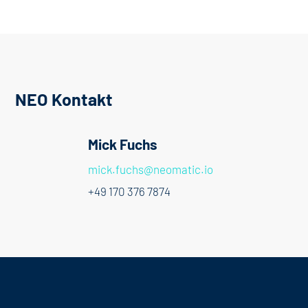
NEO Kontakt
Mick Fuchs
mick.fuchs@neomatic.io
+49 170 376 7874