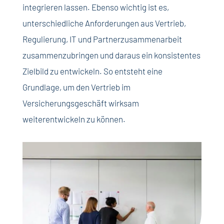
integrieren lassen. Ebenso wichtig ist es,
unterschiedliche Anforderungen aus Vertrieb,
Regulierung, IT und Partnerzusammenarbeit
zusammenzubringen und daraus ein konsistentes
Zielbild zu entwickeln. So entsteht eine
Grundlage, um den Vertrieb im
Versicherungsgeschäft wirksam
weiterentwickeln zu können.