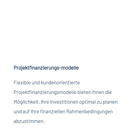
Projektfinanzierungs-modelle
Flexible und
kundenorientierte
Projektfinanzierungsmodelle
bieten
Ihnen
die
Möglichkeit
,
Ihre
Investitionen
optimal
zu
planen
und auf
Ihre
finanziellen
Rahmenbedingungen
abzustimmen
.