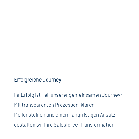
Erfolgreiche
Journey
Ihr
Erfolg
ist
Teil
unserer
gemeinsamen
Journey:
Mit
transparenten
Prozessen
,
klaren
Meilensteinen
und
einem
langfristigen
Ansatz
gestalten
wir
Ihre
Salesforce-
Transformation.