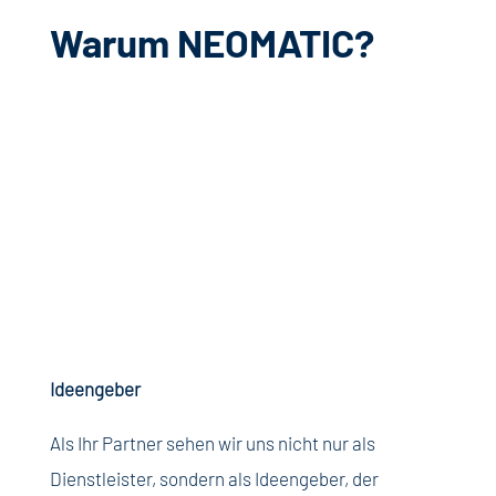
Warum NEOMATIC?
Ideengeber
Als
Ihr
Partner
sehen
wir
uns
nicht
nur
als
Dienstleister
,
sondern
als
Ideengeber,
der