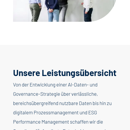
Unsere Leistungsübersicht
Von der Entwicklung einer AI-Daten- und
Governance-Strategie über verlässliche,
bereichsübergreifend nutzbare Daten bis hin zu
digitalem Prozessmanagement und ESG
Performance Management schaffen wir die