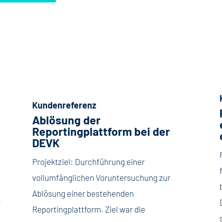
Kundenreferenz
Ablösung
der
Reportingplattform
bei
der
DEVK
Projektziel: Durchführung einer
vollumfänglichen Voruntersuchung zur
Ablösung einer bestehenden
f
Reportingplattform. Ziel war die