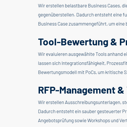
Wir erstellen belastbare Business Cases, d
gegenüberstellen. Dadurch entsteht eine f
Business Case zusammengeführt, um eine b
Tool-Bewertung & P
Wir evaluieren ausgewählte Tools anhand e
lassen sich Integrationsfähigkeit, Prozessf
Bewertungsmodell mit PoCs, um kritische S
RFP-Management & 
Wir erstellen Ausschreibungsunterlagen, s
Dadurch entsteht ein sauber gesteuerter Pr
Angebotsprüfung sowie Workshops und Ver