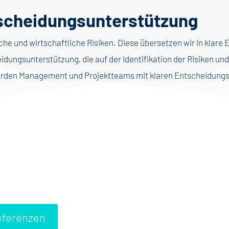
tscheidungsunterstützung
ische und wirtschaftliche Risiken. Diese übersetzen wir in kl
dungsunterstützung, die auf der Identifikation der Risiken und
rden Management und Projektteams mit klaren Entscheidungs
eferenzen