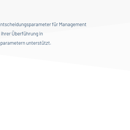
are Entscheidungsparameter für Management
 ihrer Überführung in
parametern unterstützt.