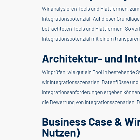
Wir analysieren Tools und Plattformen, zum
Integrationspotenzial. Auf dieser Grundlage
betrachteten Tools und Plattformen. So ver
Integrationspotenzial mit einem transparent
Architektur- und In
Wir prüfen, wie gut ein Tool in bestehende
wir Integrationsszenarien, Datenflüsse und
Integrationsanforderungen ergeben können.
die Bewertung von Integrationsszenarien, 
Business Case & Wir
Nutzen)