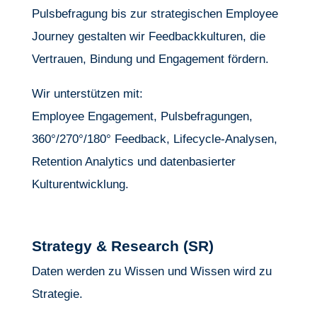
Pulsbefragung bis zur strategischen Employee
Journey gestalten wir Feedbackkulturen, die
Vertrauen, Bindung und Engagement fördern.
Wir unterstützen mit:
Employee Engagement, Pulsbefragungen,
360°/270°/180° Feedback, Lifecycle-Analysen,
Retention Analytics und datenbasierter
Kulturentwicklung.
Strategy & Research (SR)
Daten werden zu Wissen und Wissen wird zu
Strategie.