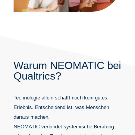
Warum NEOMATIC bei
Qualtrics?
Technologie allein schafft noch kein gutes
Erlebnis. Entscheidend ist, was Menschen
daraus machen.
NEOMATIC verbindet systemische Beratung