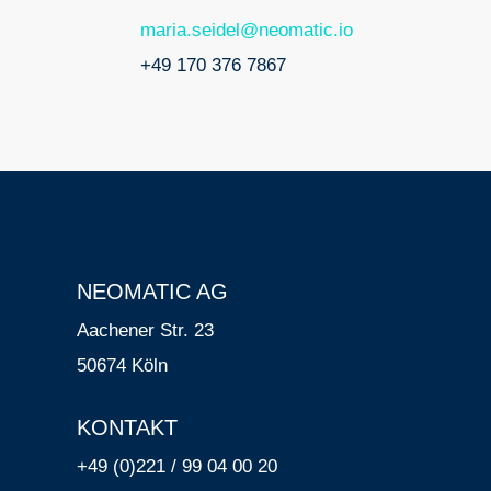
maria.seidel@neomatic.io
+49 170 376 7867
NEOMATIC AG
Aachener Str. 23
50674 Köln
KONTAKT
+49 (0)221 / 99 04 00 20