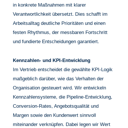
in konkrete Maßnahmen mit klarer
Verantwortlichkeit übersetzt. Dies schafft im
Arbeitsalltag deutliche Prioritäten und einen
festen Rhythmus, der messbaren Fortschritt
und fundierte Entscheidungen garantiert.
Kennzahlen- und KPI-Entwicklung
Im Vertrieb entscheidet die gewählte KPI-Logik
maßgeblich darüber, wie das Verhalten der
Organisation gesteuert wird. Wir entwickeln
Kennzahlensysteme, die Pipeline-Entwicklung,
Conversion-Rates, Angebotsqualität und
Margen sowie den Kundenwert sinnvoll
miteinander verknüpfen. Dabei legen wir Wert