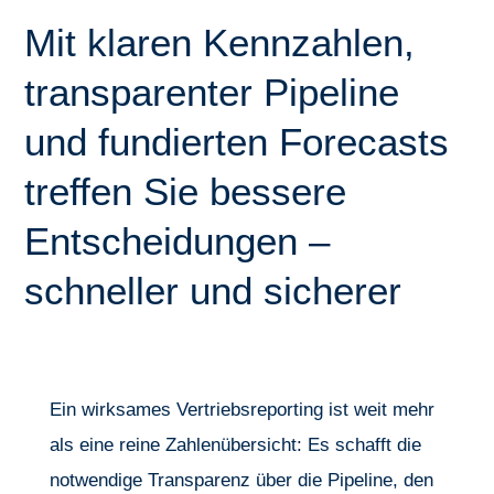
Mit klaren Kennzahlen,
transparenter Pipeline
und fundierten Forecasts
treffen Sie bessere
Entscheidungen –
schneller und sicherer
Ein wirksames Vertriebsreporting ist weit mehr
als eine reine Zahlenübersicht: Es schafft die
notwendige Transparenz über die Pipeline, den