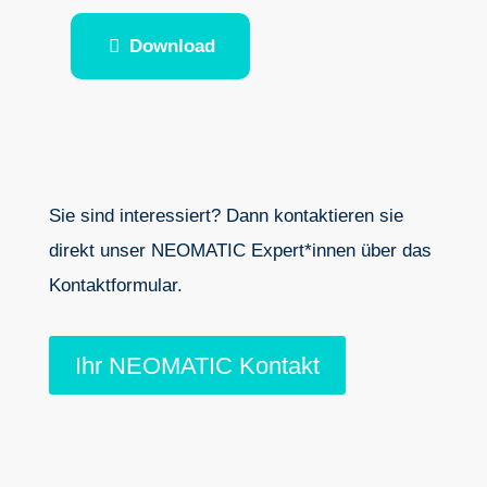
Download
Sie sind interessiert? Dann kontaktieren sie
direkt unser NEOMATIC Expert*innen über das
Kontaktformular.
Ihr NEOMATIC Kontakt