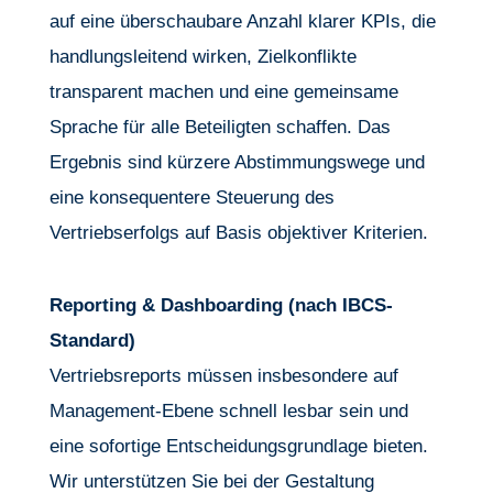
auf eine überschaubare Anzahl klarer KPIs, die
handlungsleitend wirken, Zielkonflikte
transparent machen und eine gemeinsame
Sprache für alle Beteiligten schaffen. Das
Ergebnis sind kürzere Abstimmungswege und
eine konsequentere Steuerung des
Vertriebserfolgs auf Basis objektiver Kriterien.
Reporting & Dashboarding (nach IBCS-
Standard)
Vertriebsreports müssen insbesondere auf
Management-Ebene schnell lesbar sein und
eine sofortige Entscheidungsgrundlage bieten.
Wir unterstützen Sie bei der Gestaltung