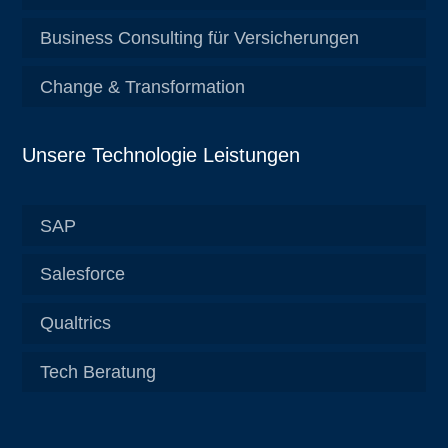
Business Consulting für Versicherungen
Change & Transformation
Unsere Technologie Leistungen
SAP
Salesforce
Qualtrics
Tech Beratung