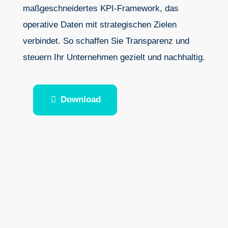
maßgeschneidertes KPI-Framework, das
operative Daten mit strategischen Zielen
verbindet. So schaffen Sie Transparenz und
steuern Ihr Unternehmen gezielt und nachhaltig.
Download