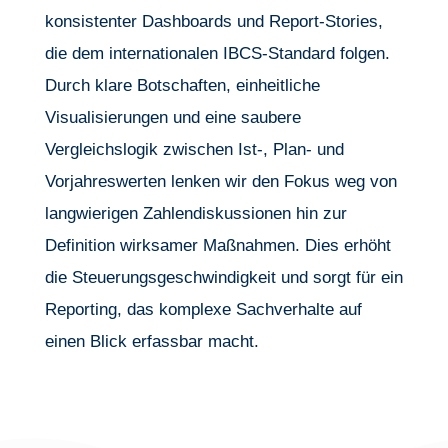
konsistenter Dashboards und Report-Stories,
die dem internationalen IBCS-Standard folgen.
Durch klare Botschaften, einheitliche
Visualisierungen und eine saubere
Vergleichslogik zwischen Ist-, Plan- und
Vorjahreswerten lenken wir den Fokus weg von
langwierigen Zahlendiskussionen hin zur
Definition wirksamer Maßnahmen. Dies erhöht
die Steuerungsgeschwindigkeit und sorgt für ein
Reporting, das komplexe Sachverhalte auf
einen Blick erfassbar macht.