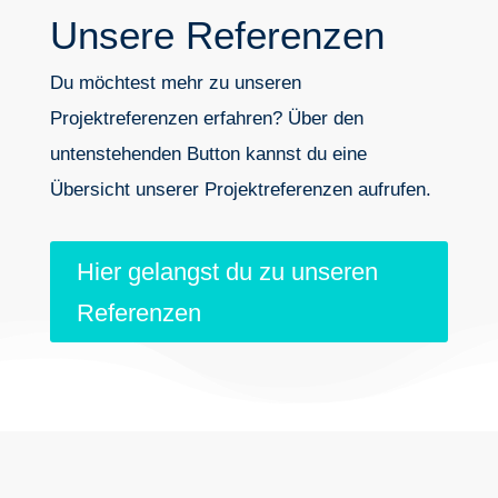
Unsere Referenzen
Du möchtest mehr zu unseren
Projektreferenzen erfahren? Über den
untenstehenden Button kannst du eine
Übersicht unserer Projektreferenzen aufrufen.
Hier gelangst du zu unseren
Referenzen