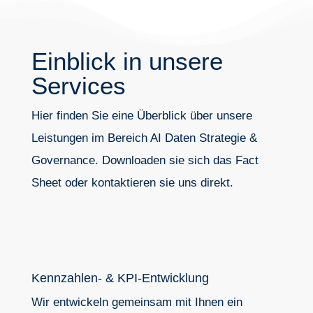
Einblick in unsere
Services
Hier finden Sie eine Überblick über unsere
Leistungen im Bereich AI Daten Strategie &
Governance. Downloaden sie sich das Fact
Sheet oder kontaktieren sie uns direkt.
Kennzahlen- & KPI-Entwicklung
Wir entwickeln gemeinsam mit Ihnen ein