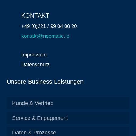
KONTAKT
+49 (0)221 / 99 04 00 20
kontakt@neomatic.io
Impressum
Datenschutz
Unsere Business Leistungen
Kunde & Vertrieb
Service & Engagement
Daten & Prozesse