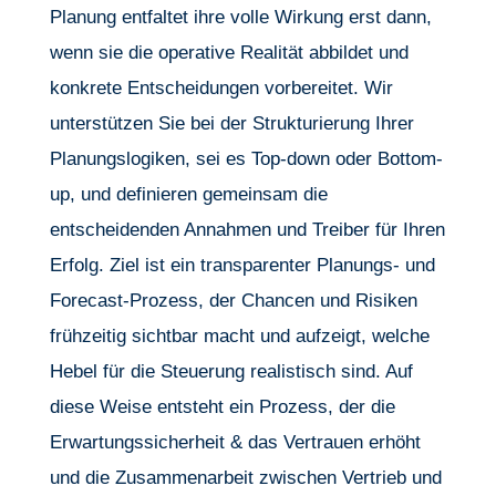
Planung entfaltet ihre volle Wirkung erst dann,
wenn sie die operative Realität abbildet und
konkrete Entscheidungen vorbereitet. Wir
unterstützen Sie bei der Strukturierung Ihrer
Planungslogiken, sei es Top-down oder Bottom-
up, und definieren gemeinsam die
entscheidenden Annahmen und Treiber für Ihren
Erfolg. Ziel ist ein transparenter Planungs- und
Forecast-Prozess, der Chancen und Risiken
frühzeitig sichtbar macht und aufzeigt, welche
Hebel für die Steuerung realistisch sind. Auf
diese Weise entsteht ein Prozess, der die
Erwartungssicherheit & das Vertrauen erhöht
und die Zusammenarbeit zwischen Vertrieb und