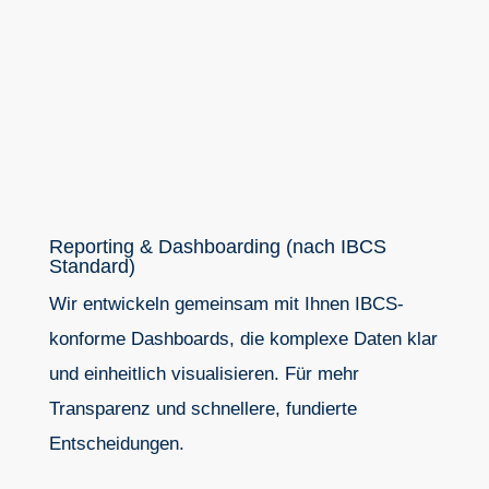
Reporting & Dashboarding (nach IBCS
Standard)
Wir entwickeln gemeinsam mit Ihnen IBCS-
konforme Dashboards, die komplexe Daten klar
und einheitlich visualisieren. Für mehr
Transparenz und schnellere, fundierte
Entscheidungen.