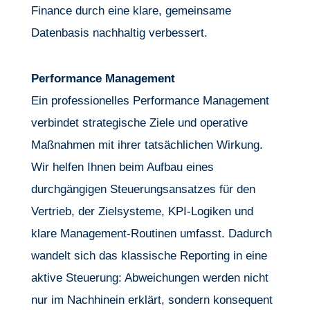
Finance durch eine klare, gemeinsame
Datenbasis nachhaltig verbessert.
Performance Management
Ein professionelles Performance Management
verbindet strategische Ziele und operative
Maßnahmen mit ihrer tatsächlichen Wirkung.
Wir helfen Ihnen beim Aufbau eines
durchgängigen Steuerungsansatzes für den
Vertrieb, der Zielsysteme, KPI-Logiken und
klare Management-Routinen umfasst. Dadurch
wandelt sich das klassische Reporting in eine
aktive Steuerung: Abweichungen werden nicht
nur im Nachhinein erklärt, sondern konsequent