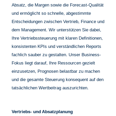
Absatz, die Margen sowie die Forecast-Qualität
und ermöglicht so schnelle, abgestimmte
Entscheidungen zwischen Vertrieb, Finance und
dem Management. Wir unterstützen Sie dabei,
Ihre Vertriebssteuerung mit klaren Definitionen,
konsistenten KPIs und verständlichen Reports
fachlich sauber zu gestalten. Unser Business-
Fokus liegt darauf, Ihre Ressourcen gezielt
einzusetzen, Prognosen belastbar zu machen
und die gesamte Steuerung konsequent auf den
tatsächlichen Wertbeitrag auszurichten.
Vertriebs- und Absatzplanung