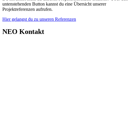
untenstehenden Button kannst du eine Übersicht unserer
Projektreferenzen aufrufen.
Hier gelangst du zu unseren Referenzen
NEO Kontakt