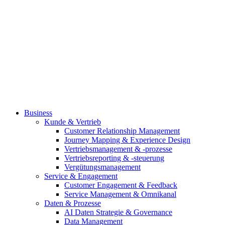
Business
Kunde & Vertrieb
Customer Relationship Management
Journey Mapping & Experience Design
Vertriebsmanagement & -prozesse
Vertriebsreporting & -steuerung
Vergütungsmanagement
Service & Engagement
Customer Engagement & Feedback
Service Management & Omnikanal
Daten & Prozesse
AI Daten Strategie & Governance
Data Management