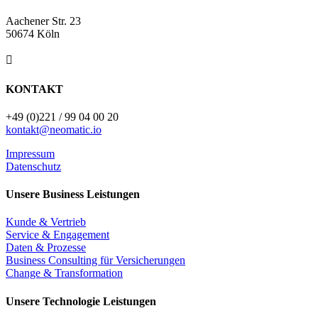
Aachener Str. 23
50674 Köln

KONTAKT
+49 (0)221 / 99 04 00 20
kontakt@neomatic.io
Impressum
Datenschutz
Unsere Business Leistungen
Kunde & Vertrieb
Service & Engagement
Daten & Prozesse
Business Consulting für Versicherungen
Change & Transformation
Unsere Technologie Leistungen