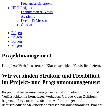
Freelancerleistungen
NEO Insights
Fachthemen & News
Academy
Events & Messen
Glossar
Folgen
Folgen
Folgen
Folgen
Projektmanagement
Komplexe Vorhaben steuern. Klar entscheiden. Verlässlich liefern.
Wir verbinden Struktur und Flexibilität
im Projekt- und Programmmanagement
Projekt und Programmmanagement schafft Klarheit, Struktur und
Verlässlichkeit in komplexen Vorhaben. Gerade wenn Zeitdruck,
begrenzte Ressourcen, veränderte Anforderungen und
unterschiedliche Stakeholderinteressen zusammenkommen, braucht