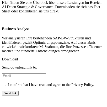
Hier finden Sie eine Überblick über unsere Leistungen im Bereich
AI Daten Strategie & Governance. Downloaden sie sich das Fact
Sheet oder kontaktieren sie uns direkt.
Business Analyse
Wir analysieren Ihre bestehenden SAP-BW-Strukturen und
identifizieren gezielt Optimierungspotenziale. Auf dieser Basis
entwickeln wir konkrete Maßnahmen, die Ihre Prozesse effizienter
machen und fundierte Entscheidungen ermöglichen.
Download
Send download link to:
I confirm that I have read and agree to the Privacy Policy.