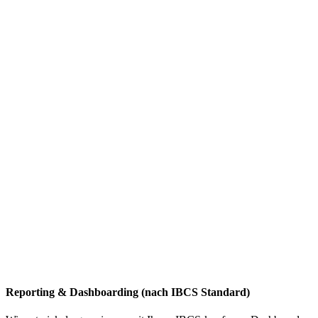
Reporting & Dashboarding (nach IBCS Standard)