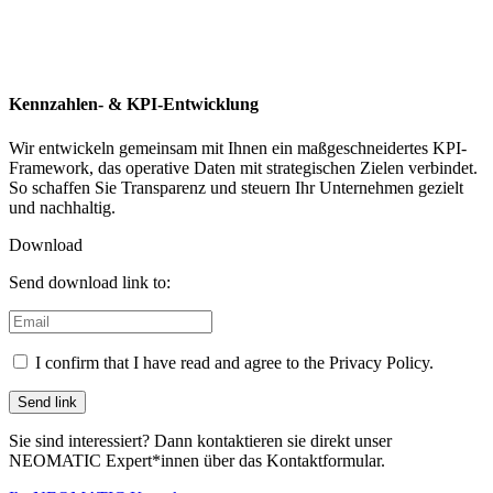
Kennzahlen- & KPI-Entwicklung
Wir entwickeln gemeinsam mit Ihnen ein maßgeschneidertes KPI-
Framework, das operative Daten mit strategischen Zielen verbindet.
So schaffen Sie Transparenz und steuern Ihr Unternehmen gezielt
und nachhaltig.
Download
Send download link to:
I confirm that I have read and agree to the Privacy Policy.
Sie sind interessiert? Dann kontaktieren sie direkt unser
NEOMATIC Expert*innen über das Kontaktformular.