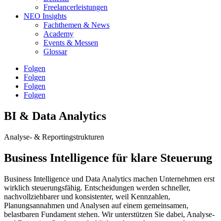
Freelancerleistungen
NEO Insights
Fachthemen & News
Academy
Events & Messen
Glossar
Folgen
Folgen
Folgen
Folgen
BI & Data Analytics
Analyse- & Reportingstrukturen
Business Intelligence für klare Steuerung
Business Intelligence und Data Analytics machen Unternehmen erst
wirklich steuerungsfähig. Entscheidungen werden schneller,
nachvollziehbarer und konsistenter, weil Kennzahlen,
Planungsannahmen und Analysen auf einem gemeinsamen,
belastbaren Fundament stehen. Wir unterstützen Sie dabei, Analyse-