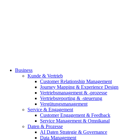
Business
Kunde & Vertrieb
Customer Relationship Management
Journey Mapping & Experience Design
Vertriebsmanagement & -prozesse
Vertriebsreporting & -steuerung
Vergütungsmanagement
Service & Engagement
Customer Engagement & Feedback
Service Management & Omnikanal
Daten & Prozesse
AI Daten Strategie & Governance
Data Management