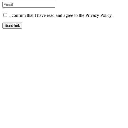
I confirm that I have read and agree to the Privacy Policy.