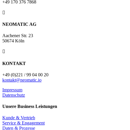
+49
170 376 7868

NEOMATIC AG
Aachener Str. 23
50674 Köln

KONTAKT
+49 (0)221 / 99 04 00 20
kontakt@neomatic.io
Impressum
Datenschutz
Unsere Business Leistungen
Kunde & Vertrieb
Service & Engagement
Daten & Prozesse