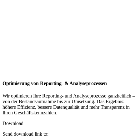
Optimierung von Reporting- & Analyseprozessen
Wir optimieren Ihre Reporting- und Analyseprozesse ganzheitlich –
von der Bestandsaufnahme bis zur Umsetzung. Das Ergebnis:
höhere Effizienz, bessere Datenqualität und mehr Transparenz in
Ihren Geschäftskennzahlen.
Download
Send download link to: