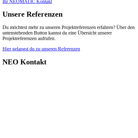
Ihr NEOMATIC Kontakt
Unsere Referenzen
Du möchtest mehr zu unseren Projektreferenzen erfahren? Über den
untenstehenden Button kannst du eine Übersicht unserer
Projektreferenzen aufrufen.
Hier gelangst du zu unseren Referenzen
NEO Kontakt