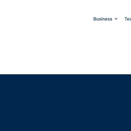
Business
Te