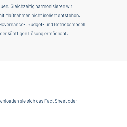
uen. Gleichzeitig harmonisieren wir
it Maßnahmen nicht isoliert entstehen,
s Governance-, Budget- und Betriebsmodell
b der künftigen Lösung ermöglicht.
wnloaden sie sich das Fact Sheet oder