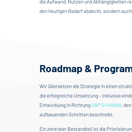
die Aufwand, Nutzen und Abhängigkeiten real
den heutigen Bedarf abdeckt, sondern auch 
Roadmap & Progra
Wir übersetzen die Strategie in einen struk
die erfolgreiche Umsetzung – inklusive eind
Entwicklung in Richtung
SAP S/4HANA
, de
aufbauenden Schritten beschreibt.
Ein zentraler Bestandteil ist die Priorisie