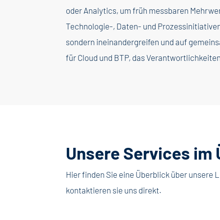
oder Analytics, um früh messbaren Mehrwer
Technologie-, Daten- und Prozessinitiative
sondern ineinandergreifen und auf gemeins
für Cloud und BTP, das Verantwortlichkeiten
Unsere Services im 
Hier finden Sie eine Überblick über unser
kontaktieren sie uns direkt.