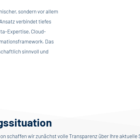
nischer, sondern vor allem
Ansatz verbindet tiefes
ta-Expertise, Cloud-
rmationsframework. Das
chaftlich sinnvoll und
gssituation
n schaffen wir zunächst volle Transparenz über Ihre aktuelle