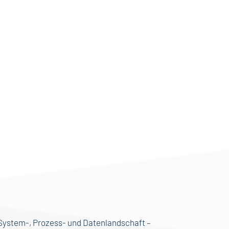
 System-, Prozess- und Datenlandschaft –