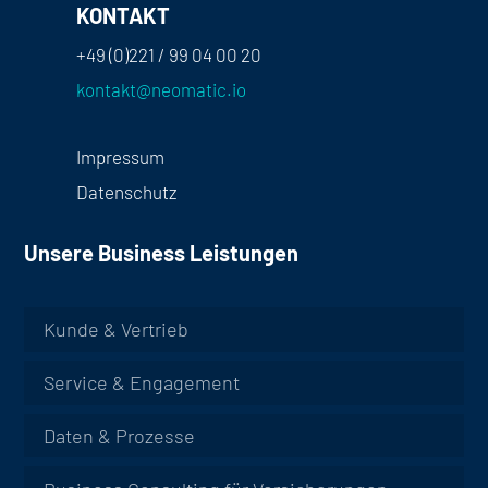
KONTAKT
+49 (0)221 / 99 04 00 20
kontakt@neomatic.io
Impressum
Datenschutz
Unsere Business Leistungen
Kunde & Vertrieb
Service & Engagement
Daten & Prozesse