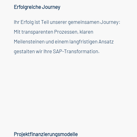
Erfolgreiche
Journey
Ihr
Erfolg
ist
Teil
unserer
gemeinsamen
Journey:
Mit
transparenten
Prozessen
,
klaren
Meilensteinen
und
einem
langfristigen
Ansatz
gestalten
wir
Ihre
SAP-
Transformation.
Projektfinanzierungsmodelle