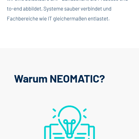
to-end abbildet, Systeme sauber verbindet und
Fachbereiche wie IT gleichermaßen entlastet.
Warum NEOMATIC?