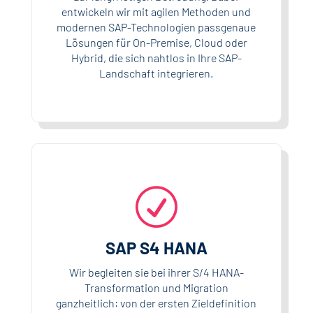
entwickeln wir mit agilen Methoden und
modernen SAP-Technologien passgenaue
Lösungen für On-Premise, Cloud oder
Hybrid, die sich nahtlos in Ihre SAP-
Landschaft integrieren.
R
SAP S4 HANA
Wir begleiten sie bei ihrer S/4 HANA-
Transformation und Migration
ganzheitlich: von der ersten Zieldefinition