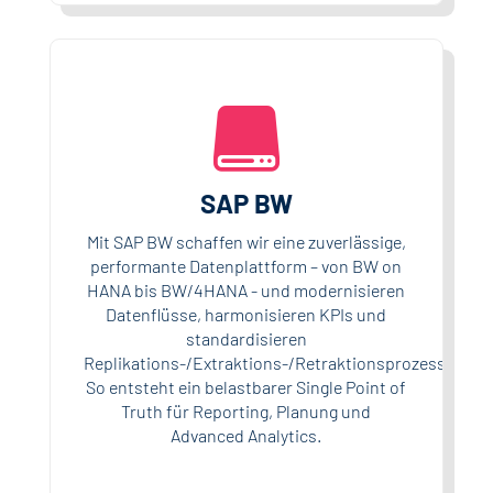

SAP BW
Mit SAP BW schaffen wir eine zuverlässige,
performante Datenplattform – von BW on
HANA bis BW/4HANA - und modernisieren
Datenflüsse, harmonisieren KPIs und
standardisieren
Replikations-/Extraktions-/Retraktionsprozesse.
So entsteht ein belastbarer Single Point of
Truth für Reporting, Planung und
Advanced Analytics.