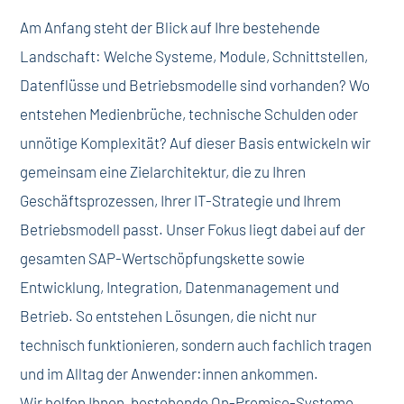
Am Anfang steht der Blick auf Ihre bestehende
Landschaft: Welche Systeme, Module, Schnittstellen,
Datenflüsse und Betriebsmodelle sind vorhanden? Wo
entstehen Medienbrüche, technische Schulden oder
unnötige Komplexität? Auf dieser Basis entwickeln wir
gemeinsam eine Zielarchitektur, die zu Ihren
Geschäftsprozessen, Ihrer IT-Strategie und Ihrem
Betriebsmodell passt.
Unser Fokus liegt dabei auf der
gesamten SAP-Wertschöpfungskette sowie
Entwicklung, Integration, Datenmanagement und
Betrieb. So entstehen Lösungen, die nicht nur
technisch funktionieren, sondern auch fachlich tragen
und im Alltag der Anwender:innen ankommen.
Wir helfen Ihnen, bestehende On-Premise-Systeme