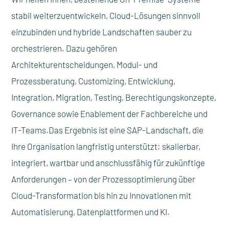
stabil weiterzuentwickeln, Cloud-Lösungen sinnvoll
einzubinden und hybride Landschaften sauber zu
orchestrieren. Dazu gehören
Architekturentscheidungen, Modul- und
Prozessberatung, Customizing, Entwicklung,
Integration, Migration, Testing, Berechtigungskonzepte,
Governance sowie Enablement der Fachbereiche und
IT-Teams.
Das Ergebnis ist eine SAP-Landschaft, die
Ihre Organisation langfristig unterstützt: skalierbar,
integriert, wartbar und anschlussfähig für zukünftige
Anforderungen – von der Prozessoptimierung über
Cloud-Transformation bis hin zu Innovationen mit
Automatisierung, Datenplattformen und KI.