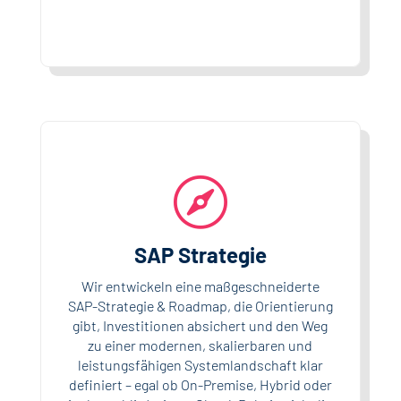

SAP Strategie
Wir entwickeln eine maßgeschneiderte
SAP-Strategie & Roadmap, die Orientierung
gibt, Investitionen absichert und den Weg
zu einer modernen, skalierbaren und
leistungsfähigen Systemlandschaft klar
definiert – egal ob On-Premise, Hybrid oder