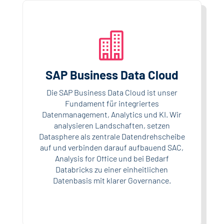

SAP Business Data Cloud
Die SAP Business Data Cloud ist unser
Fundament für integriertes
Datenmanagement, Analytics und KI. Wir
analysieren Landschaften, setzen
Datasphere als zentrale Datendrehscheibe
auf und verbinden darauf aufbauend SAC,
Analysis for Office und bei Bedarf
Databricks zu einer einheitlichen
Datenbasis mit klarer Governance.