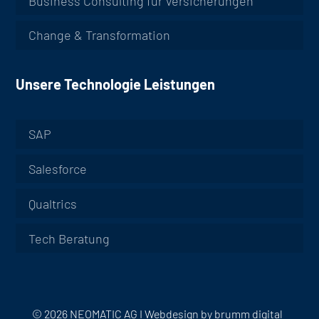
Business Consulting für Versicherungen
Change & Transformation
Unsere Technologie Leistungen
SAP
Salesforce
Qualtrics
Tech Beratung
© 2026 NEOMATIC AG I
Webdesign by
brumm digital