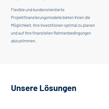
Flexible und
kundenorientierte
Projektfinanzierungsmodelle
bieten
Ihnen
die
Möglichkeit
,
Ihre
Investitionen
optimal
zu
planen
und auf
Ihre
finanziellen
Rahmenbedingungen
abzustimmen
.
Unsere Lösungen