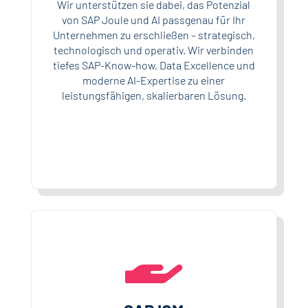
Wir unterstützen sie dabei, das Potenzial
von SAP Joule und AI passgenau für Ihr
Unternehmen zu erschließen – strategisch,
technologisch und operativ. Wir verbinden
tiefes SAP-Know-how, Data Excellence und
moderne AI-Expertise zu einer
leistungsfähigen, skalierbaren Lösung.
