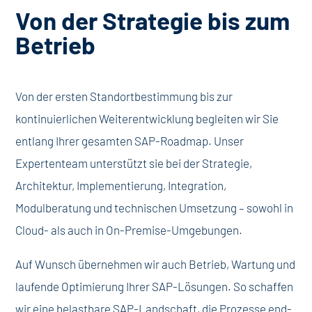
Von der Strategie bis zum
Betrieb
Von der ersten Standortbestimmung bis zur
kontinuierlichen Weiterentwicklung begleiten wir Sie
entlang Ihrer gesamten SAP-Roadmap. Unser
Expertenteam unterstützt sie bei der Strategie,
Architektur, Implementierung, Integration,
Modulberatung und technischen Umsetzung – sowohl in
Cloud- als auch in On-Premise-Umgebungen.
Auf Wunsch übernehmen wir auch Betrieb, Wartung und
laufende Optimierung Ihrer SAP-Lösungen. So schaffen
wir eine belastbare SAP-Landschaft, die Prozesse end-