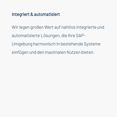
Integriert
&
automatisiert
Wir
legen
großen
Wert auf
nahtlos
integrierte
und
automatisierte
Lösungen
, die
Ihre
SAP-
Umgebung
harmonisch
in
bestehende
Systeme
einfügen
und den
maximalen
Nutzen
bieten
.