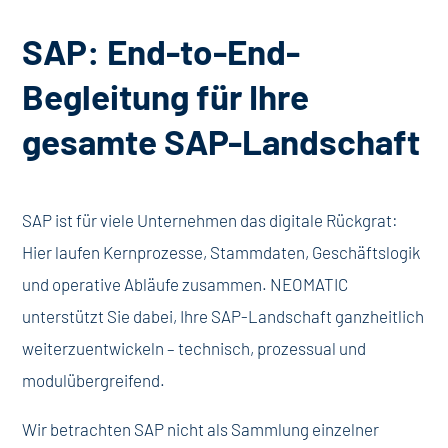
SAP:
End-to-End-
Begleitung für Ihre
gesamte SAP-Landschaft
SAP ist für viele Unternehmen das digitale Rückgrat:
Hier laufen Kernprozesse, Stammdaten, Geschäftslogik
und operative Abläufe zusammen. NEOMATIC
unterstützt Sie dabei, Ihre SAP-Landschaft ganzheitlich
weiterzuentwickeln – technisch, prozessual und
modulübergreifend.
Wir betrachten SAP nicht als Sammlung einzelner