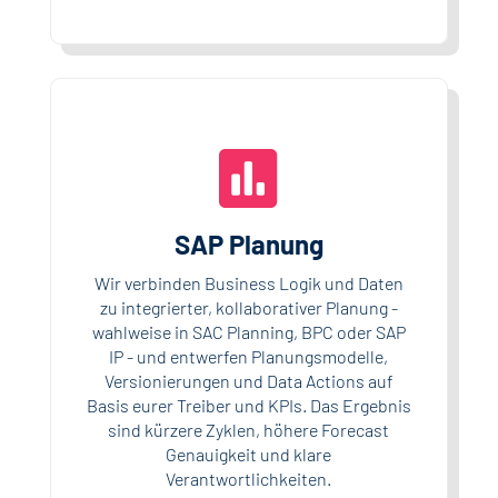

SAP Planung
Wir verbinden Business Logik und Daten
zu integrierter, kollaborativer Planung -
wahlweise in SAC Planning, BPC oder SAP
IP - und entwerfen Planungsmodelle,
Versionierungen und Data Actions auf
Basis eurer Treiber und KPIs. Das Ergebnis
sind kürzere Zyklen, höhere Forecast
Genauigkeit und klare
Verantwortlichkeiten.