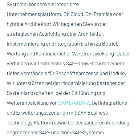
Systeme, sondern als integrierte
Unternehmensplattform. Ob Cloud, On-Premise oder
hybride Architektur: Wir begleiten Sie von der
strategischen Ausrichtung über Architektur,
Implementierung und Integration bis hin zu Betrieb,
Wartung und kontinuierlicher Weiterentwicklung.
Dabei
verbinden wir technisches SAP-Know-how mit einem
tiefen Verständnis für Geschäftsprozesse und Module.
Wir unterstützen bei der Modernisierung bestehender
Systemlandschaften, bei der Einführung und
Weiterentwicklung von
SAP S/4HANA
, bei Integrations-
und Erweiterungsszenarien mit SAP Business
Technology Platform sowie bei der sauberen Anbindung
angrenzender SAP- und Non-SAP-Systeme.