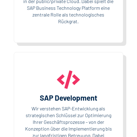
in der public/private Cloud. Dabei spielt die
SAP Business Technology Platform eine
zentrale Rolle als technologisches
Rückgrat.

SAP Development
Wir verstehen SAP-Entwicklung als
strategischen Schlüssel zur Optimierung
Ihrer Geschäftsprozesse – von der
Konzeption über die Implementierung bis
zur langfristigen Betreuung. Dabei