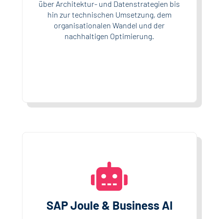
über Architektur- und Datenstrategien bis
hin zur technischen Umsetzung, dem
organisationalen Wandel und der
nachhaltigen Optimierung.

SAP Joule & Business AI