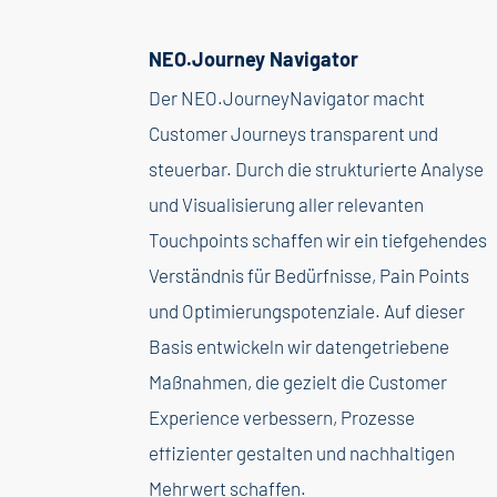
NEO.Journey Navigator
Der NEO.JourneyNavigator macht
Customer Journeys transparent und
steuerbar. Durch die strukturierte Analyse
und Visualisierung aller relevanten
Touchpoints schaffen wir ein tiefgehendes
Verständnis für Bedürfnisse, Pain Points
und Optimierungspotenziale. Auf dieser
Basis entwickeln wir datengetriebene
Maßnahmen, die gezielt die Customer
Experience verbessern, Prozesse
effizienter gestalten und nachhaltigen
Mehrwert schaffen.