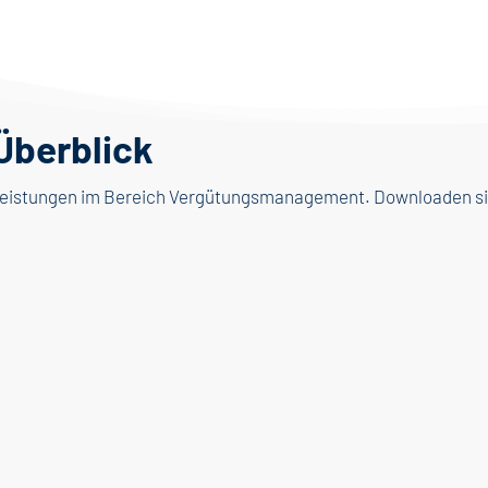
Überblick
e Leistungen im Bereich Vergütungsmanagement. Downloaden sie