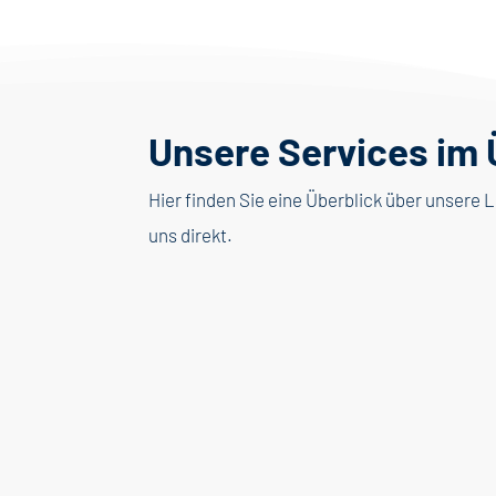
Unsere Services im 
Hier finden Sie eine Überblick über unser
uns direkt.