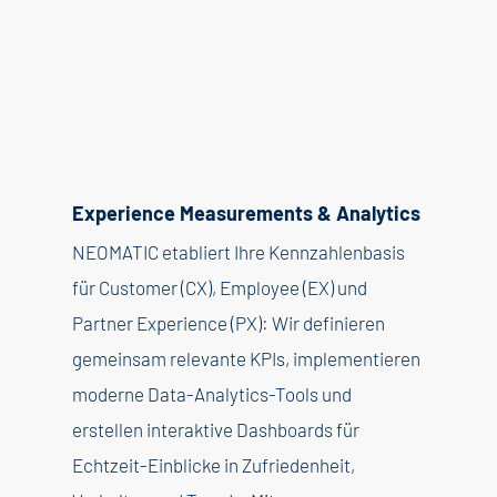
Experience Measurements & Analytics
NEOMATIC etabliert Ihre Kennzahlenbasis
für Customer (CX), Employee (EX) und
Partner Experience (PX): Wir definieren
gemeinsam relevante KPIs, implementieren
moderne Data-Analytics-Tools und
erstellen interaktive Dashboards für
Echtzeit-Einblicke in Zufriedenheit,