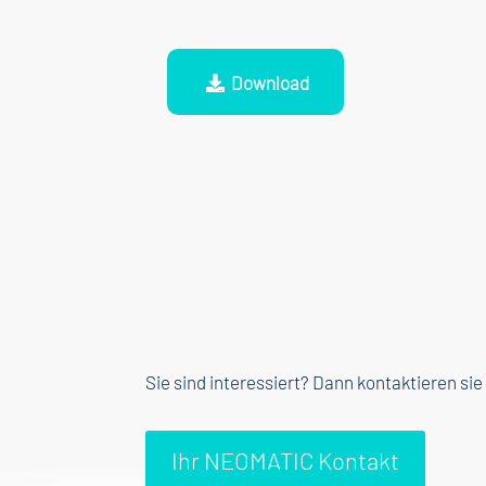
Download
Sie sind interessiert? Dann kontaktieren s
Ihr NEOMATIC Kontakt