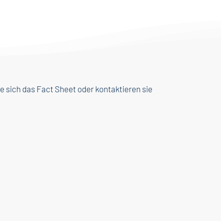
 sich das Fact Sheet oder kontaktieren sie