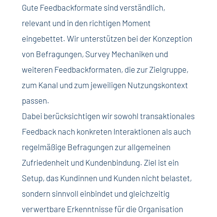
Gute Feedbackformate sind verständlich,
relevant und in den richtigen Moment
eingebettet. Wir unterstützen bei der Konzeption
von Befragungen, Survey Mechaniken und
weiteren Feedbackformaten, die zur Zielgruppe,
zum Kanal und zum jeweiligen Nutzungskontext
passen.
Dabei berücksichtigen wir sowohl transaktionales
Feedback nach konkreten Interaktionen als auch
regelmäßige Befragungen zur allgemeinen
Zufriedenheit und Kundenbindung. Ziel ist ein
Setup, das Kundinnen und Kunden nicht belastet,
sondern sinnvoll einbindet und gleichzeitig
verwertbare Erkenntnisse für die Organisation