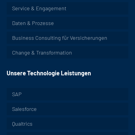
Service & Engagement
Daten & Prozesse
Business Consulting für Versicherungen
Change & Transformation
Unsere Technologie Leistungen
SAP
Salesforce
Qualtrics