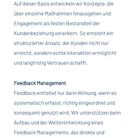
Auf dieser Basis entwickeln wir Konzepte, die
über einzelne Maßnahmen hinausgehen und
Engagement als festen Bestandteil der
Kundenbeziehung verankern. So entsteht ein
strukturierter Ansatz, der Kunden nicht nur
erreicht, sondern echte Interaktion ermöglicht
und langfristig Vertrauen schafft.
Feedback Management
Feedback entfaltet nur dann Wirkung, wenn es
systematisch erfasst, richtig eingeordnet und
konsequent genutzt wird. Wir unterstützen beim
Aufbau und der Weiterentwicklung eines
Feedback Managements, das direkte und