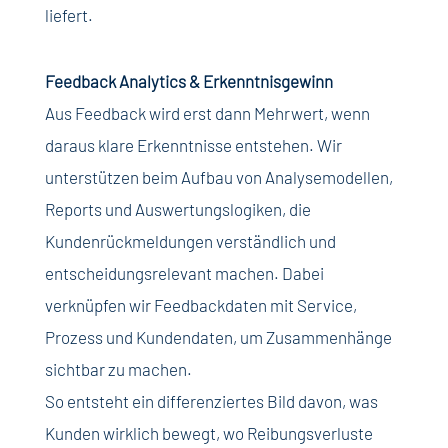
liefert.
Feedback Analytics & Erkenntnisgewinn
Aus Feedback wird erst dann Mehrwert, wenn
daraus klare Erkenntnisse entstehen. Wir
unterstützen beim Aufbau von Analysemodellen,
Reports und Auswertungslogiken, die
Kundenrückmeldungen verständlich und
entscheidungsrelevant machen. Dabei
verknüpfen wir Feedbackdaten mit Service,
Prozess und Kundendaten, um Zusammenhänge
sichtbar zu machen.
So entsteht ein differenziertes Bild davon, was
Kunden wirklich bewegt, wo Reibungsverluste