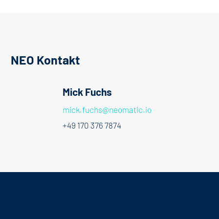
NEO Kontakt
Mick Fuchs
mick.fuchs@neomatic.io
+49 170 376 7874