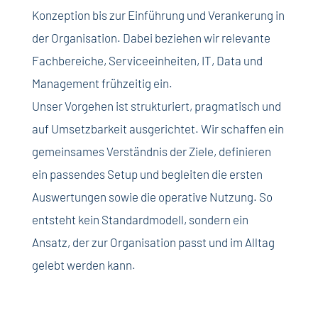
Konzeption bis zur Einführung und Verankerung in
der Organisation. Dabei beziehen wir relevante
Fachbereiche, Serviceeinheiten, IT, Data und
Management frühzeitig ein.
Unser Vorgehen ist strukturiert, pragmatisch und
auf Umsetzbarkeit ausgerichtet. Wir schaffen ein
gemeinsames Verständnis der Ziele, definieren
ein passendes Setup und begleiten die ersten
Auswertungen sowie die operative Nutzung. So
entsteht kein Standardmodell, sondern ein
Ansatz, der zur Organisation passt und im Alltag
gelebt werden kann.