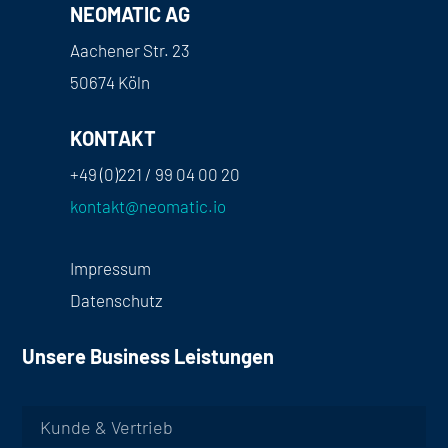
NEOMATIC AG
Aachener Str. 23
50674 Köln
KONTAKT
+49 (0)221 / 99 04 00 20
kontakt@neomatic.io
Impressum
Datenschutz
Unsere Business Leistungen
Kunde & Vertrieb