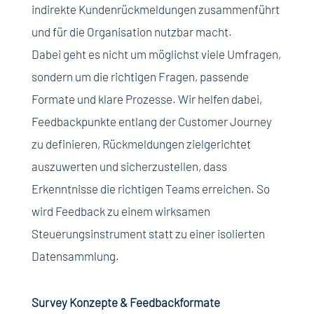
indirekte Kundenrückmeldungen zusammenführt
und für die Organisation nutzbar macht.
Dabei geht es nicht um möglichst viele Umfragen,
sondern um die richtigen Fragen, passende
Formate und klare Prozesse. Wir helfen dabei,
Feedbackpunkte entlang der Customer Journey
zu definieren, Rückmeldungen zielgerichtet
auszuwerten und sicherzustellen, dass
Erkenntnisse die richtigen Teams erreichen. So
wird Feedback zu einem wirksamen
Steuerungsinstrument statt zu einer isolierten
Datensammlung.
Survey Konzepte & Feedbackformate