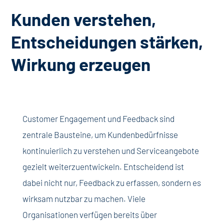
Kunden verstehen,
Entscheidungen stärken,
Wirkung erzeugen
Customer Engagement und Feedback sind
zentrale Bausteine, um Kundenbedürfnisse
kontinuierlich zu verstehen und Serviceangebote
gezielt weiterzuentwickeln. Entscheidend ist
dabei nicht nur, Feedback zu erfassen, sondern es
wirksam nutzbar zu machen. Viele
Organisationen verfügen bereits über