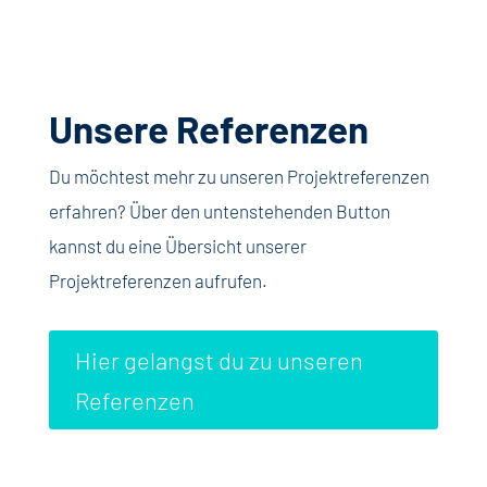
Unsere Referenzen
Du möchtest mehr zu unseren Projektreferenzen
erfahren? Über den untenstehenden Button
kannst du eine Übersicht unserer
Projektreferenzen aufrufen.
Hier gelangst du zu unseren
Referenzen