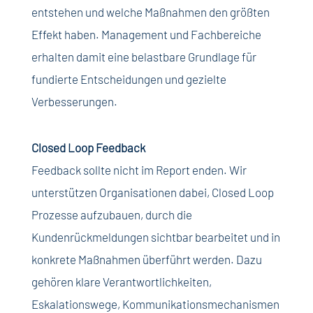
entstehen und welche Maßnahmen den größten
Effekt haben. Management und Fachbereiche
erhalten damit eine belastbare Grundlage für
fundierte Entscheidungen und gezielte
Verbesserungen.
Closed Loop Feedback
Feedback sollte nicht im Report enden. Wir
unterstützen Organisationen dabei, Closed Loop
Prozesse aufzubauen, durch die
Kundenrückmeldungen sichtbar bearbeitet und in
konkrete Maßnahmen überführt werden. Dazu
gehören klare Verantwortlichkeiten,
Eskalationswege, Kommunikationsmechanismen