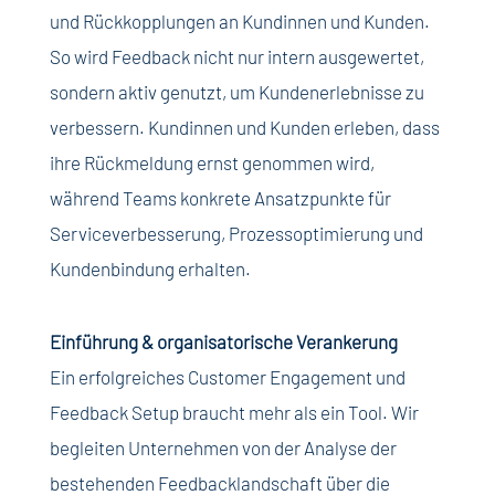
und Rückkopplungen an Kundinnen und Kunden.
So wird Feedback nicht nur intern ausgewertet,
sondern aktiv genutzt, um Kundenerlebnisse zu
verbessern. Kundinnen und Kunden erleben, dass
ihre Rückmeldung ernst genommen wird,
während Teams konkrete Ansatzpunkte für
Serviceverbesserung, Prozessoptimierung und
Kundenbindung erhalten.
Einführung & organisatorische Verankerung
Ein erfolgreiches Customer Engagement und
Feedback Setup braucht mehr als ein Tool. Wir
begleiten Unternehmen von der Analyse der
bestehenden Feedbacklandschaft über die