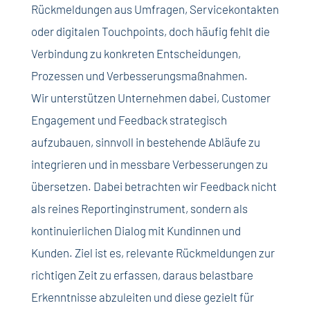
Rückmeldungen aus Umfragen, Servicekontakten
oder digitalen Touchpoints, doch häufig fehlt die
Verbindung zu konkreten Entscheidungen,
Prozessen und Verbesserungsmaßnahmen.
Wir unterstützen Unternehmen dabei, Customer
Engagement und Feedback strategisch
aufzubauen, sinnvoll in bestehende Abläufe zu
integrieren und in messbare Verbesserungen zu
übersetzen. Dabei betrachten wir Feedback nicht
als reines Reportinginstrument, sondern als
kontinuierlichen Dialog mit Kundinnen und
Kunden. Ziel ist es, relevante Rückmeldungen zur
richtigen Zeit zu erfassen, daraus belastbare
Erkenntnisse abzuleiten und diese gezielt für