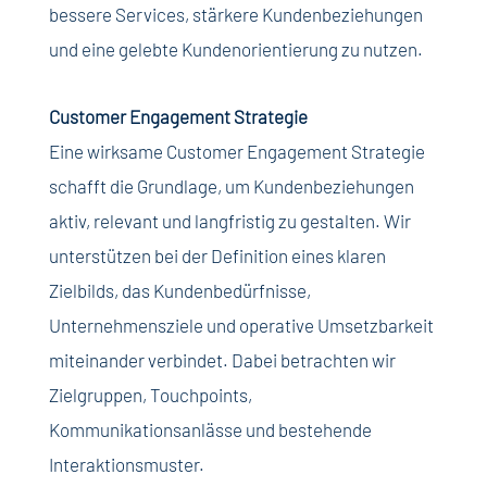
bessere Services, stärkere Kundenbeziehungen
und eine gelebte Kundenorientierung zu nutzen.
Customer Engagement Strategie
Eine wirksame Customer Engagement Strategie
schafft die Grundlage, um Kundenbeziehungen
aktiv, relevant und langfristig zu gestalten. Wir
unterstützen bei der Definition eines klaren
Zielbilds, das Kundenbedürfnisse,
Unternehmensziele und operative Umsetzbarkeit
miteinander verbindet. Dabei betrachten wir
Zielgruppen, Touchpoints,
Kommunikationsanlässe und bestehende
Interaktionsmuster.