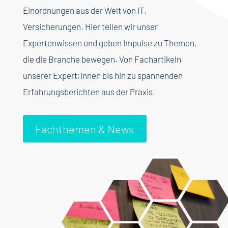
Einordnungen aus der Welt von IT,
Versicherungen. Hier teilen wir unser
Expertenwissen und geben Impulse zu Themen,
die die Branche bewegen. Von Fachartikeln
unserer Expert:innen bis hin zu spannenden
Erfahrungsberichten aus der Praxis.
Fachthemen & News