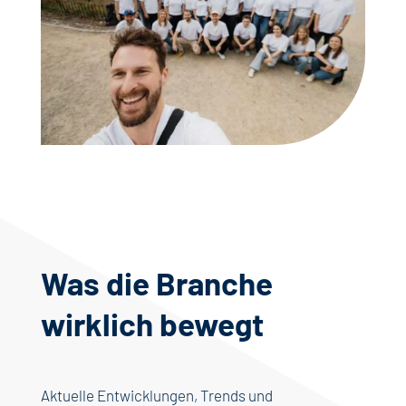
Was die Branche
wirklich bewegt
Aktuelle Entwicklungen, Trends und