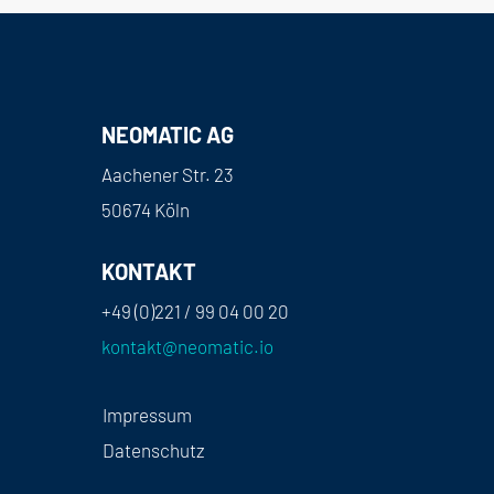
NEOMATIC AG
Aachener Str. 23
50674 Köln
KONTAKT
+49 (0)221 / 99 04 00 20
kontakt@neomatic.io
Impressum
Datenschutz