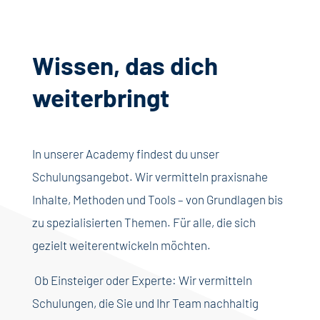
Wissen, das dich
weiterbringt
In unserer Academy findest du unser
Schulungsangebot. Wir vermitteln praxisnahe
Inhalte, Methoden und Tools – von Grundlagen bis
zu spezialisierten Themen. Für alle, die sich
gezielt weiterentwickeln möchten.
Ob Einsteiger oder Experte: Wir vermitteln
Schulungen, die Sie und Ihr Team nachhaltig