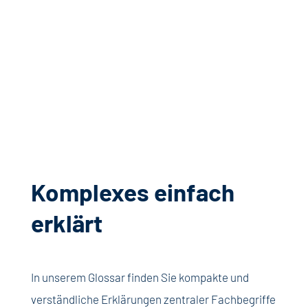
Komplexes einfach
erklärt
In unserem Glossar finden Sie kompakte und
verständliche Erklärungen zentraler Fachbegriffe