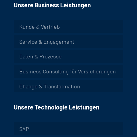
Unsere Business Leistungen
Kunde & Vertrieb
Service & Engagement
Daten & Prozesse
Business Consulting für Versicherungen
Change & Transformation
Unsere Technologie Leistungen
SAP