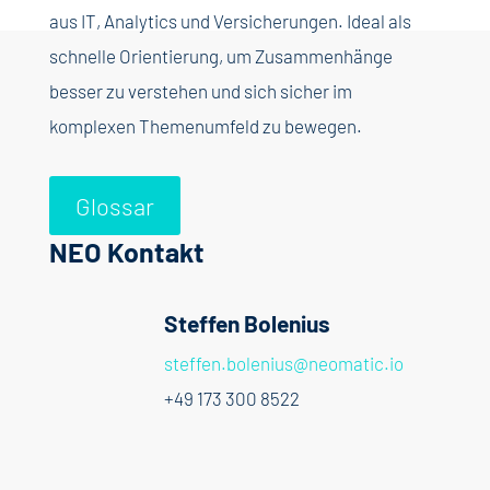
aus IT, Analytics und Versicherungen. Ideal als
schnelle Orientierung, um Zusammenhänge
besser zu verstehen und sich sicher im
komplexen Themenumfeld zu bewegen.
Glossar
NEO Kontakt
Steffen Bolenius
steffen.bolenius@neomatic.io
+49 173 300 8522