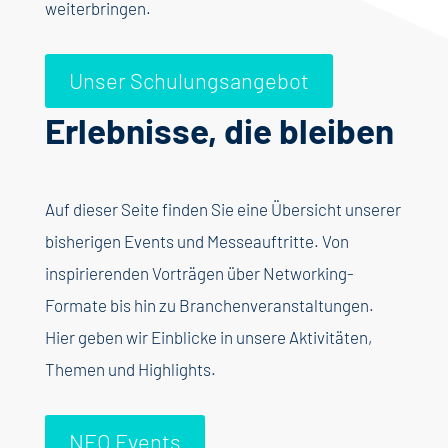
weiterbringen.
Unser Schulungsangebot
Erlebnisse, die bleiben
Auf dieser Seite finden Sie eine Übersicht unserer
bisherigen Events und Messeauftritte. Von
inspirierenden Vorträgen über Networking-
Formate bis hin zu Branchenveranstaltungen.
Hier geben wir Einblicke in unsere Aktivitäten,
Themen und Highlights.
NEO Events