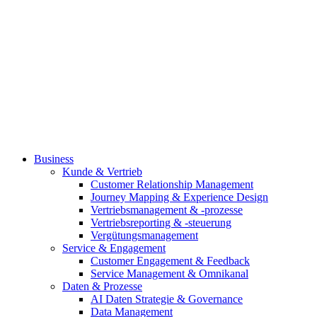
Business
Kunde & Vertrieb
Customer Relationship Management
Journey Mapping & Experience Design
Vertriebsmanagement & -prozesse
Vertriebsreporting & -steuerung
Vergütungsmanagement
Service & Engagement
Customer Engagement & Feedback
Service Management & Omnikanal
Daten & Prozesse
AI Daten Strategie & Governance
Data Management