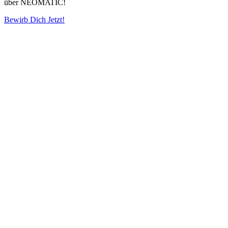
über NEOMATIC!
Bewirb Dich Jetzt!