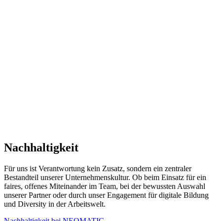
Nachhaltigkeit
Für uns ist Verantwortung kein Zusatz, sondern ein zentraler
Bestandteil unserer Unternehmenskultur. Ob beim Einsatz für ein
faires, offenes Miteinander im Team, bei der bewussten Auswahl
unserer Partner oder durch unser Engagement für digitale Bildung
und Diversity in der Arbeitswelt.
Nachhaltigkeit bei NEOMATIC