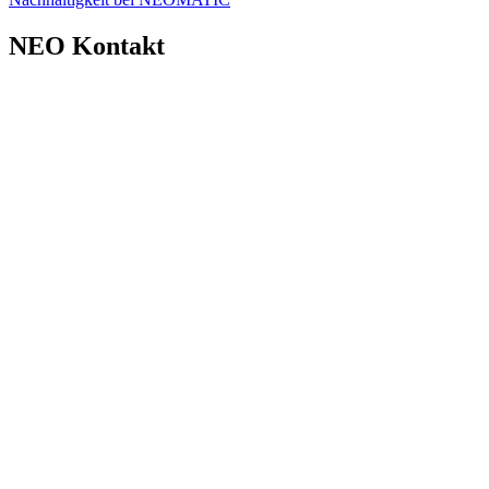
NEO Kontakt