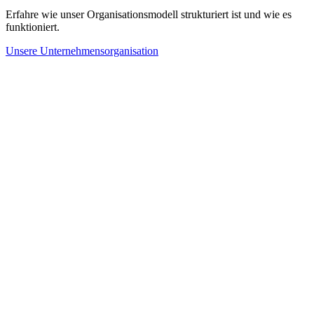
Erfahre wie unser Organisationsmodell strukturiert ist und wie es
funktioniert.
Unsere Unternehmensorganisation