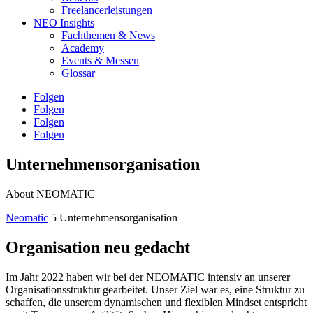
Freelancerleistungen
NEO Insights
Fachthemen & News
Academy
Events & Messen
Glossar
Folgen
Folgen
Folgen
Folgen
Unternehmensorganisation
About NEOMATIC
Neomatic
5
Unternehmensorganisation
Organisation neu gedacht
Im Jahr 2022 haben wir bei der NEOMATIC intensiv an unserer
Organisationsstruktur gearbeitet. Unser Ziel war es, eine Struktur zu
schaffen, die unserem dynamischen und flexiblen Mindset entspricht