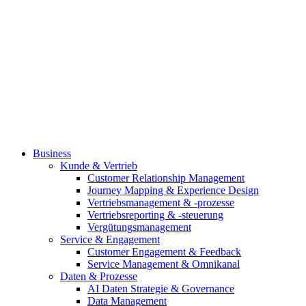
Business
Kunde & Vertrieb
Customer Relationship Management
Journey Mapping & Experience Design
Vertriebsmanagement & -prozesse
Vertriebsreporting & -steuerung
Vergütungsmanagement
Service & Engagement
Customer Engagement & Feedback
Service Management & Omnikanal
Daten & Prozesse
AI Daten Strategie & Governance
Data Management