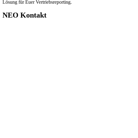
Lösung für Euer Vertriebsreporting.
NEO Kontakt