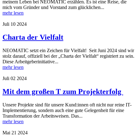
meinem Leben bei NEOMATIC erzählen. Es ist eine Reise, die
mich vom Gründer und Vorstand zum glücklichen...
mehr lesen
Juli
10
2024
Charta der Vielfalt
NEOMATIC setzt ein Zeichen für Vielfalt! Seit Juni 2024 sind wir
stolz darauf, offiziell bei der „Charta der Vielfalt“ registriert zu sein.
Diese Arbeitgeberinitiative...
mehr lesen
Juli
02
2024
Mit dem großen T zum Projekterfolg
Unsere Projekte sind für unsere Kund:innen oft nicht nur reine IT-
Implementierung, sondern auch eine gute Gelegenheit für eine
Transformation der Arbeitsweisen. Das...
mehr lesen
Mai
21
2024