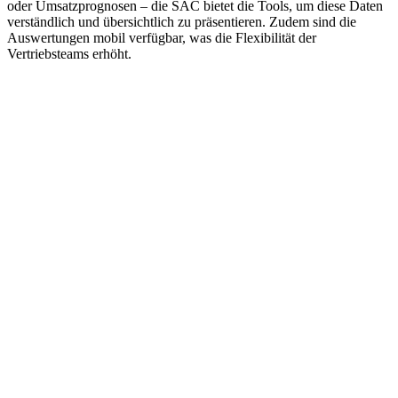
oder Umsatzprognosen – die SAC bietet die Tools, um diese Daten
verständlich und übersichtlich zu präsentieren. Zudem sind die
Auswertungen mobil verfügbar, was die Flexibilität der
Vertriebsteams erhöht.