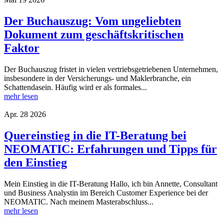
Der Buchauszug: Vom ungeliebten
Dokument zum geschäftskritischen
Faktor
Der Buchauszug fristet in vielen vertriebsgetriebenen Unternehmen,
insbesondere in der Versicherungs- und Maklerbranche, ein
Schattendasein. Häufig wird er als formales...
mehr lesen
Apr.
28
2026
Quereinstieg in die IT-Beratung bei
NEOMATIC: Erfahrungen und Tipps für
den Einstieg
Mein Einstieg in die IT-Beratung Hallo, ich bin Annette, Consultant
und Business Analystin im Bereich Customer Experience bei der
NEOMATIC. Nach meinem Masterabschluss...
mehr lesen