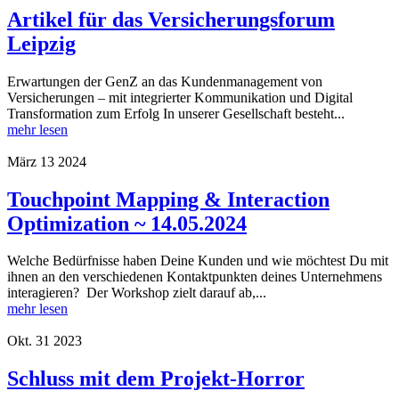
Artikel für das Versicherungsforum
Leipzig
Erwartungen der GenZ an das Kundenmanagement von
Versicherungen – mit integrierter Kommunikation und Digital
Transformation zum Erfolg In unserer Gesellschaft besteht...
mehr lesen
März
13
2024
Touchpoint Mapping & Interaction
Optimization ~ 14.05.2024
Welche Bedürfnisse haben Deine Kunden und wie möchtest Du mit
ihnen an den verschiedenen Kontaktpunkten deines Unternehmens
interagieren? Der Workshop zielt darauf ab,...
mehr lesen
Okt.
31
2023
Schluss mit dem Projekt-Horror