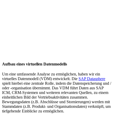
Aufbau eines virtuellen Datenmodells
Um eine umfassende Analyse zu ermöglichen, haben wir ein
virtuelles Datenmodell (VDM) entwickelt. Die
SAP Datasphere
spielt hierbei eine zentrale Rolle, indem die Datenspeicherung und /
oder -organisation übernimmt. Das VDM führt Daten aus SAP
ICM, CRM-Systemen und weiteren relevanten Quellen, zu einem
einheitlichen Bild der Vertriebsaktivitäten zusammen.
Bewegungsdaten (z.B. Abschlüsse und Stornierungen) werden mit
Stammdaten (z.B. Produkt- und Organisationsdaten) verknüpft, um
tiefgehende Einblicke zu ermöglichen.