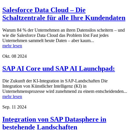
Salesforce Data Cloud – Die
Schaltzentrale für alle Ihre Kundendaten
Warum 84 % der Unternehmen an ihren Datensilos scheitern – und
wie die Salesforce Data Cloud das Problem löst Fast jedes
Unternehmen sammelt heute Daten – aber kaum...
mehr lesen
Okt.
08
2024
SAP AI Core und SAP AI Launchpad:
Die Zukunft der KI-Integration in SAP-Landschaften Die
Integration von Künstlicher Intelligenz (KI) in
Unternehmensprozesse wird zunehmend zu einem entscheidenden...
mehr lesen
Sep.
11
2024
Integration von SAP Datasphere in
bestehende Landschaften