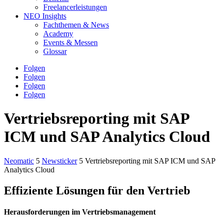
Freelancerleistungen
NEO Insights
Fachthemen & News
Academy
Events & Messen
Glossar
Folgen
Folgen
Folgen
Folgen
Vertriebsreporting mit SAP
ICM und SAP Analytics Cloud
Neomatic
5
Newsticker
5
Vertriebsreporting mit SAP ICM und SAP
Analytics Cloud
Effiziente Lösungen für den Vertrieb
Herausforderungen im Vertriebsmanagement