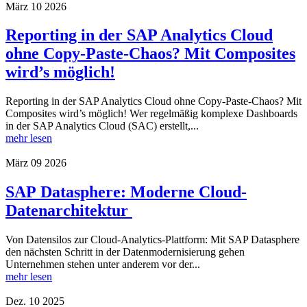
März
10
2026
Reporting in der SAP Analytics Cloud
ohne Copy-Paste-Chaos? Mit Composites
wird’s möglich!
Reporting in der SAP Analytics Cloud ohne Copy-Paste-Chaos? Mit
Composites wird’s möglich! Wer regelmäßig komplexe Dashboards
in der SAP Analytics Cloud (SAC) erstellt,...
mehr lesen
März
09
2026
SAP Datasphere: Moderne Cloud-
Datenarchitektur
Von Datensilos zur Cloud-Analytics-Plattform: Mit SAP Datasphere
den nächsten Schritt in der Datenmodernisierung gehen
Unternehmen stehen unter anderem vor der...
mehr lesen
Dez.
10
2025