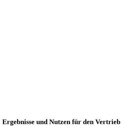
Ergebnisse und Nutzen für den Vertrieb