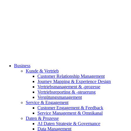
Business
Kunde & Vertrieb
Customer Relationship Management
Journey Mapping & Experience Design
Vertriebsmanagement & -prozesse
Vertriebsreporting & -steuerung
Vergütungsmanagement
Service & Engagement
Customer Engagement & Feedback
Service Management & Omnikanal
Daten & Prozesse
AI Daten Strategie & Governance
Data Management