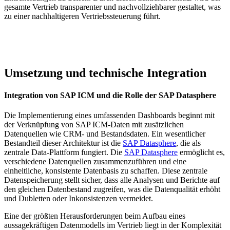
gesamte Vertrieb transparenter und nachvollziehbarer gestaltet, was
zu einer nachhaltigeren Vertriebssteuerung führt.
Umsetzung und technische Integration
Integration von SAP ICM und die Rolle der SAP Datasphere
Die Implementierung eines umfassenden Dashboards beginnt mit
der Verknüpfung von SAP ICM-Daten mit zusätzlichen
Datenquellen wie CRM- und Bestandsdaten. Ein wesentlicher
Bestandteil dieser Architektur ist die
SAP Datasphere
, die als
zentrale Data-Plattform fungiert. Die
SAP Datasphere
ermöglicht es,
verschiedene Datenquellen zusammenzuführen und eine
einheitliche, konsistente Datenbasis zu schaffen. Diese zentrale
Datenspeicherung stellt sicher, dass alle Analysen und Berichte auf
den gleichen Datenbestand zugreifen, was die Datenqualität erhöht
und Dubletten oder Inkonsistenzen vermeidet.
Eine der größten Herausforderungen beim Aufbau eines
aussagekräftigen Datenmodells im Vertrieb liegt in der Komplexität