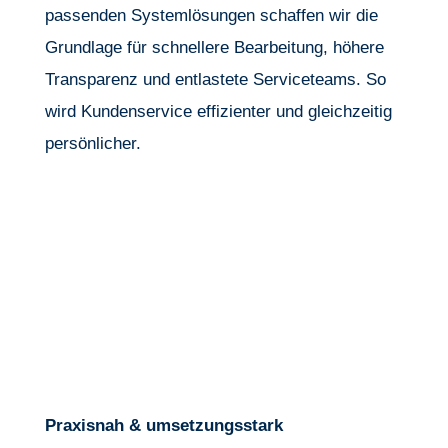
passenden Systemlösungen schaffen wir die
Grundlage für schnellere Bearbeitung, höhere
Transparenz und entlastete Serviceteams. So
wird Kundenservice effizienter und gleichzeitig
persönlicher.
Praxisnah & umsetzungsstark