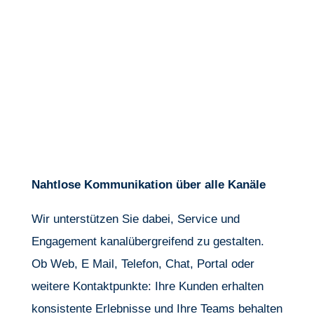
Nahtlose Kommunikation über alle Kanäle
Wir unterstützen Sie dabei, Service und
Engagement kanalübergreifend zu gestalten.
Ob Web, E Mail, Telefon, Chat, Portal oder
weitere Kontaktpunkte: Ihre Kunden erhalten
konsistente Erlebnisse und Ihre Teams behalten