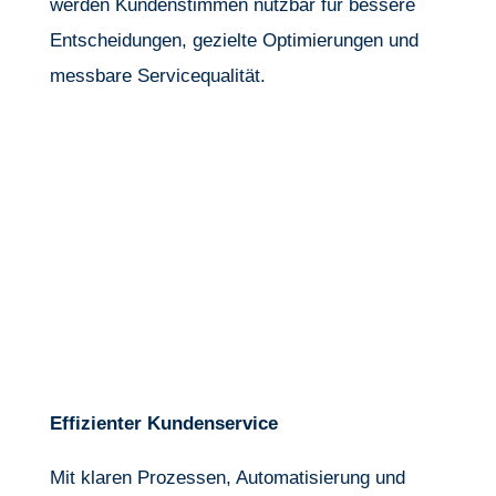
werden Kundenstimmen nutzbar für bessere
Entscheidungen, gezielte Optimierungen und
messbare Servicequalität.
Effizienter Kundenservice
Mit klaren Prozessen, Automatisierung und