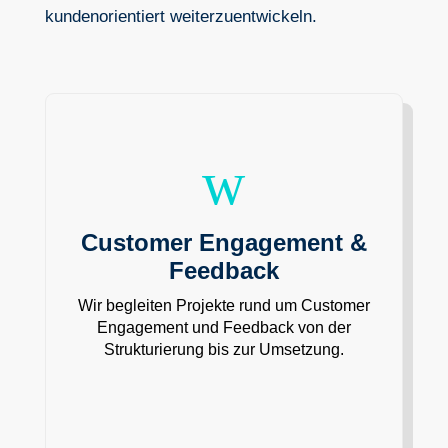
kundenorientiert weiterzuentwickeln.
w
Customer Engagement &
Feedback
Wir begleiten Projekte rund um Customer
Engagement und Feedback von der
Strukturierung bis zur Umsetzung.