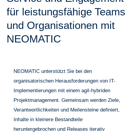
für leistungsfähige Teams
und Organisationen mit
NEOMATIC
NEOMATIC unterstützt Sie bei den
organisatorischen Herausforderungen von IT-
Implementierungen mit einem agil-hybriden
Projektmanagement. Gemeinsam werden Ziele,
Verantwortlichkeiten und Meilensteine definiert,
Inhalte in kleinere Bestandteile
heruntergebrochen und Releases iterativ