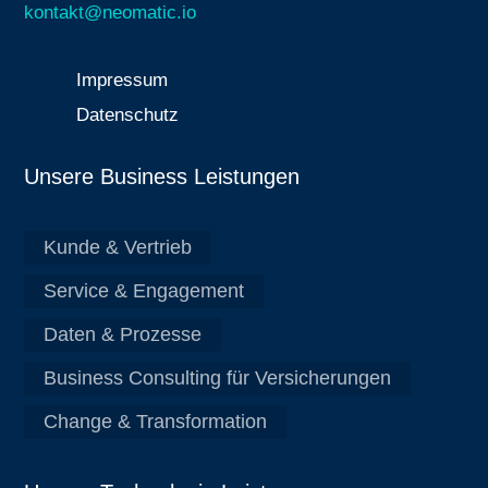
kontakt@neomatic.io
Impressum
Datenschutz
Unsere Business Leistungen
Kunde & Vertrieb
Service & Engagement
Daten & Prozesse
Business Consulting für Versicherungen
Change & Transformation