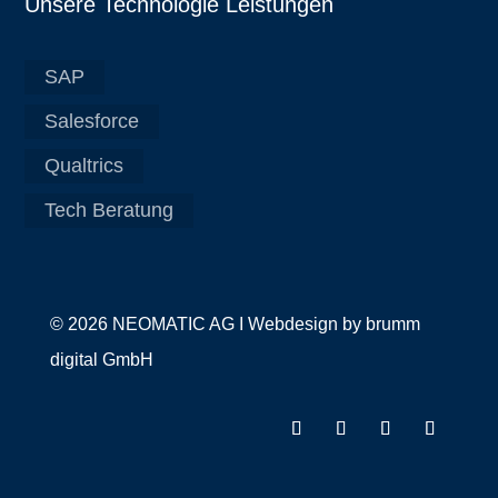
Unsere Technologie Leistungen
SAP
Salesforce
Qualtrics
Tech Beratung
© 2026 NEOMATIC AG I
Webdesign by
brumm
digital GmbH