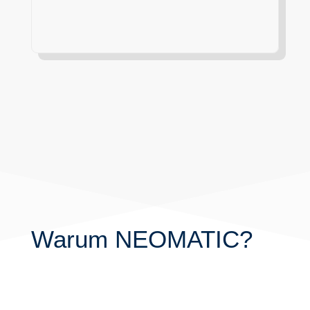
Warum NEOMATIC?