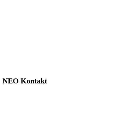
NEO Kontakt