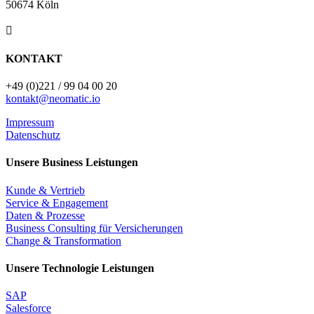
50674 Köln

KONTAKT
+49 (0)221 / 99 04 00 20
kontakt@neomatic.io
Impressum
Datenschutz
Unsere Business Leistungen
Kunde & Vertrieb
Service & Engagement
Daten & Prozesse
Business Consulting für Versicherungen
Change & Transformation
Unsere Technologie Leistungen
SAP
Salesforce