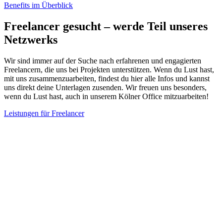
Benefits im Überblick
Freelancer gesucht – werde Teil unseres
Netzwerks
Wir sind immer auf der Suche nach erfahrenen und engagierten
Freelancern, die uns bei Projekten unterstützen. Wenn du Lust hast,
mit uns zusammenzuarbeiten, findest du hier alle Infos und kannst
uns direkt deine Unterlagen zusenden. Wir freuen uns besonders,
wenn du Lust hast, auch in unserem Kölner Office mitzuarbeiten!
Leistungen für Freelancer