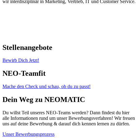
wir interdisziplinär in Marketing, Vertrieb, IT und Customer Service.
Stellenangebote
Bewirb Dich Jetzt!
NEO-Teamfit
Mache den Check und schau, ob du zu passt!
Dein Weg zu NEOMATIC
Du willst Teil unseres NEO-Teams werden? Dann findest du hier
alle Informationen rund um unser Bewerbungsverfahren! Wir freuen
uns auf deine Bewerbung & darauf dich kennen lernen zu dürfen.
Unser Bewerbungsprozess