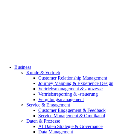
Business
Kunde & Vertrieb
Customer Relationship Management
Journey Mapping & Experience Design
Vertriebsmanagement & -prozesse
Vertriebsreporting & -steuerung
Vergütungsmanagement
Service & Engagement
Customer Engagement & Feedback
Service Management & Omnikanal
Daten & Prozesse
AI Daten Strategie & Governance
Data Management