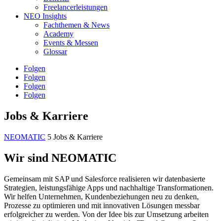
Freelancerleistungen
NEO Insights
Fachthemen & News
Academy
Events & Messen
Glossar
Folgen
Folgen
Folgen
Folgen
Jobs & Karriere
NEOMATIC
5
Jobs & Karriere
Wir sind NEOMATIC
Gemeinsam mit SAP und Salesforce realisieren wir datenbasierte
Strategien, leistungsfähige Apps und nachhaltige Transformationen.
Wir helfen Unternehmen, Kundenbeziehungen neu zu denken,
Prozesse zu optimieren und mit innovativen Lösungen messbar
erfolgreicher zu werden. Von der Idee bis zur Umsetzung arbeiten