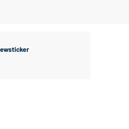
ewsticker