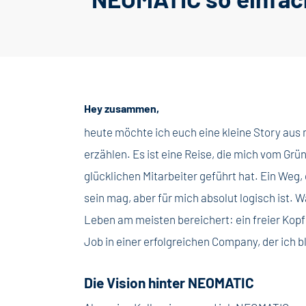
Hey zusammen,
heute möchte ich euch eine kleine Story a
erzählen. Es ist eine Reise, die mich vom Gr
glücklichen Mitarbeiter geführt hat. Ein Weg
sein mag, aber für mich absolut logisch ist. 
Leben am meisten bereichert: ein freier Kopf
Job in einer erfolgreichen Company, der ich b
Die Vision hinter NEOMATIC