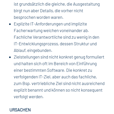
ist grundsätzlich die gleiche, die Ausgestaltung
birgt nun aber Details, die vorher nicht
besprochen worden waren.
Explizite IT-Anforderungen und implizite
Facherwartung weichen voneinander ab.
Fachliche Verantwortliche sind zu wenig in den
IT-Entwicklungsprozess, dessen Struktur und
Ablauf, eingebunden.
Zielstellungen sind nicht konkret genug formuliert
und halten sich oft im Bereich von Einführung
einer bestimmten Software. Die konkret zu
verfolgenden IT-Ziel, aber auch das fachliche,
zum Bsp. vertriebliche Ziel sind nicht ausreichend
explizit benannt und können so nicht konsequent
verfolgt werden.
URSACHEN