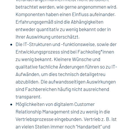
betrachtet werden, wie gerne angenommen wird.
Komponenten haben einen Einfluss aufeinander.
Erfahrungsgemäß sind die Abhängigkeiten
entweder quantitativ zu wenig bekannt oder in
ihrer Auswirkung unterschätzt.
Die IT-Strukturen und -funktionsweise, sowie der
Entwicklungsprozess sind bei Fachkolleg*innen
zu wenig bekannt. Kleinere Wünsche und
qualitative fachliche Änderungen führen so zu IT-
Aufwänden, um dies technisch detailgetreu
abzubilden. Die aufwandsseitigen Auswirkungen
sind Fachbereichen häufig nicht ausreichend
transparent.
Möglichkeiten von digitalem Customer
Relationship Management sind zu wenig in die
Vertriebsprozesse eingebunden. Vertrieb z. B. ist
an vielen Stellen immer noch “Handarbeit” und