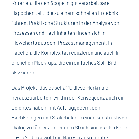
Kriterien, die den Scope in gut verarbeitbare
Häppchen teilt, die zu einem schnellen Ergebnis
führen. Praktische Strukturen in der Analyse von
Prozessen und Fachinhalten finden sich in
Flowcharts aus dem Prozessmanagement, in
Tabellen, die Komplexität reduzieren und auch in
bildlichen Mock-ups, die ein einfaches Soll-Bild
skizzieren.
Das Projekt, das es schafft, diese Merkmale
herauszuarbeiten, wird in der Konsequenz auch ein
Leichtes haben, mit Auftraggebern, den
Fachkollegen und Stakeholdern einen konstruktiven
Dialog zu führen. Unter dem Strich sind es also klare
To-Do’s, die sowohl ein klares transparentes