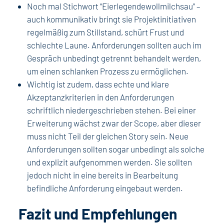
Noch mal Stichwort “Eierlegendewollmilchsau” –
auch kommunikativ bringt sie Projektinitiativen
regelmäßig zum Stillstand, schürt Frust und
schlechte Laune. Anforderungen sollten auch im
Gespräch unbedingt getrennt behandelt werden,
um einen schlanken Prozess zu ermöglichen.
Wichtig ist zudem, dass echte und klare
Akzeptanzkriterien in den Anforderungen
schriftlich niedergeschrieben stehen. Bei einer
Erweiterung wächst zwar der Scope, aber dieser
muss nicht Teil der gleichen Story sein. Neue
Anforderungen sollten sogar unbedingt als solche
und explizit aufgenommen werden. Sie sollten
jedoch nicht in eine bereits in Bearbeitung
befindliche Anforderung eingebaut werden.
Fazit und Empfehlungen