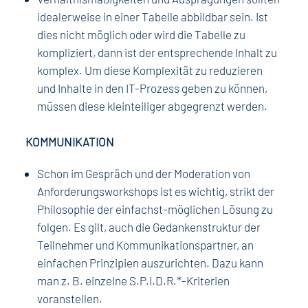
idealerweise in einer Tabelle abbildbar sein. Ist
dies nicht möglich oder wird die Tabelle zu
kompliziert, dann ist der entsprechende Inhalt zu
komplex. Um diese Komplexität zu reduzieren
und Inhalte in den IT-Prozess geben zu können,
müssen diese kleinteiliger abgegrenzt werden.
KOMMUNIKATION
Schon im Gespräch und der Moderation von
Anforderungsworkshops ist es wichtig, strikt der
Philosophie der einfachst-möglichen Lösung zu
folgen. Es gilt, auch die Gedankenstruktur der
Teilnehmer und Kommunikationspartner, an
einfachen Prinzipien auszurichten. Dazu kann
man z. B. einzelne S.P.I.D.R.*-Kriterien
voranstellen.