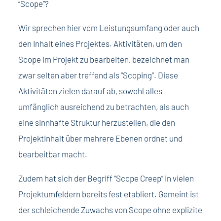
“Scope”?
Wir sprechen hier vom Leistungsumfang oder auch
den Inhalt eines Projektes. Aktivitäten, um den
Scope im Projekt zu bearbeiten, bezeichnet man
zwar selten aber treffend als “Scoping”. Diese
Aktivitäten zielen darauf ab, sowohl alles
umfänglich ausreichend zu betrachten, als auch
eine sinnhafte Struktur herzustellen, die den
Projektinhalt über mehrere Ebenen ordnet und
bearbeitbar macht.
Zudem hat sich der Begriff “Scope Creep” in vielen
Projektumfeldern bereits fest etabliert. Gemeint ist
der schleichende Zuwachs von Scope ohne explizite