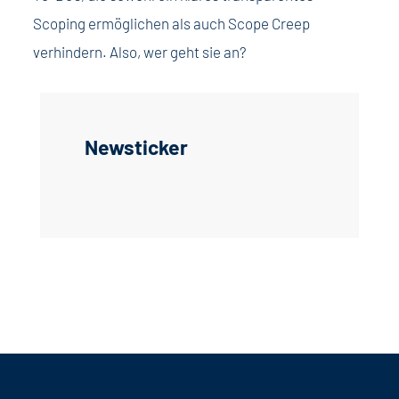
Scoping ermöglichen als auch Scope Creep
verhindern. Also, wer geht sie an?
Newsticker