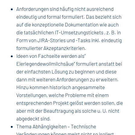
Anforderungen sind häufig nicht ausreichend
eindeutig und formal formuliert. Das bezieht sich
auf die konzeptionelle Dokumentation wie auch
die tatsächlichen IT-Umsetzungstickets , z. B. in
Form von JIRA-Stories und -Tasks inkl. eindeutig
formulierter Akzeptanzkriterien.
Ideen von Fachseite werden als”
Eierlegendewollmilchsäue” formuliert anstatt bei
der einfachsten Lösung zu beginnen und diese
dann mit weiteren Anforderungen zu erweitern.
Hinzu kommen historisch angesammelte
Vorstellungen, welche Probleme mit einem
entsprechenden Projekt gelöst werden sollen, die
aber mit der Beauftragung als solche u. U. nicht
abgedeckt sind.
Thema Abhängigkeiten – Technische
Veränderungen können meist nicht so isoliert