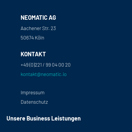
NEOMATIC AG
Aachener Str. 23
50674 Köln
KONTAKT
+49 (0)221 / 99 04 00 20
kontakt@neomatic.io
Impressum
Datenschutz
Unsere Business Leistungen