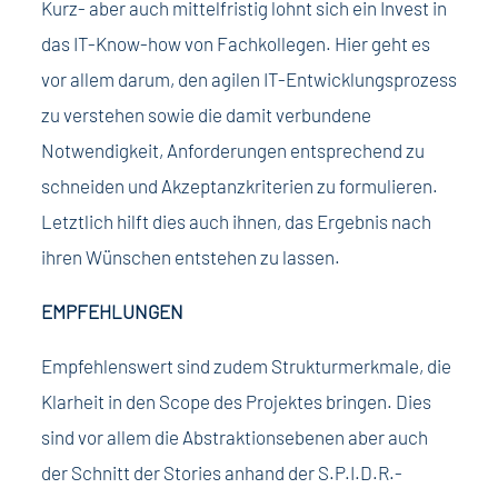
Kurz- aber auch mittelfristig lohnt sich ein Invest in
das IT-Know-how von Fachkollegen. Hier geht es
vor allem darum, den agilen IT-Entwicklungsprozess
zu verstehen sowie die damit verbundene
Notwendigkeit, Anforderungen entsprechend zu
schneiden und Akzeptanzkriterien zu formulieren.
Letztlich hilft dies auch ihnen, das Ergebnis nach
ihren Wünschen entstehen zu lassen.
EMPFEHLUNGEN
Empfehlenswert sind zudem Strukturmerkmale, die
Klarheit in den Scope des Projektes bringen. Dies
sind vor allem die Abstraktionsebenen aber auch
der Schnitt der Stories anhand der S.P.I.D.R.-