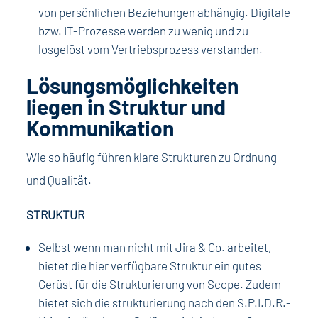
von persönlichen Beziehungen abhängig. Digitale
bzw. IT-Prozesse werden zu wenig und zu
losgelöst vom Vertriebsprozess verstanden.
Lösungsmöglichkeiten
liegen in Struktur und
Kommunikation
Wie so häufig führen klare Strukturen zu Ordnung
und Qualität.
STRUKTUR
Selbst wenn man nicht mit Jira & Co. arbeitet,
bietet die hier verfügbare Struktur ein gutes
Gerüst für die Strukturierung von Scope. Zudem
bietet sich die strukturierung nach den S.P.I.D.R.-