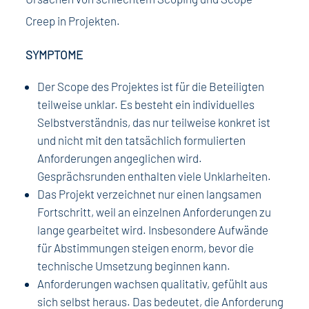
Creep in Projekten.
SYMPTOME
Der Scope des Projektes ist für die Beteiligten
teilweise unklar. Es besteht ein individuelles
Selbstverständnis, das nur teilweise konkret ist
und nicht mit den tatsächlich formulierten
Anforderungen angeglichen wird.
Gesprächsrunden enthalten viele Unklarheiten.
Das Projekt verzeichnet nur einen langsamen
Fortschritt, weil an einzelnen Anforderungen zu
lange gearbeitet wird. Insbesondere Aufwände
für Abstimmungen steigen enorm, bevor die
technische Umsetzung beginnen kann.
Anforderungen wachsen qualitativ, gefühlt aus
sich selbst heraus. Das bedeutet, die Anforderung