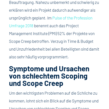
Beauftragung. Nahezu unbemerkt und schwierig zu
erklären wird ein Projekt dadurch aufwendiger als
ursprünglich geplant. Im
Pulse of the Profession
Umfrage 2018
benennt auch das Project
Management Institute (PMI) 52% der Projekte von
Scope Creep betroffen. Verzug in Time & Budget
und Unzufriedenheit bei allen Beteiligten sind damit
also sehr häufig vorprogrammiert.
Symptome und Ursachen
von schlechtem Scoping
und Scope Creep
Um den wichtigsten Problemen auf die Schliche zu
kommen, lohnt sich ein Blick auf die Symptome und
Ursachen von schlechtem Scoping und Scope