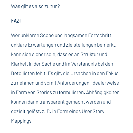
Was gilt es also zu tun?
FAZIT
Wer unklaren Scope und langsamen Fortschritt,
unklare Erwartungen und Zielstellungen bemerkt,
kann sich sicher sein, dass es an Struktur und
Klarheit in der Sache und im Verständnis bei den
Beteiligten fehlt. Es gilt, die Ursachen in den Fokus
zu nehmen und somit Anforderungen, idealerweise
in Form von Stories zu formulieren. Abhängigkeiten
können dann transparent gemacht werden und
gezielt gelöst, z. B. in Form eines User Story
Mappings.