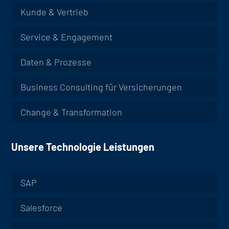
Kunde & Vertrieb
Service & Engagement
Daten & Prozesse
Business Consulting für Versicherungen
Change & Transformation
Unsere Technologie Leistungen
SAP
Salesforce