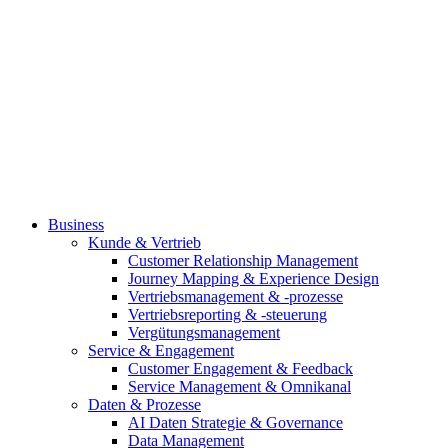
Business
Kunde & Vertrieb
Customer Relationship Management
Journey Mapping & Experience Design
Vertriebsmanagement & -prozesse
Vertriebsreporting & -steuerung
Vergütungsmanagement
Service & Engagement
Customer Engagement & Feedback
Service Management & Omnikanal
Daten & Prozesse
AI Daten Strategie & Governance
Data Management