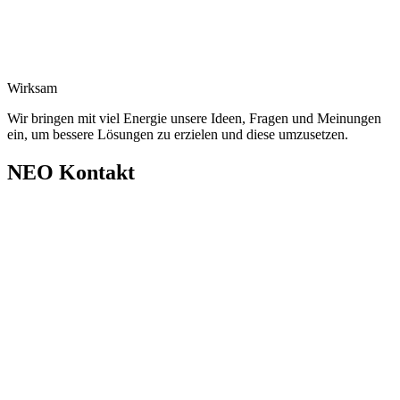
Wirksam
Wir bringen mit viel Energie unsere Ideen, Fragen und Meinungen
ein, um bessere Lösungen zu erzielen und diese umzusetzen.
NEO Kontakt