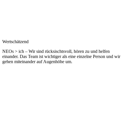
Wertschätzend
NEOs > ich – Wir sind rücksischtsvoll, hören zu und helfen
einander. Das Team ist wichtiger als eine einzelne Person und wir
gehen miteinander auf Augenhöhe um.