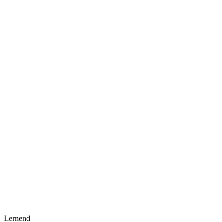
Lernend