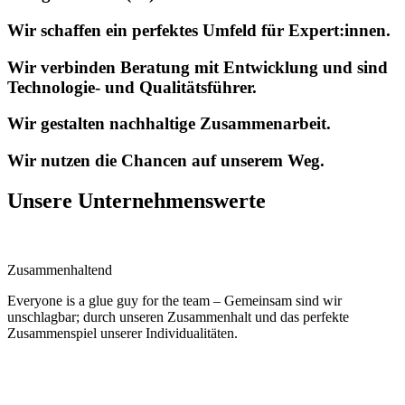
Wir schaffen ein perfektes Umfeld für Expert:innen.
Wir verbinden Beratung mit Entwicklung und sind
Technologie- und Qualitätsführer.
Wir gestalten nachhaltige Zusammenarbeit.
Wir nutzen die Chancen auf unserem Weg.
Unsere Unternehmenswerte
Zusammenhaltend
Everyone is a glue guy for the team – Gemeinsam sind wir
unschlagbar; durch unseren Zusammenhalt und das perfekte
Zusammenspiel unserer Individualitäten.