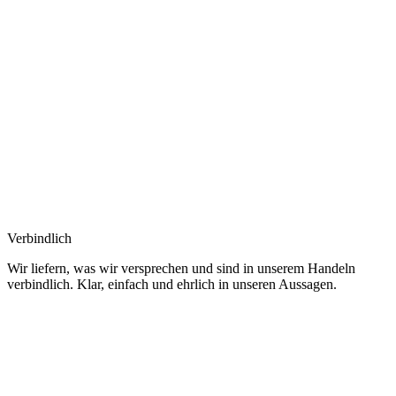
Verbindlich
Wir liefern, was wir versprechen und sind in unserem Handeln
verbindlich. Klar, einfach und ehrlich in unseren Aussagen.