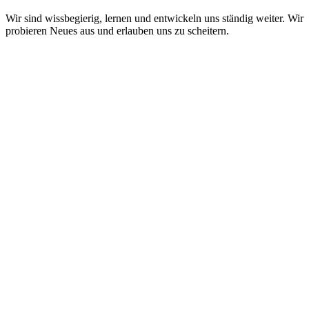
Wir sind wissbegierig, lernen und entwickeln uns ständig weiter. Wir
probieren Neues aus und erlauben uns zu scheitern.