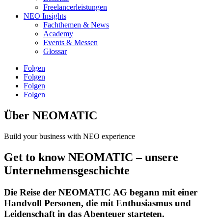
Freelancerleistungen
NEO Insights
Fachthemen & News
Academy
Events & Messen
Glossar
Folgen
Folgen
Folgen
Folgen
Über NEOMATIC
Build your business with NEO experience
Get to know NEOMATIC – unsere
Unternehmensgeschichte
Die Reise der NEOMATIC AG begann mit einer
Handvoll Personen, die mit Enthusiasmus und
Leidenschaft in das Abenteuer starteten.