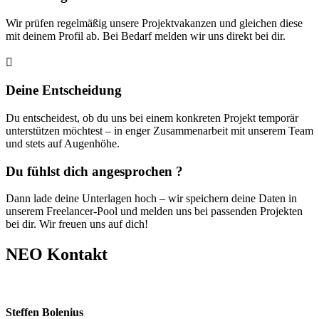
Wir prüfen regelmäßig unsere Projektvakanzen und gleichen diese
mit deinem Profil ab. Bei Bedarf melden wir uns direkt bei dir.

Deine Entscheidung
Du entscheidest, ob du uns bei einem konkreten Projekt temporär
unterstützen möchtest – in enger Zusammenarbeit mit unserem Team
und stets auf Augenhöhe.
Du fühlst dich angesprochen ?
Dann lade deine Unterlagen hoch – wir speichern deine Daten in
unserem Freelancer-Pool und melden uns bei passenden Projekten
bei dir. Wir freuen uns auf dich!
NEO Kontakt
Steffen Bolenius