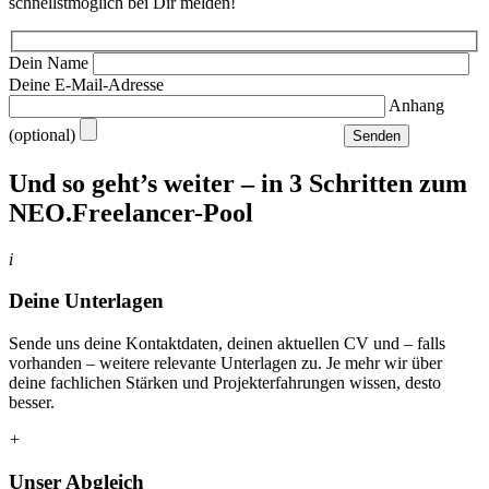
schnellstmöglich bei Dir melden!
Dein Name
Deine E-Mail-Adresse
Anhang
(optional)
Senden
Und so geht’s weiter – in 3 Schritten zum
NEO.Freelancer-Pool
i
Deine Unterlagen
Sende uns deine Kontaktdaten, deinen aktuellen CV und – falls
vorhanden – weitere relevante Unterlagen zu. Je mehr wir über
deine fachlichen Stärken und Projekterfahrungen wissen, desto
besser.
+
Unser Abgleich