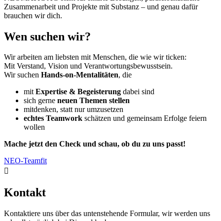
Zusammenarbeit und Projekte mit Substanz – und genau dafür
brauchen wir dich.
Wen suchen wir?
Wir arbeiten am liebsten mit Menschen, die wie wir ticken:
Mit Verstand, Vision und Verantwortungsbewusstsein.
Wir suchen
Hands-on-Mentalitäten
, die
mit
Expertise & Begeisterung
dabei sind
sich gerne
neuen Themen stellen
mitdenken, statt nur umzusetzen
echtes Teamwork
schätzen und gemeinsam Erfolge feiern
wollen
Mache jetzt den Check und schau, ob du zu uns passt!
NEO-Teamfit

Kontakt
Kontaktiere uns über das untenstehende Formular, wir werden uns