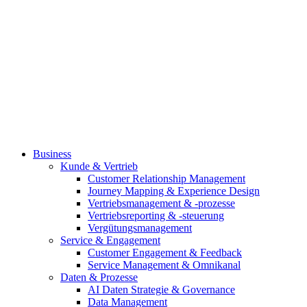
Business
Kunde & Vertrieb
Customer Relationship Management
Journey Mapping & Experience Design
Vertriebsmanagement & -prozesse
Vertriebsreporting & -steuerung
Vergütungsmanagement
Service & Engagement
Customer Engagement & Feedback
Service Management & Omnikanal
Daten & Prozesse
AI Daten Strategie & Governance
Data Management