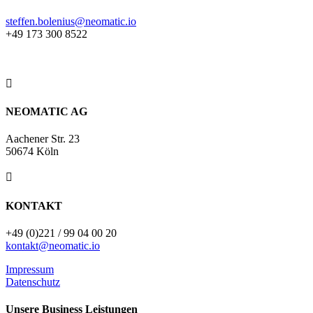
steffen.bolenius@neomatic.io
+49 173 300 8522

NEOMATIC AG
Aachener Str. 23
50674 Köln

KONTAKT
+49 (0)221 / 99 04 00 20
kontakt@neomatic.io
Impressum
Datenschutz
Unsere Business Leistungen