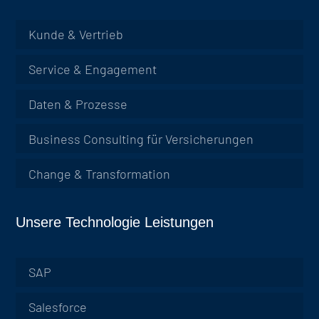
Kunde & Vertrieb
Service & Engagement
Daten & Prozesse
Business Consulting für Versicherungen
Change & Transformation
Unsere Technologie Leistungen
SAP
Salesforce