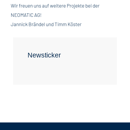
Wir freuen uns auf weitere Projekte bei der
NEOMATIC AG!
Jannick Brändel und Timm Köster
Newsticker