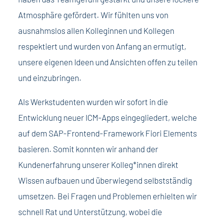
Atmosphäre gefördert. Wir fühlten uns von
ausnahmslos allen Kolleginnen und Kollegen
respektiert und wurden von Anfang an ermutigt,
unsere eigenen Ideen und Ansichten offen zu teilen
und einzubringen.
Als Werkstudenten wurden wir sofort in die
Entwicklung neuer ICM-Apps eingegliedert, welche
auf dem SAP-Frontend-Framework Fiori Elements
basieren. Somit konnten wir anhand der
Kundenerfahrung unserer Kolleg*innen direkt
Wissen aufbauen und überwiegend selbstständig
umsetzen. Bei Fragen und Problemen erhielten wir
schnell Rat und Unterstützung, wobei die