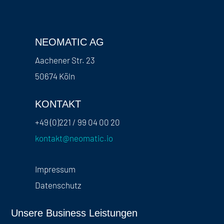
NEOMATIC AG
Aachener Str. 23
50674 Köln
KONTAKT
+49 (0)221 / 99 04 00 20
kontakt@neomatic.io
Impressum
Datenschutz
Unsere Business Leistungen