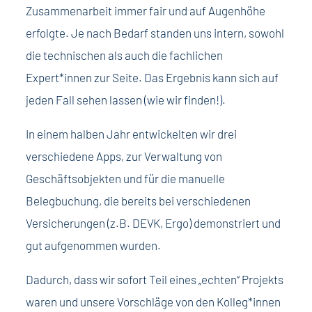
Zusammenarbeit immer fair und auf Augenhöhe
erfolgte. Je nach Bedarf standen uns intern, sowohl
die technischen als auch die fachlichen
Expert*innen zur Seite. Das Ergebnis kann sich auf
jeden Fall sehen lassen (wie wir finden!).
In einem halben Jahr entwickelten wir drei
verschiedene Apps, zur Verwaltung von
Geschäftsobjekten und für die manuelle
Belegbuchung, die bereits bei verschiedenen
Versicherungen (z.B. DEVK, Ergo) demonstriert und
gut aufgenommen wurden.
Dadurch, dass wir sofort Teil eines „echten“ Projekts
waren und unsere Vorschläge von den Kolleg*innen