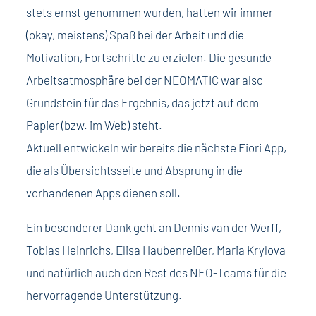
stets ernst genommen wurden, hatten wir immer
(okay, meistens) Spaß bei der Arbeit und die
Motivation, Fortschritte zu erzielen. Die gesunde
Arbeitsatmosphäre bei der NEOMATIC war also
Grundstein für das Ergebnis, das jetzt auf dem
Papier (bzw. im Web) steht.
Aktuell entwickeln wir bereits die nächste Fiori App,
die als Übersichtsseite und Absprung in die
vorhandenen Apps dienen soll.
Ein besonderer Dank geht an Dennis van der Werff,
Tobias Heinrichs, Elisa Haubenreißer, Maria Krylova
und natürlich auch den Rest des NEO-Teams für die
hervorragende Unterstützung.