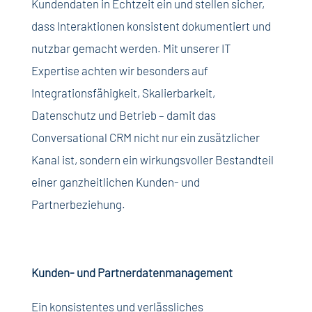
Kundendaten in Echtzeit ein und stellen sicher,
dass Interaktionen konsistent dokumentiert und
nutzbar gemacht werden. Mit unserer IT
Expertise achten wir besonders auf
Integrationsfähigkeit, Skalierbarkeit,
Datenschutz und Betrieb – damit das
Conversational CRM nicht nur ein zusätzlicher
Kanal ist, sondern ein wirkungsvoller Bestandteil
einer ganzheitlichen Kunden- und
Partnerbeziehung.
Kunden- und Partnerdatenmanagement
Ein konsistentes und verlässliches