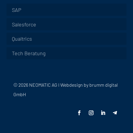
SAP
Salesforce
Qualtrics
Tech Beratung
© 2026 NEOMATIC AG I
Webdesign by
brumm digital
GmbH