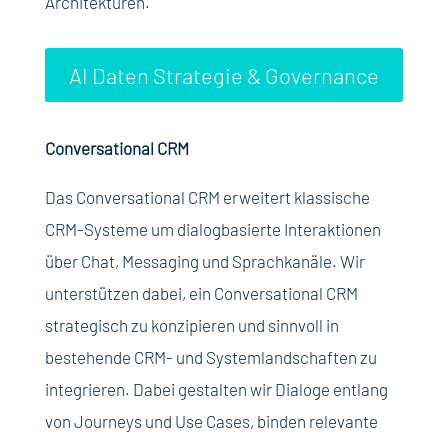
Architekturen.
AI Daten Strategie & Governance
Conversational CRM
Das Conversational CRM erweitert klassische
CRM-Systeme um dialogbasierte Interaktionen
über Chat, Messaging und Sprachkanäle. Wir
unterstützen dabei, ein Conversational CRM
strategisch zu konzipieren und sinnvoll in
bestehende CRM- und Systemlandschaften zu
integrieren. Dabei gestalten wir Dialoge entlang
von Journeys und Use Cases, binden relevante