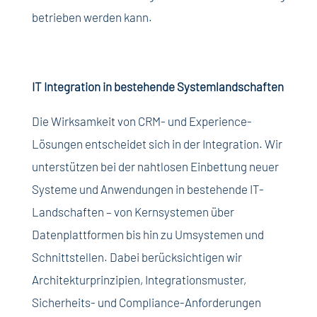
betrieben werden kann.
IT Integration in bestehende Systemlandschaften
Die Wirksamkeit von CRM- und Experience-
Lösungen entscheidet sich in der Integration. Wir
unterstützen bei der nahtlosen Einbettung neuer
Systeme und Anwendungen in bestehende IT-
Landschaften – von Kernsystemen über
Datenplattformen bis hin zu Umsystemen und
Schnittstellen. Dabei berücksichtigen wir
Architekturprinzipien, Integrationsmuster,
Sicherheits- und Compliance-Anforderungen