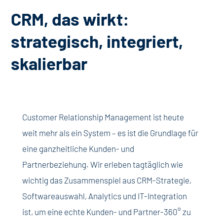
CRM, das wirkt:
strategisch, integriert,
skalierbar
Customer Relationship Management ist heute
weit mehr als ein System – es ist die Grundlage für
eine ganzheitliche Kunden- und
Partnerbeziehung. Wir erleben tagtäglich wie
wichtig das Zusammenspiel aus CRM-Strategie,
Softwareauswahl, Analytics und IT-Integration
ist, um eine echte Kunden- und Partner-360° zu