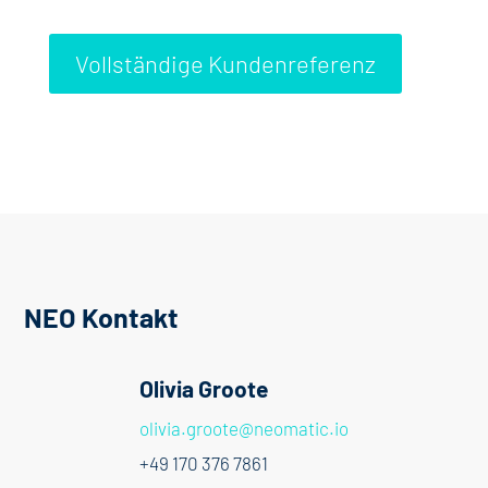
Vollständige Kundenreferenz
NEO Kontakt
Olivia Groote
olivia.groote@neomatic.io
+49 170 376 7861