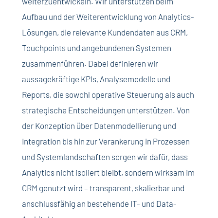
weiterzuentwickeln. Wir unterstützen beim
Aufbau und der Weiterentwicklung von Analytics-
Lösungen, die relevante Kundendaten aus CRM,
Touchpoints und angebundenen Systemen
zusammenführen. Dabei definieren wir
aussagekräftige KPIs, Analysemodelle und
Reports, die sowohl operative Steuerung als auch
strategische Entscheidungen unterstützen. Von
der Konzeption über Datenmodellierung und
Integration bis hin zur Verankerung in Prozessen
und Systemlandschaften sorgen wir dafür, dass
Analytics nicht isoliert bleibt, sondern wirksam im
CRM genutzt wird – transparent, skalierbar und
anschlussfähig an bestehende IT- und Data-