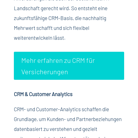
Landschaft gerecht wird. So entsteht eine
zukunftsfähige CRM-Basis, die nachhaltig
Mehrwert schafft und sich flexibel
weiterentwickeln lässt.
Mehr erfahren zu CRM für
Versicherungen
CRM & Customer Analytics
CRM- und Customer-Analytics schaffen die
Grundlage, um Kunden- und Partnerbeziehungen
datenbasiert zu verstehen und gezielt