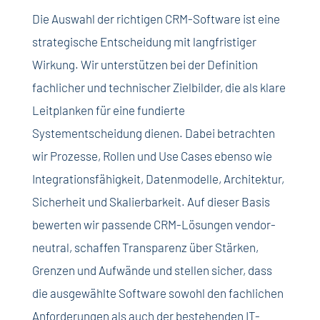
Die Auswahl der richtigen CRM-Software ist eine
strategische Entscheidung mit langfristiger
Wirkung. Wir unterstützen bei der Definition
fachlicher und technischer Zielbilder, die als klare
Leitplanken für eine fundierte
Systementscheidung dienen. Dabei betrachten
wir Prozesse, Rollen und Use Cases ebenso wie
Integrationsfähigkeit, Datenmodelle, Architektur,
Sicherheit und Skalierbarkeit. Auf dieser Basis
bewerten wir passende CRM-Lösungen vendor-
neutral, schaffen Transparenz über Stärken,
Grenzen und Aufwände und stellen sicher, dass
die ausgewählte Software sowohl den fachlichen
Anforderungen als auch der bestehenden IT-