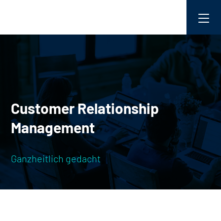
Customer Relationship
Management
Ganzheitlich gedacht