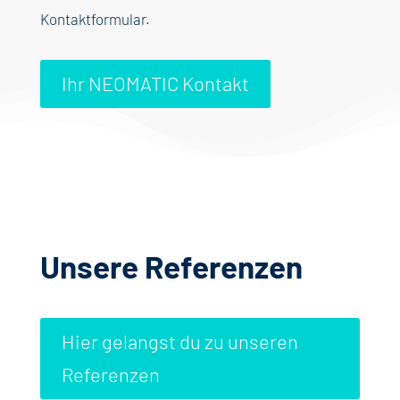
Kontaktformular.
Ihr NEOMATIC Kontakt
Unsere Referenzen
Hier gelangst du zu unseren
Referenzen