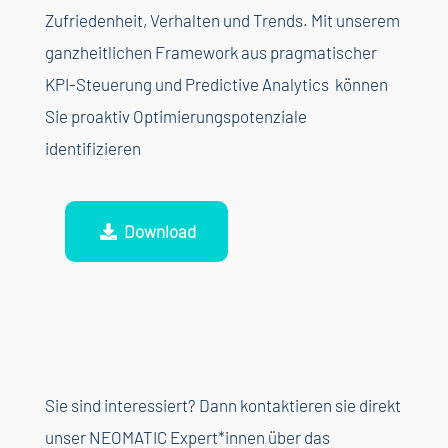
Zufriedenheit, Verhalten und Trends. Mit unserem
ganzheitlichen Framework aus pragmatischer
KPI-Steuerung und Predictive Analytics können
Sie proaktiv Optimierungspotenziale
identifizieren
Download
Sie sind interessiert? Dann kontaktieren sie direkt
unser NEOMATIC Expert*innen über das