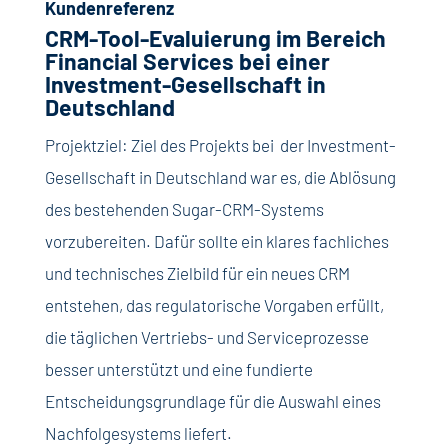
Kundenreferenz
CRM-Tool-Evaluierung im Bereich
Financial Services bei einer
Investment-Gesellschaft in
Deutschland
Projektziel:
Ziel des Projekts bei der Investment-
Gesellschaft in Deutschland war es, die Ablösung
des bestehenden Sugar-CRM-Systems
vorzubereiten. Dafür sollte ein klares fachliches
und technisches Zielbild für ein neues CRM
entstehen, das regulatorische Vorgaben erfüllt,
die täglichen Vertriebs- und Serviceprozesse
besser unterstützt und eine fundierte
Entscheidungsgrundlage für die Auswahl eines
Nachfolgesystems liefert.