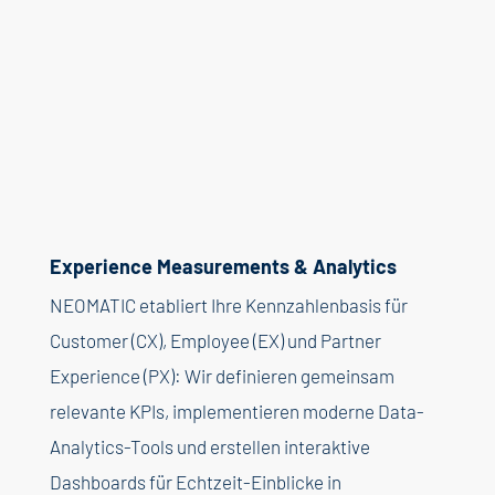
Experience Measurements & Analytics
NEOMATIC etabliert Ihre Kennzahlenbasis für
Customer (CX), Employee (EX) und Partner
Experience (PX): Wir definieren gemeinsam
relevante KPIs, implementieren moderne Data-
Analytics-Tools und erstellen interaktive
Dashboards für Echtzeit-Einblicke in