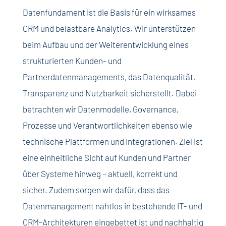
Datenfundament ist die Basis für ein wirksames
CRM und belastbare Analytics. Wir unterstützen
beim Aufbau und der Weiterentwicklung eines
strukturierten Kunden- und
Partnerdatenmanagements, das Datenqualität,
Transparenz und Nutzbarkeit sicherstellt. Dabei
betrachten wir Datenmodelle, Governance,
Prozesse und Verantwortlichkeiten ebenso wie
technische Plattformen und Integrationen. Ziel ist
eine einheitliche Sicht auf Kunden und Partner
über Systeme hinweg – aktuell, korrekt und
sicher. Zudem sorgen wir dafür, dass das
Datenmanagement nahtlos in bestehende IT- und
CRM-Architekturen eingebettet ist und nachhaltig