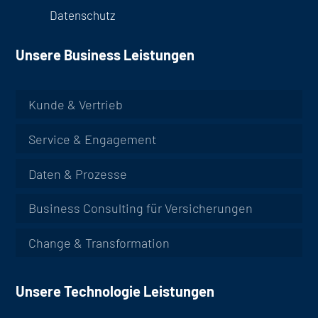
Datenschutz
Unsere Business Leistungen
Kunde & Vertrieb
Service & Engagement
Daten & Prozesse
Business Consulting für Versicherungen
Change & Transformation
Unsere Technologie Leistungen