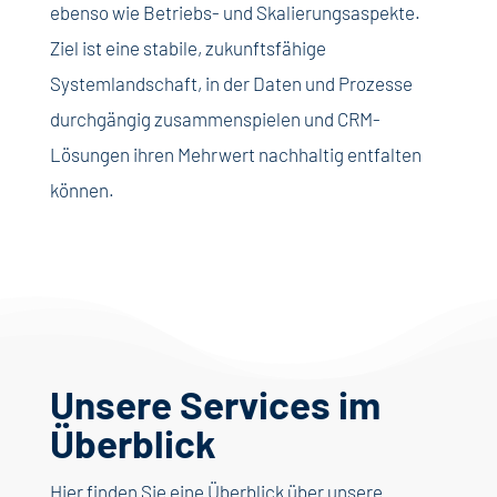
ebenso wie Betriebs- und Skalierungsaspekte.
Ziel ist eine stabile, zukunftsfähige
Systemlandschaft, in der Daten und Prozesse
durchgängig zusammenspielen und CRM-
Lösungen ihren Mehrwert nachhaltig entfalten
können.
Unsere Services im
Überblick
Hier finden Sie eine Überblick über unsere