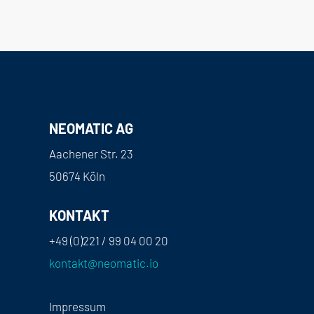
NEOMATIC AG
Aachener Str. 23
50674 Köln
KONTAKT
+49 (0)221 / 99 04 00 20
kontakt@neomatic.io
Impressum