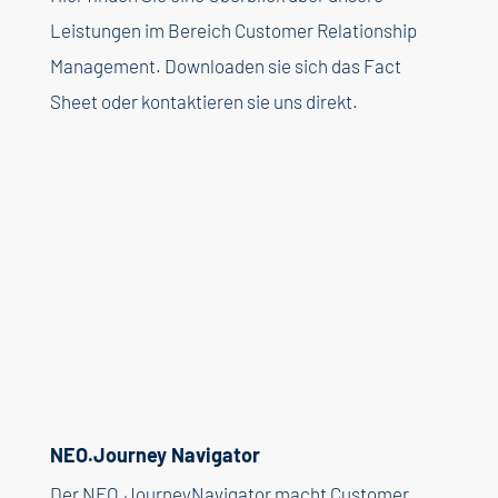
Leistungen im Bereich Customer Relationship
Management. Downloaden sie sich das Fact
Sheet oder kontaktieren sie uns direkt.
NEO.Journey Navigator
Der NEO.JourneyNavigator macht Customer