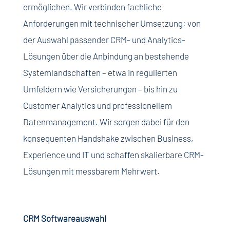
ermöglichen. Wir verbinden fachliche
Anforderungen mit technischer Umsetzung: von
der Auswahl passender CRM- und Analytics-
Lösungen über die Anbindung an bestehende
Systemlandschaften – etwa in regulierten
Umfeldern wie Versicherungen – bis hin zu
Customer Analytics und professionellem
Datenmanagement. Wir sorgen dabei für den
konsequenten Handshake zwischen Business,
Experience und IT und schaffen skalierbare CRM-
Lösungen mit messbarem Mehrwert.
CRM Softwareauswahl