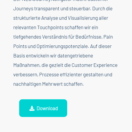
Journeys transparent und steuerbar. Durch die
strukturierte Analyse und Visualisierung aller
relevanten Touchpoints schaffen wir ein
tiefgehendes Verständnis für Bedürfnisse, Pain
Points und Optimierungspotenziale. Auf dieser
Basis entwickeln wir datengetriebene
Maßnahmen, die gezielt die Customer Experience
verbessern, Prozesse effizienter gestalten und
nachhaltigen Mehrwert schaffen.
Download