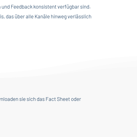
n und Feedback konsistent verfügbar sind.
, das über alle Kanäle hinweg verlässlich
nloaden sie sich das Fact Sheet oder