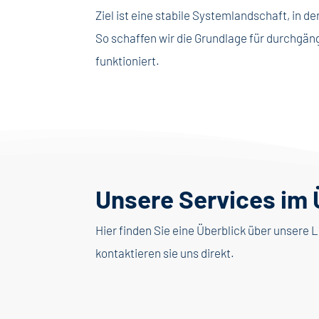
Ziel ist eine stabile Systemlandschaft, in
So schaffen wir die Grundlage für durchgän
funktioniert.
Unsere Services im 
Hier finden Sie eine Überblick über unser
kontaktieren sie uns direkt.