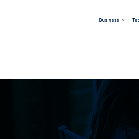
Business
Te