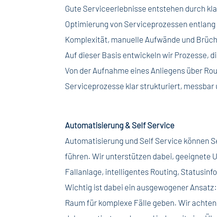
Gute Serviceerlebnisse entstehen durch kla
Optimierung von Serviceprozessen entlang r
Komplexität, manuelle Aufwände und Brüch
Auf dieser Basis entwickeln wir Prozesse, 
Von der Aufnahme eines Anliegens über Rout
Serviceprozesse klar strukturiert, messbar
Automatisierung & Self Service
Automatisierung und Self Service können S
führen. Wir unterstützen dabei, geeignete U
Fallanlage, intelligentes Routing, Statusi
Wichtig ist dabei ein ausgewogener Ansatz:
Raum für komplexe Fälle geben. Wir achten 