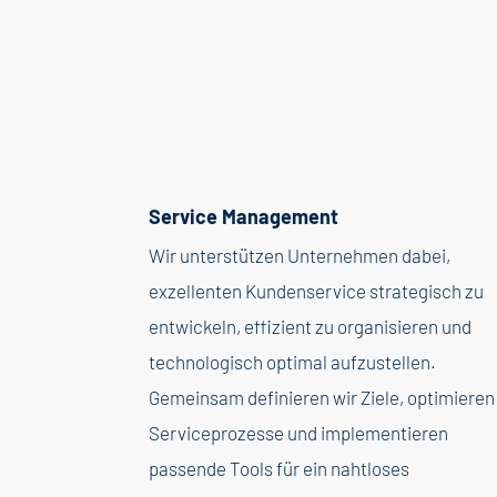
Service Management
Wir unterstützen Unternehmen dabei,
exzellenten Kundenservice strategisch zu
entwickeln, effizient zu organisieren und
technologisch optimal aufzustellen.
Gemeinsam definieren wir Ziele, optimieren
Serviceprozesse und implementieren
passende Tools für ein nahtloses