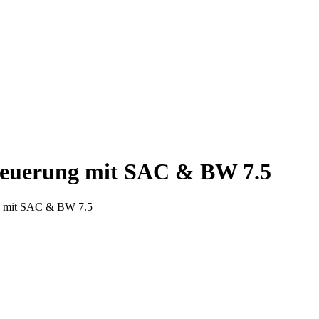
steuerung mit SAC & BW 7.5
ng mit SAC & BW 7.5