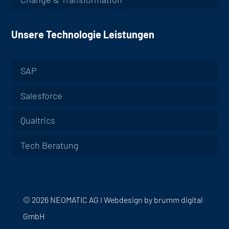
Unsere Technologie Leistungen
SAP
Salesforce
Qualtrics
Tech Beratung
© 2026 NEOMATIC AG I
Webdesign by
brumm digital
GmbH