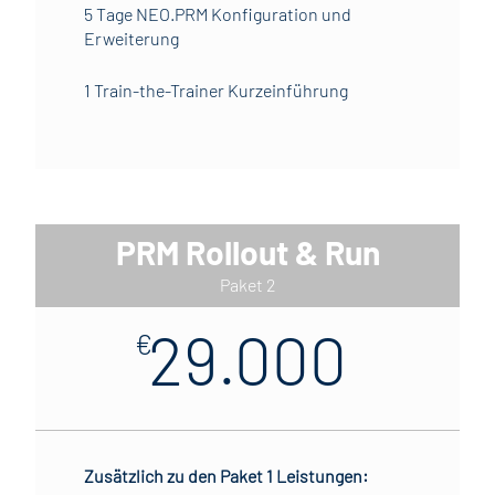
5 Tage NEO.PRM Konfiguration und
Erweiterung
1 Train-the-Trainer Kurzeinführung
PRM Rollout & Run
Paket 2
29.000
€
Zusätzlich zu den Paket 1 Leistungen: