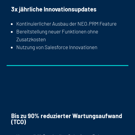
3x jährliche Innovationsupdates
Kontinuierlicher Ausbau der NEO.PRM Feature
Bereitstellung neuer Funktionen ohne
Zusatzkosten
Nutzung von Salesforce Innovationen
Bis zu 90% reduzierter Wartungsaufwand
(TCO)