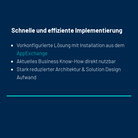
Schnelle und effiziente Implementierung
Vorkonfigurierte Lösung mit Installation aus dem
AppExchange
Aktuelles Business Know-How direkt nutzbar
Stark reduzierter Architektur & Solution Design
Aufwand