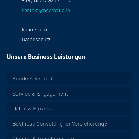
kontakt@neomatic.io
Impressum
Datenschutz
Unsere Business Leistungen
Kunde & Vertrieb
Service & Engagement
Daten & Prozesse
Business Consulting für Versicherungen
Change & Transformation