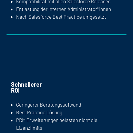
Kompatibilität mit allen Salesforce Releases
Entlastung der internen Administrator*innen
Nach Salesforce Best Practice umgesetzt
Schnellerer
ROI
Geringerer Beratungsaufwand
Best Practice Lösung
PRM Erweiterungen belasten nicht die
Lizenzlimits