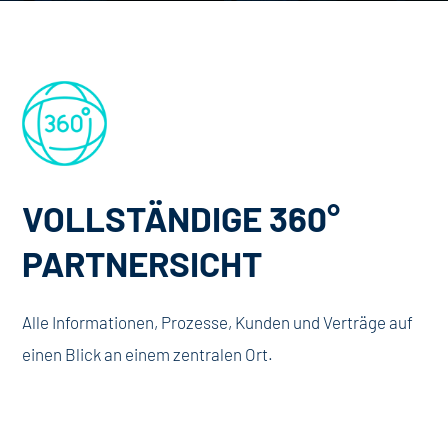
VOLLSTÄNDIGE 360°
PARTNERSICHT
Alle Informationen, Prozesse, Kunden und Verträge auf
einen Blick an einem zentralen Ort.