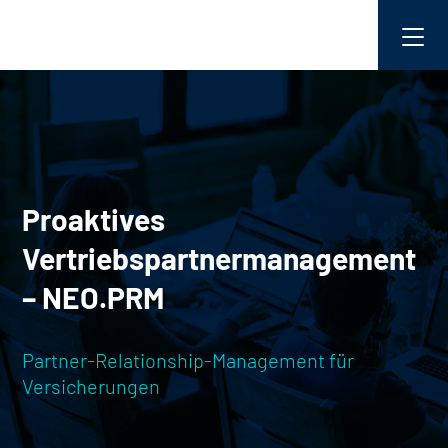
Proaktives
Vertriebspartnermanagement
– NEO.PRM
Partner-Relationship-Management für
Versicherungen