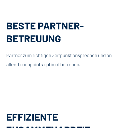
BESTE PARTNER-
BETREUUNG
Partner zum richtigen Zeitpunkt ansprechen und an
allen Touchpoints optimal betreuen.
EFFIZIENTE