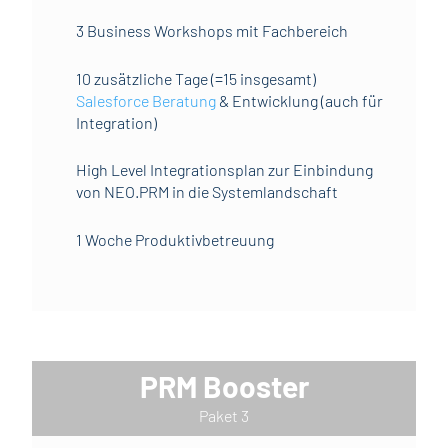
3 Business Workshops mit Fachbereich
10 zusätzliche Tage (=15 insgesamt)
Salesforce Beratung
& Entwicklung (auch für
Integration)
High Level Integrationsplan zur Einbindung
von NEO.PRM in die Systemlandschaft
1 Woche Produktivbetreuung
PRM Booster
Paket 3