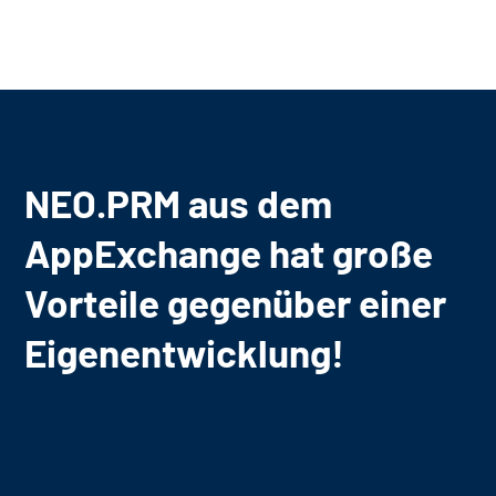
NEO.PRM aus dem
AppExchange hat große
Vorteile gegenüber einer
Eigenentwicklung!