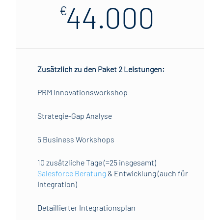
44.000
€
Zusätzlich zu den Paket 2 Leistungen:
PRM Innovationsworkshop
Strategie-Gap Analyse
5 Business Workshops
10 zusätzliche Tage (=25 insgesamt)
Salesforce Beratung
& Entwicklung (auch für
Integration)
Detaillierter Integrationsplan