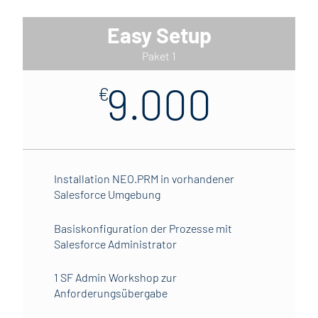
Easy Setup
Paket 1
9.000
€
Installation NEO.PRM in vorhandener
Salesforce Umgebung
Basiskonfiguration der Prozesse mit
Salesforce Administrator
1 SF Admin Workshop zur
Anforderungsübergabe