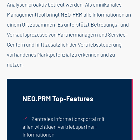
Analysen proaktiv betreut werden. Als omnikanales
Managementtool bringt NEO.PRM alle Informationen an
einem Ort zusammen. Es unterstützt Betreuungs- und
Verkaufsprozesse von Partnermanagern und Service-
Centern und hilft zusätzlich der Vertriebssteuerung
vorhandenes Marktpotenzial zu erkennen und zu
nutzen.
NEO.PRM Top-Features
Zentrales Informationsportal mit
N
allen wichtigen Vertriebspartner-
Informationen