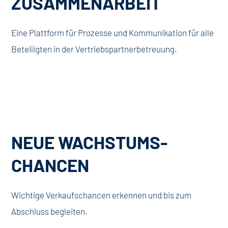
ZUSAMMENARBEIT
Eine Plattform für Prozesse und Kommunikation für alle
Beteiligten in der Vertriebspartnerbetreuung.
NEUE WACHSTUMS-
CHANCEN
Wichtige Verkaufschancen erkennen und bis zum
Abschluss begleiten.