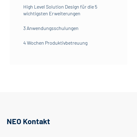
High Level Solution Design für die 5
wichtigsten Erweiterungen
3 Anwendungsschulungen
4 Wochen Produktivbetreuung
NEO Kontakt