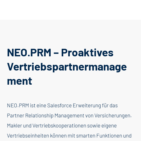
NEO.PRM – Proaktives
Vertriebspartnermanage
ment
NEO.PRM ist eine Salesforce Erweiterung für das
Partner Relationship Management von Versicherungen.
Makler und Vertriebskooperationen sowie eigene
Vertriebseinheiten können mit smarten Funktionen und