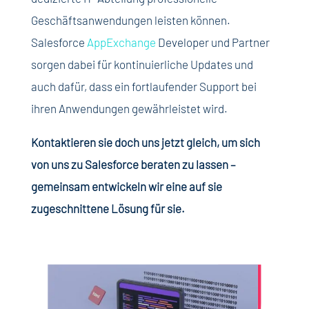
Geschäftsanwendungen leisten können.
Salesforce
AppExchange
Developer und Partner
sorgen dabei für kontinuierliche Updates und
auch dafür, dass ein fortlaufender Support bei
ihren Anwendungen gewährleistet wird.
Kontaktieren sie doch uns jetzt gleich, um sich
von uns zu Salesforce beraten zu lassen –
gemeinsam entwickeln wir eine auf sie
zugeschnittene Lösung für sie.