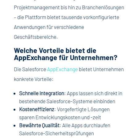
Projektmanagement bis hin zu Branchenlösungen
– die Plattform bietet tausende vorkonfigurierte
Anwendungen für verschiedene
Geschäftsbereiche.
Welche Vorteile bietet die
AppExchange für Unternehmen?
Die Salesforce
AppExchange
bietet Unternehmen
konkrete Vorteile:
Schnelle Integration
: Apps lassen sich direkt in
bestehende Salesforce-Systeme einbinden
Kosteneffizienz
: Vorgefertigte Lösungen
sparen Entwicklungskosten und -zeit
Bewährte Qualität
: Alle Apps durchlaufen
Salesforce-Sicherheitsprüfungen