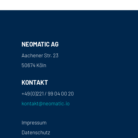
NEOMATIC AG
Aachener Str. 23
50674 Köln
KONTAKT
+49 (0)221 / 99 04 00 20
kontakt@neomatic.io
Impressum
Datenschutz