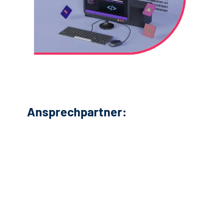
Ansprechpartner: