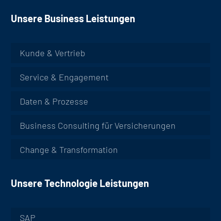
Unsere Business Leistungen
Kunde & Vertrieb
Service & Engagement
Daten & Prozesse
Business Consulting für Versicherungen
Change & Transformation
Unsere Technologie Leistungen
SAP