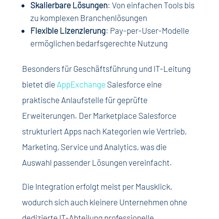
Skalierbare Lösungen
: Von einfachen Tools bis
zu komplexen Branchenlösungen
Flexible Lizenzierung
: Pay-per-User-Modelle
ermöglichen bedarfsgerechte Nutzung
Besonders für Geschäftsführung und IT-Leitung
bietet die
AppExchange
Salesforce eine
praktische Anlaufstelle für geprüfte
Erweiterungen. Der Marketplace Salesforce
strukturiert Apps nach Kategorien wie Vertrieb,
Marketing, Service und Analytics, was die
Auswahl passender Lösungen vereinfacht.
Die Integration erfolgt meist per Mausklick,
wodurch sich auch kleinere Unternehmen ohne
dedizierte IT-Abteilung professionelle