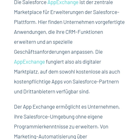
Die Salesforce
AppExchange
ist der zentrale
Marketplace für Erweiterungen der Salesforce-
Plattform. Hier finden Unternehmen vorgefertigte
Anwendungen, die ihre CRM-Funktionen
erweitern und an spezielle
Geschäftsanforderungen anpassen. Die
AppExchange
fungiert also als digitaler
Marktplatz, auf dem sowohl kostenlose als auch
kostenpflichtige Apps von Salesforce-Partnern
und Drittanbietern verfügbar sind.
Der App Exchange ermöglicht es Unternehmen,
ihre Salesforce-Umgebung ohne eigene
Programmierkenntnisse zu erweitern. Von
Marketing-Automatisierung über