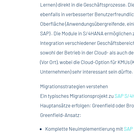
Lernen) direkt in die Geschäftsprozesse. Die
ebenfalls in verbesserter Benutzerfreundlich
Oberfläche (Anwendungsübergreifende, einh
SAP) . Die Module in S/4HANA ermöglichen 
Integration verschiedener Geschäftsbereic
sowohl der Betrieb in der Cloud- als auch 
(Vor Ort), wobei die Cloud-Option für KMUs (
Unternehmen) sehr interessant sein dürfte.
Migrationsstrategien verstehen
Ein typisches Migrationsprojekt zu
SAP S/
Hauptansätze erfolgen: Greenfield oder Bro
Greenfield-Ansatz:
Komplette Neuimplementierung mit
SAP