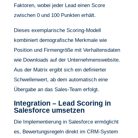
Faktoren, wobei jeder Lead einen Score
zwischen 0 und 100 Punkten erhält.
Dieses exemplarische Scoring-Modell
kombiniert demografische Merkmale wie
Position und Firmengröße mit Verhaltensdaten
wie Downloads auf der Unternehmenswebsite.
Aus der Matrix ergibt sich ein definierter
Schwellenwert, ab dem automatisch eine
Übergabe an das Sales-Team erfolgt.
Integration – Lead Scoring in
Salesforce umsetzen
Die Implementierung in Salesforce ermöglicht
es, Bewertungsregeln direkt im CRM-System