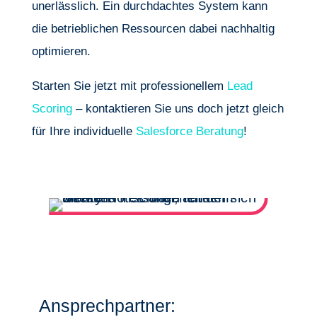
unerlässlich. Ein durchdachtes System kann
die betrieblichen Ressourcen dabei nachhaltig
optimieren.
Starten Sie jetzt mit professionellem
Lead
Scoring
– kontaktieren Sie uns doch jetzt gleich
für Ihre individuelle
Salesforce Beratung
!
Ansprechpartner: