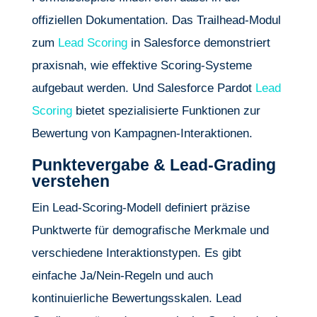
offiziellen Dokumentation. Das Trailhead-Modul
zum
Lead Scoring
in Salesforce demonstriert
praxisnah, wie effektive Scoring-Systeme
aufgebaut werden. Und Salesforce Pardot
Lead
Scoring
bietet spezialisierte Funktionen zur
Bewertung von Kampagnen-Interaktionen.
Punktevergabe & Lead-Grading
verstehen
Ein Lead-Scoring-Modell definiert präzise
Punktwerte für demografische Merkmale und
verschiedene Interaktionstypen. Es gibt
einfache Ja/Nein-Regeln und auch
kontinuierliche Bewertungsskalen. Lead