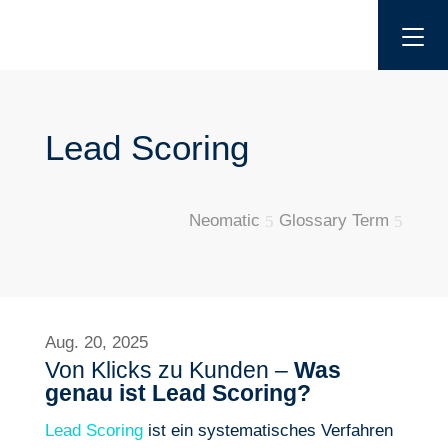
Lead Scoring
Neomatic
Glossary Term
5
5
Aug. 20, 2025
Von Klicks zu Kunden –
Was
genau ist Lead Scoring?
Lead Scoring
ist ein systematisches Verfahren