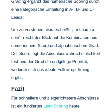
Grading ergänzt das numerische Scoring durch
eine kategorische Einteilung in A-, B- und C-
Leads.
Um zu verstehen, was es heißt, „im Lead zu
sein“, reicht der Blick auf die Kombination aus
numerischem Score und alphabetischem Grad:
Der Score legt die Abschlusswahrscheinlichkeit
fest und der Grad die endgültige Priorität,
wodurch sich das ideale Follow-up-Timing
ergibt.
Fazit
Für schnellere und zielgerichtetere Abschlüsse
ist ein fundiertes
Lead Scoring
heute