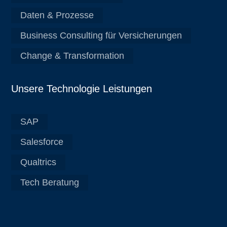
Daten & Prozesse
Business Consulting für Versicherungen
Change & Transformation
Unsere Technologie Leistungen
SAP
Salesforce
Qualtrics
Tech Beratung