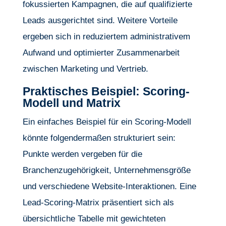
fokussierten Kampagnen, die auf qualifizierte
Leads ausgerichtet sind. Weitere Vorteile
ergeben sich in reduziertem administrativem
Aufwand und optimierter Zusammenarbeit
zwischen Marketing und Vertrieb.
Praktisches Beispiel: Scoring-
Modell und Matrix
Ein einfaches Beispiel für ein Scoring-Modell
könnte folgendermaßen strukturiert sein:
Punkte werden vergeben für die
Branchenzugehörigkeit, Unternehmensgröße
und verschiedene Website-Interaktionen. Eine
Lead-Scoring-Matrix präsentiert sich als
übersichtliche Tabelle mit gewichteten