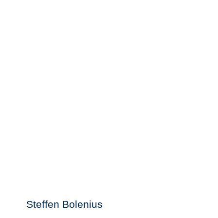
Steffen Bolenius