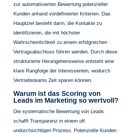
zur automatisierten Bewertung potenzieller
Kunden anhand vordefinierter Kriterien. Das
Hauptziel besteht darin, die Kontakte zu
identifizieren, die mit höchster
Wahrscheinlichkeit zu einem erfolgreichen
Vertragsabschluss führen werden. Durch diese
strukturierte Herangehensweise entsteht eine
klare Rangfolge der Interessenten, wodurch
Vertriebsteams Zeit sparen können.
Warum ist das Scoring von
Leads im Marketing so wertvoll?
Die systematische Bewertung von Leads
schafft Transparenz in einem oft
undurchsichtigen Prozess. Potenzielle Kunden