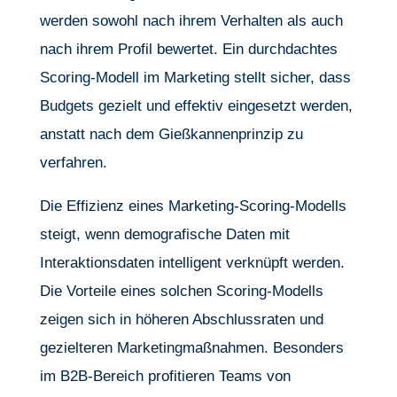
werden sowohl nach ihrem Verhalten als auch
nach ihrem Profil bewertet. Ein durchdachtes
Scoring-Modell im Marketing stellt sicher, dass
Budgets gezielt und effektiv eingesetzt werden,
anstatt nach dem Gießkannenprinzip zu
verfahren.
Die Effizienz eines Marketing-Scoring-Modells
steigt, wenn demografische Daten mit
Interaktionsdaten intelligent verknüpft werden.
Die Vorteile eines solchen Scoring-Modells
zeigen sich in höheren Abschlussraten und
gezielteren Marketingmaßnahmen. Besonders
im B2B-Bereich profitieren Teams von