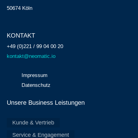
50674 Köln
KONTAKT
+49 (0)221 / 99 04 00 20
kontakt@neomatic.io
Impressum
Datenschutz
Unsere Business Leistungen
Kunde & Vertrieb
Service & Engagement