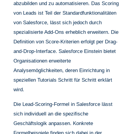
abzubilden und zu automatisieren. Das Scoring
von Leads ist Teil der Standardfunktionalitäten
von Salesforce, lässt sich jedoch durch
spezialisierte Add-Ons erheblich erweitern. Die
Definition von Score-Kriterien erfolgt per Drag-
and-Drop-Interface. Salesforce Einstein bietet
Organisationen erweiterte
Analysemöglichkeiten, deren Einrichtung in
speziellen Tutorials Schritt für Schritt erklärt
wird.
Die Lead-Scoring-Formel in Salesforce lässt
sich individuell an die spezifische
Geschäftslogik anpassen. Konkrete
Formelbeispiele finden sich dabei in der