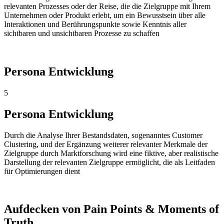
relevanten Prozesses oder der Reise, die die Zielgruppe mit Ihrem
Unternehmen oder Produkt erlebt, um ein Bewusstsein über alle
Interaktionen und Berührungspunkte sowie Kenntnis aller
sichtbaren und unsichtbaren Prozesse zu schaffen
Persona Entwicklung
5
Persona Entwicklung
Durch die Analyse Ihrer Bestandsdaten, sogenanntes Customer
Clustering, und der Ergänzung weiterer relevanter Merkmale der
Zielgruppe durch Marktforschung wird eine fiktive, aber realistische
Darstellung der relevanten Zielgruppe ermöglicht, die als Leitfaden
für Optimierungen dient
Aufdecken von Pain Points & Moments of
Truth