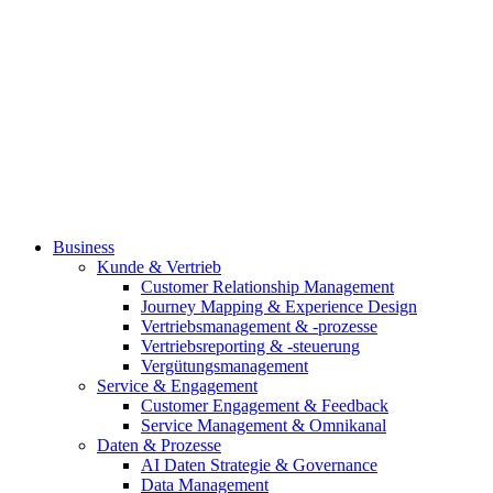
Business
Kunde & Vertrieb
Customer Relationship Management
Journey Mapping & Experience Design
Vertriebsmanagement & -prozesse
Vertriebsreporting & -steuerung
Vergütungsmanagement
Service & Engagement
Customer Engagement & Feedback
Service Management & Omnikanal
Daten & Prozesse
AI Daten Strategie & Governance
Data Management