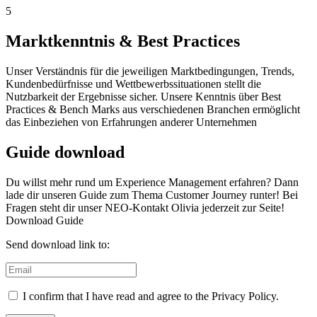
5
Marktkenntnis & Best Practices
Unser Verständnis für die jeweiligen Marktbedingungen, Trends,
Kundenbedürfnisse und Wettbewerbssituationen stellt die
Nutzbarkeit der Ergebnisse sicher. Unsere Kenntnis über Best
Practices & Bench Marks aus verschiedenen Branchen ermöglicht
das Einbeziehen von Erfahrungen anderer Unternehmen
Guide download
Du willst mehr rund um Experience Management erfahren? Dann
lade dir unseren Guide zum Thema Customer Journey runter! Bei
Fragen steht dir unser NEO-Kontakt Olivia jederzeit zur Seite!
Download Guide
Send download link to:
I confirm that I have read and agree to the Privacy Policy.