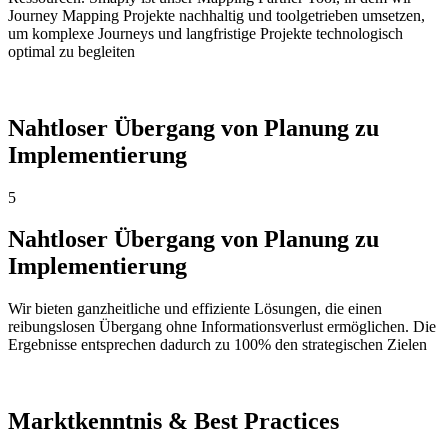
Journey Mapping Projekte nachhaltig und toolgetrieben umsetzen,
um komplexe Journeys und langfristige Projekte technologisch
optimal zu begleiten
Nahtloser Übergang von Planung zu
Implementierung
5
Nahtloser Übergang von Planung zu
Implementierung
Wir bieten ganzheitliche und effiziente Lösungen, die einen
reibungslosen Übergang ohne Informationsverlust ermöglichen. Die
Ergebnisse entsprechen dadurch zu 100% den strategischen Zielen
Marktkenntnis & Best Practices