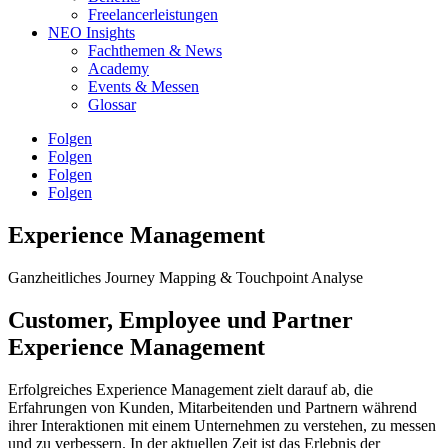
Freelancerleistungen
NEO Insights
Fachthemen & News
Academy
Events & Messen
Glossar
Folgen
Folgen
Folgen
Folgen
Experience Management
Ganzheitliches Journey Mapping & Touchpoint Analyse
Customer, Employee und Partner
Experience Management
Erfolgreiches Experience Management zielt darauf ab, die
Erfahrungen von Kunden, Mitarbeitenden und Partnern während
ihrer Interaktionen mit einem Unternehmen zu verstehen, zu messen
und zu verbessern. In der aktuellen Zeit ist das Erlebnis der