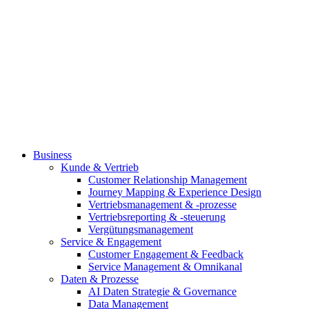
Business
Kunde & Vertrieb
Customer Relationship Management
Journey Mapping & Experience Design
Vertriebsmanagement & -prozesse
Vertriebsreporting & -steuerung
Vergütungsmanagement
Service & Engagement
Customer Engagement & Feedback
Service Management & Omnikanal
Daten & Prozesse
AI Daten Strategie & Governance
Data Management