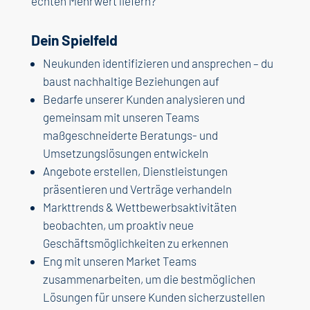
echten Mehrwert liefern?
Dein Spielfeld
Neukunden identifizieren und ansprechen – du
baust nachhaltige Beziehungen auf
Bedarfe unserer Kunden analysieren und
gemeinsam mit unseren Teams
maßgeschneiderte Beratungs- und
Umsetzungslösungen entwickeln
Angebote erstellen, Dienstleistungen
präsentieren und Verträge verhandeln
Markttrends & Wettbewerbsaktivitäten
beobachten, um proaktiv neue
Geschäftsmöglichkeiten zu erkennen
Eng mit unseren Market Teams
zusammenarbeiten, um die bestmöglichen
Lösungen für unsere Kunden sicherzustellen