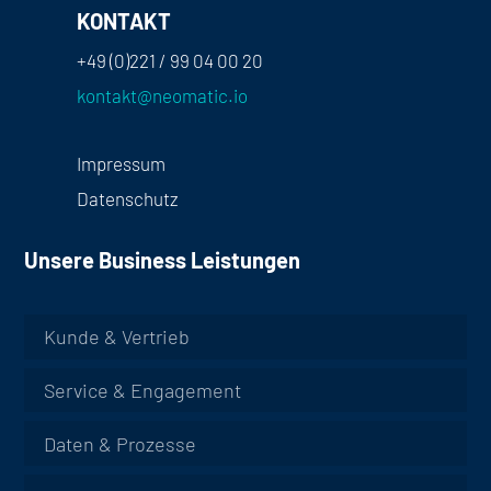
KONTAKT
+49 (0)221 / 99 04 00 20
kontakt@neomatic.io
Impressum
Datenschutz
Unsere Business Leistungen
Kunde & Vertrieb
Service & Engagement
Daten & Prozesse