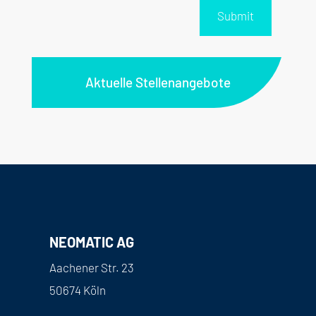
Submit
Aktuelle Stellenangebote
NEOMATIC AG
Aachener Str. 23
50674 Köln