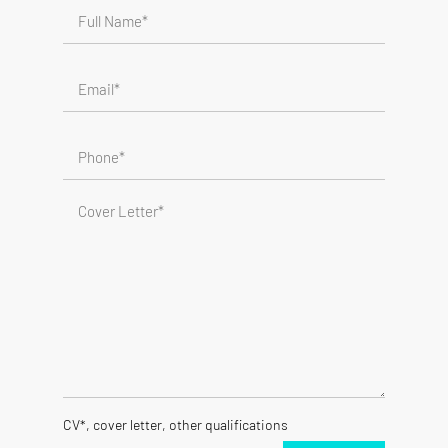
CV*, cover letter, other qualifications