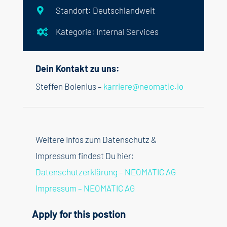
Standort: Deutschlandweit

Kategorie: Internal Services

Dein Kontakt zu uns:
Steffen Bolenius –
karriere@neomatic.io
Weitere Infos zum Datenschutz &
Impressum findest Du hier:
Datenschutzerklärung – NEOMATIC AG
Impressum – NEOMATIC AG
Apply for this postion