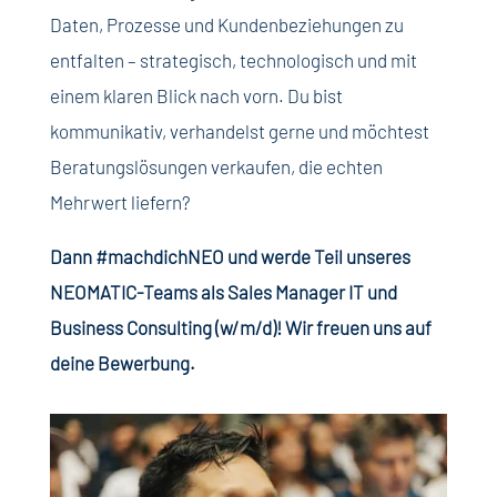
Daten, Prozesse und Kundenbeziehungen zu
entfalten – strategisch, technologisch und mit
einem klaren Blick nach vorn. Du bist
kommunikativ, verhandelst gerne und möchtest
Beratungslösungen verkaufen, die echten
Mehrwert liefern?
Dann #machdichNEO und werde Teil unseres
NEOMATIC-Teams als Sales Manager IT und
Business Consulting (w/m/d)!
Wir freuen uns auf
deine Bewerbung.