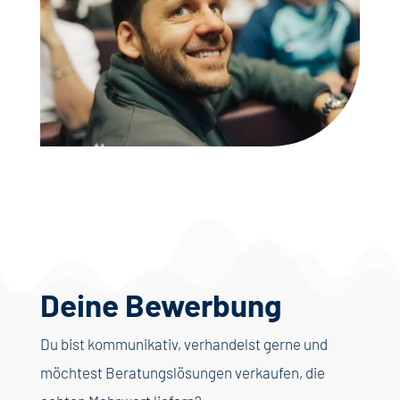
Deine Bewerbung
Du bist kommunikativ, verhandelst gerne und
möchtest Beratungslösungen verkaufen, die