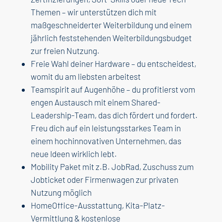
Themen – wir unterstützen dich mit
maßgeschneiderter Weiterbildung und einem
jährlich feststehenden Weiterbildungsbudget
zur freien Nutzung.
Freie Wahl deiner Hardware – du entscheidest,
womit du am liebsten arbeitest
Teamspirit auf Augenhöhe – du profitierst vom
engen Austausch mit einem Shared-
Leadership-Team, das dich fördert und fordert.
Freu dich auf ein leistungsstarkes Team in
einem hochinnovativen Unternehmen, das
neue Ideen wirklich lebt.
Mobility Paket mit z.B. JobRad, Zuschuss zum
Jobticket oder Firmenwagen zur privaten
Nutzung möglich
HomeOffice-Ausstattung, Kita-Platz-
Vermittlung & kostenlose