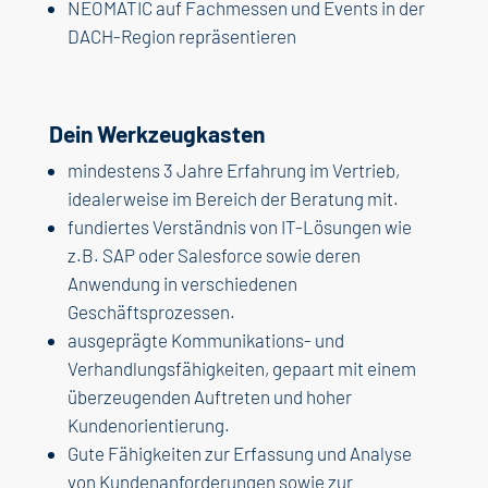
NEOMATIC auf Fachmessen und Events in der
DACH-Region repräsentieren
Dein Werkzeugkasten
mindestens 3 Jahre Erfahrung im Vertrieb,
idealerweise im Bereich der Beratung mit.
fundiertes Verständnis von IT-Lösungen wie
z.B. SAP oder Salesforce sowie deren
Anwendung in verschiedenen
Geschäftsprozessen.
ausgeprägte Kommunikations- und
Verhandlungsfähigkeiten, gepaart mit einem
überzeugenden Auftreten und hoher
Kundenorientierung.
Gute Fähigkeiten zur Erfassung und Analyse
von Kundenanforderungen sowie zur