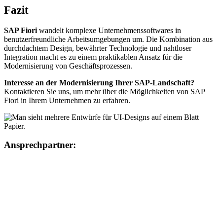
Fazit
SAP Fiori
wandelt komplexe Unternehmenssoftwares in
benutzerfreundliche Arbeitsumgebungen um. Die Kombination aus
durchdachtem Design, bewährter Technologie und nahtloser
Integration macht es zu einem praktikablen Ansatz für die
Modernisierung von Geschäftsprozessen.
Interesse an der Modernisierung Ihrer SAP-Landschaft?
Kontaktieren Sie uns, um mehr über die Möglichkeiten von SAP
Fiori in Ihrem Unternehmen zu erfahren.
Ansprechpartner: