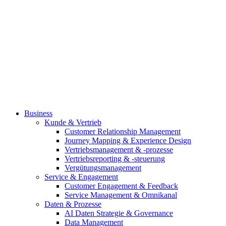
Business
Kunde & Vertrieb
Customer Relationship Management
Journey Mapping & Experience Design
Vertriebsmanagement & -prozesse
Vertriebsreporting & -steuerung
Vergütungsmanagement
Service & Engagement
Customer Engagement & Feedback
Service Management & Omnikanal
Daten & Prozesse
AI Daten Strategie & Governance
Data Management