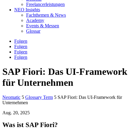
Freelancerleistungen
NEO Insights
Fachthemen & News
Academy
Events & Messen
Glossar
Folgen
Folgen
Folgen
Folgen
SAP Fiori: Das UI-Framework
für Unternehmen
Neomatic
5
Glossary Term
5
SAP Fiori: Das UI-Framework für
Unternehmen
Aug. 20, 2025
Was ist SAP Fiori?