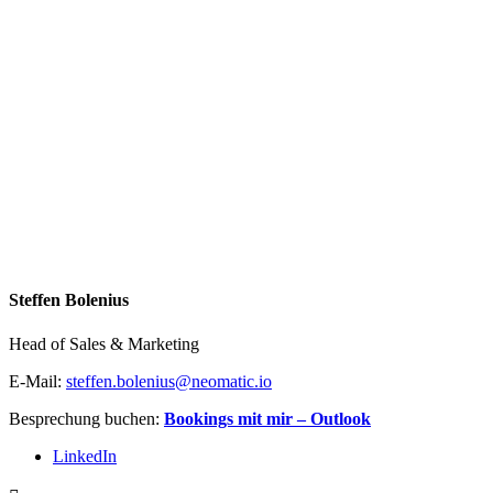
Steffen Bolenius
Head of Sales & Marketing
E-Mail:
steffen.bolenius@neomatic.io
Besprechung buchen:
Bookings mit mir – Outlook
LinkedIn