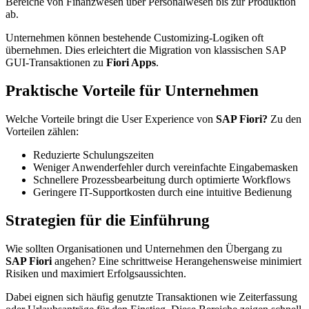
Bereiche von Finanzwesen über Personalwesen bis zur Produktion
ab.
Unternehmen können bestehende Customizing-Logiken oft
übernehmen. Dies erleichtert die Migration von klassischen SAP
GUI-Transaktionen zu
Fiori Apps
.
Praktische Vorteile für Unternehmen
Welche Vorteile bringt die User Experience von
SAP Fiori?
Zu den
Vorteilen zählen:
Reduzierte Schulungszeiten
Weniger Anwenderfehler durch vereinfachte Eingabemasken
Schnellere Prozessbearbeitung durch optimierte Workflows
Geringere IT-Supportkosten durch eine intuitive Bedienung
Strategien für die Einführung
Wie sollten Organisationen und Unternehmen den Übergang zu
SAP Fiori
angehen? Eine schrittweise Herangehensweise minimiert
Risiken und maximiert Erfolgsaussichten.
Dabei eignen sich häufig genutzte Transaktionen wie Zeiterfassung