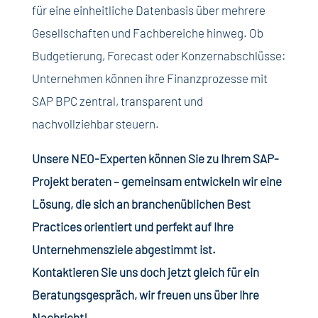
für eine einheitliche Datenbasis über mehrere
Gesellschaften und Fachbereiche hinweg. Ob
Budgetierung, Forecast oder Konzernabschlüsse:
Unternehmen können ihre Finanzprozesse mit
SAP BPC zentral, transparent und
nachvollziehbar steuern.
Unsere NEO-Experten können Sie zu Ihrem SAP-
Projekt beraten – gemeinsam entwickeln wir eine
Lösung, die sich an branchenüblichen Best
Practices orientiert und perfekt auf Ihre
Unternehmensziele abgestimmt ist.
Kontaktieren Sie uns doch jetzt gleich für ein
Beratungsgespräch, wir freuen uns über Ihre
Nachricht!