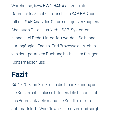
Warehouse) bzw. BW/4HANA als zentrale
Datenbasis. Zusätzlich lässt sich SAP BPC auch
mit der SAP Analytics Cloud sehr gut verknüpfen.
Aber auch Daten aus Nicht-SAP-Systemen
können bei Bedarf integriert werden. So können
durchgängige End-to-End Prozesse entstehen –
von der operativen Buchung bis hin zum fertigen
Konzernabschluss.
Fazit
SAP BPC kann Struktur in die Finanzplanung und
die Konzernabschlüsse bringen. Die Lösung hat
das Potenzial, viele manuelle Schritte durch
automatisierte Workflows zu ersetzen und sorgt