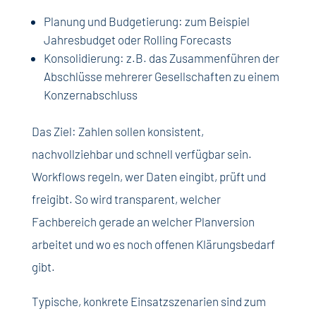
Planung und Budgetierung: zum Beispiel
Jahresbudget oder Rolling Forecasts
Konsolidierung: z.B. das Zusammenführen der
Abschlüsse mehrerer Gesellschaften zu einem
Konzernabschluss
Das Ziel: Zahlen sollen konsistent,
nachvollziehbar und schnell verfügbar sein.
Workflows regeln, wer Daten eingibt, prüft und
freigibt. So wird transparent, welcher
Fachbereich gerade an welcher Planversion
arbeitet und wo es noch offenen Klärungsbedarf
gibt.
Typische, konkrete Einsatzszenarien sind zum