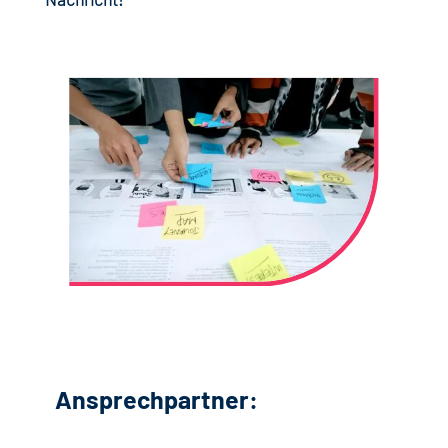
Ansprechpartner: