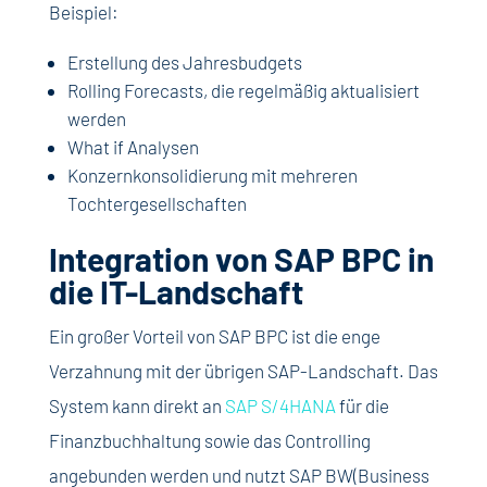
Beispiel:
Erstellung des Jahresbudgets
Rolling Forecasts, die regelmäßig aktualisiert
werden
What if Analysen
Konzernkonsolidierung mit mehreren
Tochtergesellschaften
Integration von SAP BPC in
die IT-Landschaft
Ein großer Vorteil von SAP BPC ist die enge
Verzahnung mit der übrigen SAP-Landschaft. Das
System kann direkt an
SAP S/4HANA
für die
Finanzbuchhaltung sowie das Controlling
angebunden werden und nutzt SAP BW(Business