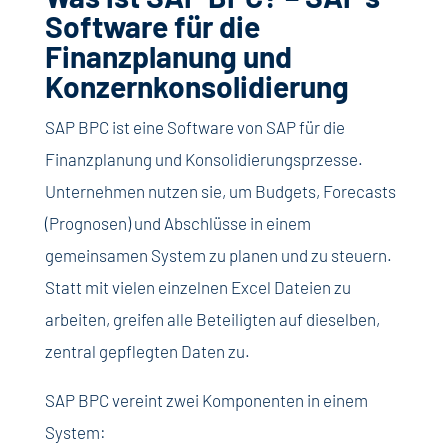
Software für die
Finanzplanung und
Konzernkonsolidierung
SAP BPC ist eine Software von SAP für die
Finanzplanung und Konsolidierungsprzesse.
Unternehmen nutzen sie, um Budgets, Forecasts
(Prognosen) und Abschlüsse in einem
gemeinsamen System zu planen und zu steuern.
Statt mit vielen einzelnen Excel Dateien zu
arbeiten, greifen alle Beteiligten auf dieselben,
zentral gepflegten Daten zu.
SAP BPC vereint zwei Komponenten in einem
System: