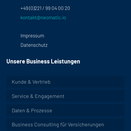
+49 (0)221 / 99 04 00 20
kontakt@neomatic.io
Impressum
Datenschutz
Unsere Business Leistungen
Kunde & Vertrieb
Service & Engagement
Daten & Prozesse
Business Consulting für Versicherungen