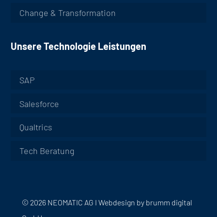
Change & Transformation
Unsere Technologie Leistungen
SAP
Salesforce
Qualtrics
Tech Beratung
© 2026 NEOMATIC AG I
Webdesign by
brumm digital