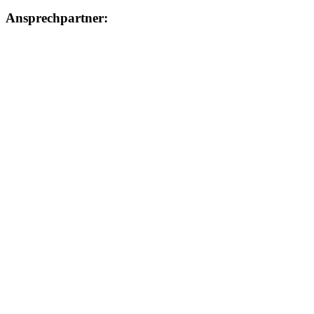
Ansprechpartner: