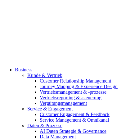
Business
Kunde & Vertrieb
Customer Relationship Management
Journey Mapping & Experience Design
Vertriebsmanagement & -prozesse
Vertriebsreporting & -steuerung
Vergütungsmanagement
Service & Engagement
Customer Engagement & Feedback
Service Management & Omnikanal
Daten & Prozesse
AI Daten Strategie & Governance
Data Management