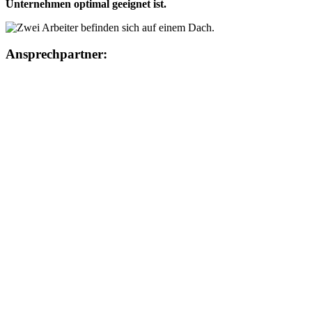
Unternehmen optimal geeignet ist.
Ansprechpartner: