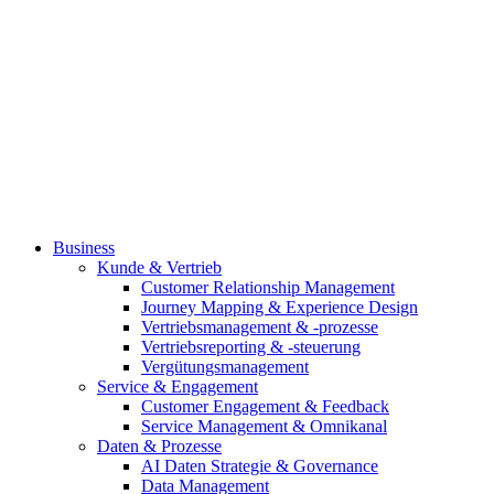
Business
Kunde & Vertrieb
Customer Relationship Management
Journey Mapping & Experience Design
Vertriebsmanagement & -prozesse
Vertriebsreporting & -steuerung
Vergütungsmanagement
Service & Engagement
Customer Engagement & Feedback
Service Management & Omnikanal
Daten & Prozesse
AI Daten Strategie & Governance
Data Management