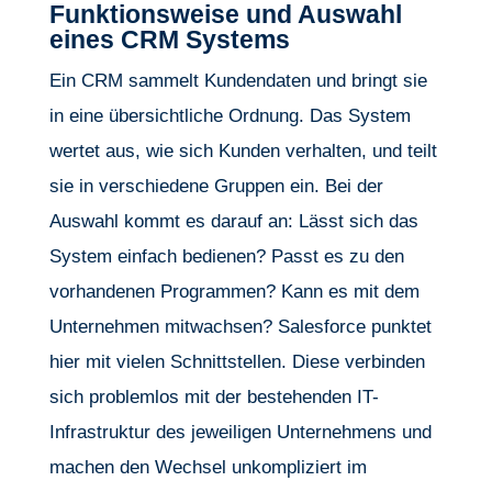
Funktionsweise und Auswahl
eines CRM Systems
Ein CRM sammelt Kundendaten und bringt sie
in eine übersichtliche Ordnung. Das System
wertet aus, wie sich Kunden verhalten, und teilt
sie in verschiedene Gruppen ein. Bei der
Auswahl kommt es darauf an: Lässt sich das
System einfach bedienen? Passt es zu den
vorhandenen Programmen? Kann es mit dem
Unternehmen mitwachsen? Salesforce punktet
hier mit vielen Schnittstellen. Diese verbinden
sich problemlos mit der bestehenden IT-
Infrastruktur des jeweiligen Unternehmens und
machen den Wechsel unkompliziert im