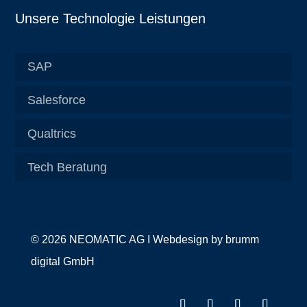
Unsere Technologie Leistungen
SAP
Salesforce
Qualtrics
Tech Beratung
© 2026 NEOMATIC AG I
Webdesign by
brumm
digital GmbH