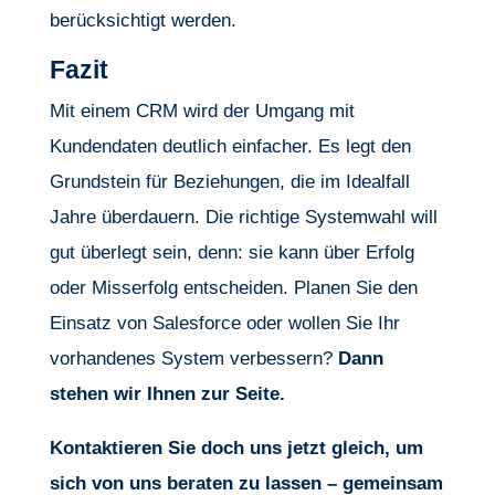
berücksichtigt werden.
Fazit
Mit einem CRM wird der Umgang mit
Kundendaten deutlich einfacher. Es legt den
Grundstein für Beziehungen, die im Idealfall
Jahre überdauern. Die richtige Systemwahl will
gut überlegt sein, denn: sie kann über Erfolg
oder Misserfolg entscheiden. Planen Sie den
Einsatz von Salesforce oder wollen Sie Ihr
vorhandenes System verbessern?
Dann
stehen wir Ihnen zur Seite.
Kontaktieren Sie doch uns jetzt gleich, um
sich von uns beraten zu lassen – gemeinsam