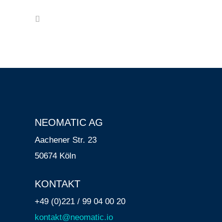
NEOMATIC AG
Aachener Str. 23
50674 Köln
KONTAKT
+49 (0)221 / 99 04 00 20
kontakt@neomatic.io