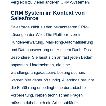
Vergleich zu vielen anderen CRM-Systemen.
CRM System im Kontext von
Salesforce
Salesforce zählt zu den bekanntesten CRM-
Lösungen der Welt. Die Plattform vereint
Kundenverwaltung, Marketing-Automatisierung
und Datenauswertung unter einem Dach. Das
Besondere: Sie lässt sich an fast jeden Bedarf
anpassen. Unternehmen, die eine
wandlungsfähige/adaptive Lösung suchen,
werden hier daher oft fündig. Allerdings braucht
die Einführung unbedingt eine durchdachte
Vorbereitung. Neben technischen Fragen
müssen dabei auch die Arbeitsabläufe