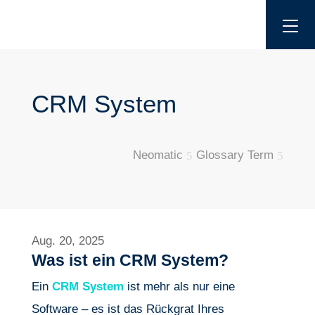
CRM System
Neomatic
Glossary Term
5
5
Aug. 20, 2025
Was ist ein CRM System?
Ein
CRM System
ist mehr als nur eine
Software – es ist das Rückgrat Ihres