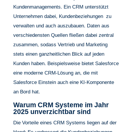
Kundenmanagements. Ein CRM unterstützt
Unternehmen dabei, Kundenbeziehungen zu
verwalten und auch auszubauen. Daten aus
verschiedensten Quellen fließen dabei zentral
zusammen, sodass Vertrieb und Marketing
stets einen ganzheitlichen Blick auf jeden
Kunden haben. Beispielsweise bietet Salesforce
eine moderne CRM-Lösung an, die mit
Salesforce Einstein auch eine KI-Komponente
an Bord hat.
Warum CRM Systeme im Jahr
2025 unverzichtbar sind
Die Vorteile eines CRM Systems liegen auf der