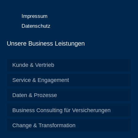
Impressum
Datenschutz
Unsere Business Leistungen
Kunde & Vertrieb
Service & Engagement
Daten & Prozesse
Business Consulting für Versicherungen
Change & Transformation