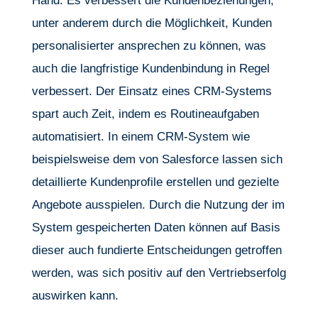
Hand: Es verbessert die Kundenbeziehungen,
unter anderem durch die Möglichkeit, Kunden
personalisierter ansprechen zu können, was
auch die langfristige Kundenbindung in Regel
verbessert. Der Einsatz eines CRM-Systems
spart auch Zeit, indem es Routineaufgaben
automatisiert. In einem CRM-System wie
beispielsweise dem von Salesforce lassen sich
detaillierte Kundenprofile erstellen und gezielte
Angebote ausspielen. Durch die Nutzung der im
System gespeicherten Daten können auf Basis
dieser auch fundierte Entscheidungen getroffen
werden, was sich positiv auf den Vertriebserfolg
auswirken kann.