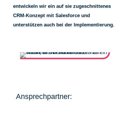
entwickeln wir ein auf sie zugeschnittenes
CRM-Konzept mit Salesforce und
unterstützen auch bei der Implementierung.
Ansprechpartner: