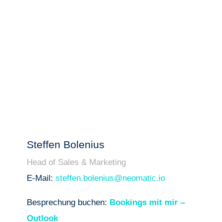
Steffen Bolenius
Head of Sales & Marketing
E-Mail:
steffen.bolenius@neomatic.io
Besprechung buchen:
Bookings mit mir –
Outlook