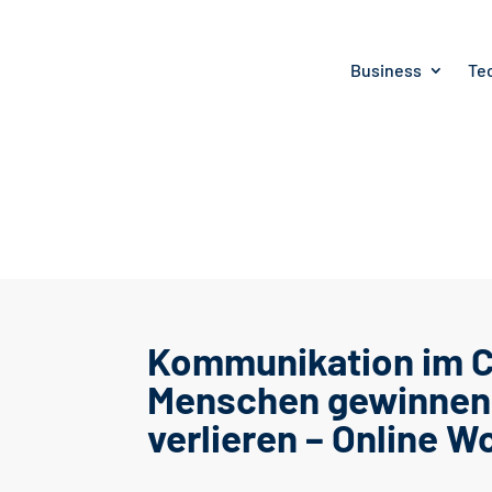
Business
Te
Kommunikation im 
Menschen gewinnen 
verlieren – Online 