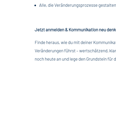
Alle, die Veränderungsprozesse gestalten
Jetzt anmelden & Kommunikation neu denk
Finde heraus, wie du mit deiner Kommunik
Veränderungen führst – wertschätzend, kla
noch heute an und lege den Grundstein für 