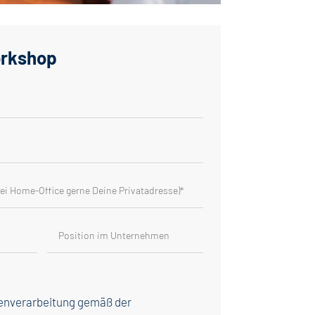
rkshop
atenverarbeitung gemäß der