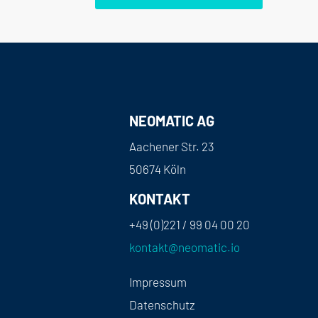
NEOMATIC AG
Aachener Str. 23
50674 Köln
KONTAKT
+49 (0)221 / 99 04 00 20
kontakt@neomatic.io
Impressum
Datenschutz