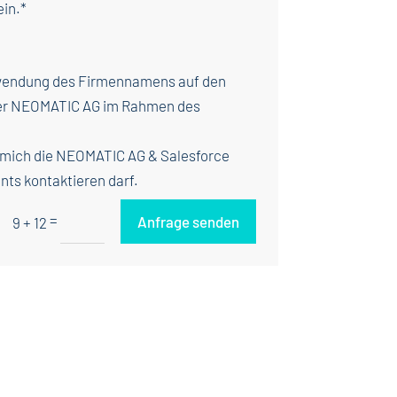
in.*
wendung des Firmennamens auf den
der NEOMATIC AG im Rahmen des
 mich die NEOMATIC AG & Salesforce
nts kontaktieren darf.
=
Anfrage senden
9 + 12