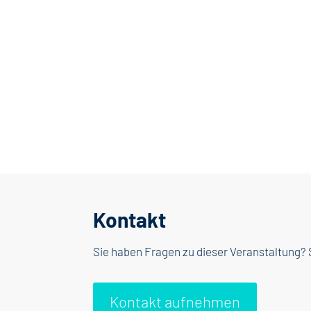
Kontakt
Sie haben Fragen zu dieser Veranstaltung? 
Kontakt aufnehmen