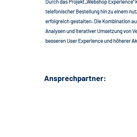
Durch das Projekt „Webshop Experience“
telefonischer Bestellung hin zu einem n
erfolgreich gestalten. Die Kombination a
Analysen und iterativer Umsetzung von V
besseren User Experience und höherer A
Ansprechpartner: