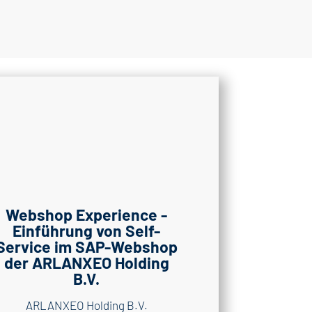
Webshop Experience -
Einführung von Self-
Service im SAP-Webshop
der ARLANXEO Holding
B.V.
ARLANXEO Holding B.V.