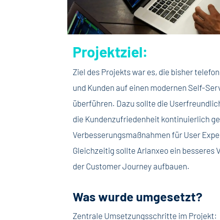
Projektziel:
Ziel des Projekts war es, die bisher tele
und Kunden auf einen modernen Self-Se
überführen. Dazu sollte die Userfreundli
die Kundenzufriedenheit kontinuierlich 
Verbesserungsmaßnahmen für User Experi
Gleichzeitig sollte Arlanxeo ein besseres
der Customer Journey aufbauen.
Was wurde umgesetzt?
Zentrale Umsetzungsschritte im Projekt: