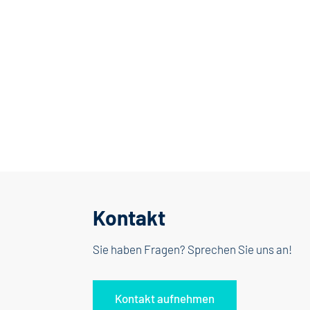
Kontakt
Sie haben Fragen? Sprechen Sie uns an!
Kontakt aufnehmen