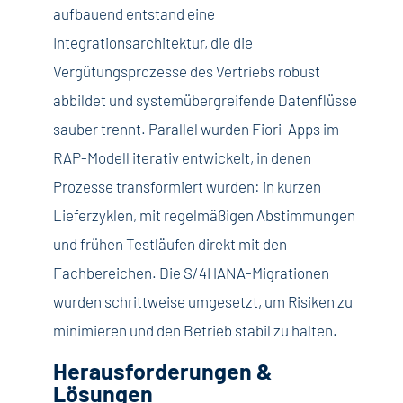
aufbauend entstand eine
Integrationsarchitektur, die die
Vergütungsprozesse des Vertriebs robust
abbildet und systemübergreifende Datenflüsse
sauber trennt. Parallel wurden Fiori-Apps im
RAP-Modell iterativ entwickelt, in denen
Prozesse transformiert wurden: in kurzen
Lieferzyklen, mit regelmäßigen Abstimmungen
und frühen Testläufen direkt mit den
Fachbereichen. Die S/4HANA-Migrationen
wurden schrittweise umgesetzt, um Risiken zu
minimieren und den Betrieb stabil zu halten.
Herausforderungen &
Lösungen