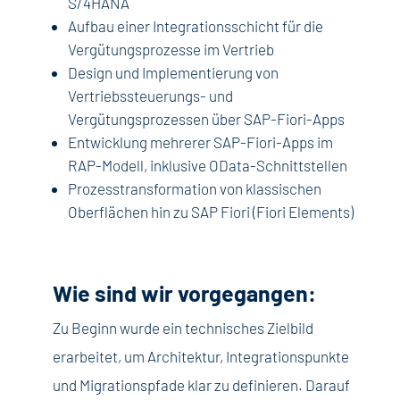
S/4HANA
Aufbau einer Integrationsschicht für die
Vergütungsprozesse im Vertrieb
Design und Implementierung von
Vertriebssteuerungs- und
Vergütungsprozessen über SAP-Fiori-Apps
Entwicklung mehrerer SAP-Fiori-Apps im
RAP-Modell, inklusive OData-Schnittstellen
Prozesstransformation von klassischen
Oberflächen hin zu SAP Fiori (Fiori Elements)
Wie sind wir vorgegangen:
Zu Beginn wurde ein technisches Zielbild
erarbeitet, um Architektur, Integrationspunkte
und Migrationspfade klar zu definieren. Darauf