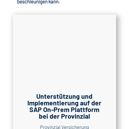
beschleunigen kann.
Unterstützung und
Implementierung auf der
SAP On-Prem Plattform
bei der Provinzial
Provinzial Versicherung