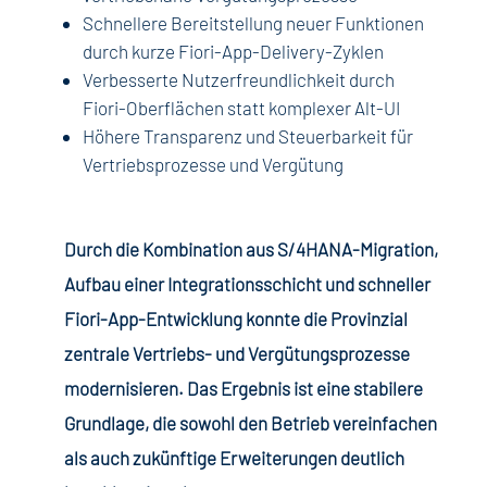
Schnellere Bereitstellung neuer Funktionen
durch kurze Fiori-App-Delivery-Zyklen
Verbesserte Nutzerfreundlichkeit durch
Fiori-Oberflächen statt komplexer Alt-UI
Höhere Transparenz und Steuerbarkeit für
Vertriebsprozesse und Vergütung
Durch die Kombination aus S/4HANA-Migration,
Aufbau einer Integrationsschicht und schneller
Fiori-App-Entwicklung konnte die Provinzial
zentrale Vertriebs- und Vergütungsprozesse
modernisieren. Das Ergebnis ist eine stabilere
Grundlage, die sowohl den Betrieb vereinfachen
als auch zukünftige Erweiterungen deutlich