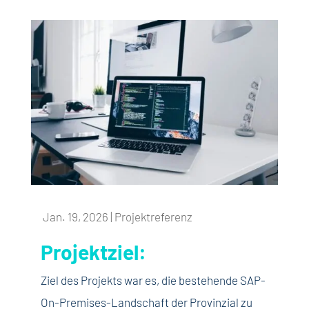
Jan. 19, 2026
|
Projektreferenz
Projektziel:
Ziel des Projekts war es, die bestehende SAP-
On-Premises-Landschaft der Provinzial zu