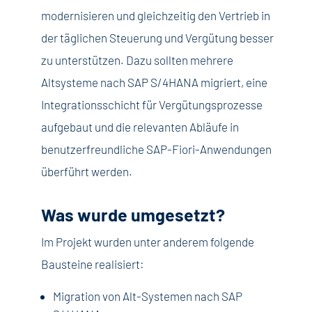
modernisieren und gleichzeitig den Vertrieb in
der täglichen Steuerung und Vergütung besser
zu unterstützen. Dazu sollten mehrere
Altsysteme nach SAP S/4HANA migriert, eine
Integrationsschicht für Vergütungsprozesse
aufgebaut und die relevanten Abläufe in
benutzerfreundliche SAP-Fiori-Anwendungen
überführt werden.
Was wurde umgesetzt?
Im Projekt wurden unter anderem folgende
Bausteine realisiert:
Migration von Alt-Systemen nach SAP