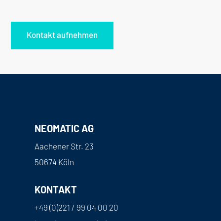
Kontakt aufnehmen
NEOMATIC AG
Aachener Str. 23
50674 Köln
KONTAKT
+49 (0)221 / 99 04 00 20