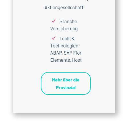
Aktiengesellschaft
N
Branche:
Versicherung
N
Tools &
Technologien:
ABAP, SAP Fiori
Elements, Host
Mehr über die
Provinzial