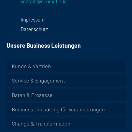
kontakt@neomatic.io
Impressum
Datenschutz
Unsere Business Leistungen
Kunde & Vertrieb
Service & Engagement
Daten & Prozesse
Business Consulting für Versicherungen
Change & Transformation