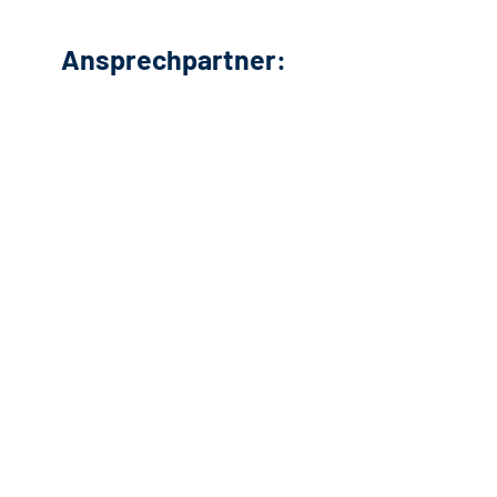
Ansprechpartner: