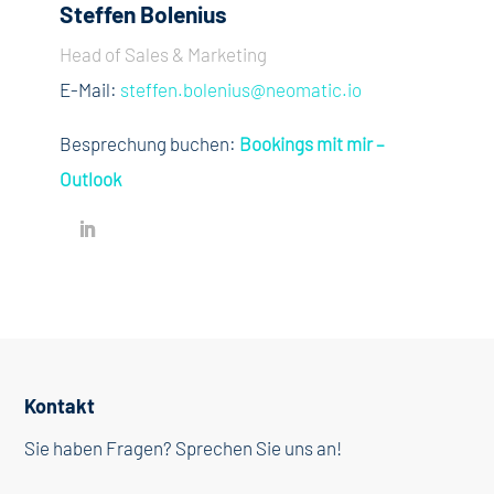
Steffen Bolenius
Head of Sales & Marketing
E-Mail:
steffen.bolenius@neomatic.io
Besprechung buchen:
Bookings mit mir –
Outlook
Kontakt
Sie haben Fragen? Sprechen Sie uns an!