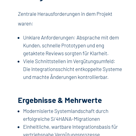
Zentrale Herausforderungen in dem Projekt
waren:
Unklare Anforderungen: Absprache mit dem
Kunden, schnelle Prototypen und eng
getaktete Reviews sorgten für Klarheit.
Viele Schnittstellen im Vergütungsumfeld:
Die Integrationsschicht entkoppelte Systeme
und machte Änderungen kontrollierbar.
Ergebnisse & Mehrwerte
Modernisierte Systemlandschaft durch
erfolgreiche S/4HANA-Migrationen
Einheitliche, wartbare Integrationsbasis für
vertriebsnahe Vergütungsprozesse