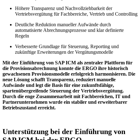
Höhere Transparenz und Nachvollziehbarkeit der
Vertriebsvergütung für Fachbereiche, Vertrieb und Controlling
Deutliche Reduktion manueller Aufwände durch
automatisierte Abrechnungsprozesse und klar definierte
Regeln
Verbesserte Grundlage für Steuerung, Reporting und
zukünftige Erweiterungen der Vergütungsmodelle
Mit der Einführung von SAP ICM als zentraler Plattform für
die Provisionsabrechnung konnte die ERGO ihre historisch
gewachsenen Provisionsmodelle erfolgreich harmonisieren. Die
neue Lösung schafft Transparenz, reduziert manuelle
Aufwände und legt die Basis für eine zukunftsfähige,
spartenübergreifende Steuerung der Vertriebsvergütung.
Durch die enge Zusammenarbeit mit Fachbereichen, IT und
Partnerunternehmen wurde ein stabiler und erweiterbarer
Betriebszustand erreicht.
Unterstützung bei der Einführung von