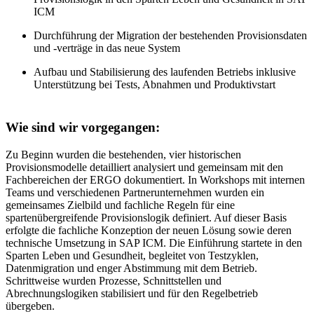
ICM
Durchführung der Migration der bestehenden Provisionsdaten
und -verträge in das neue System
Aufbau und Stabilisierung des laufenden Betriebs inklusive
Unterstützung bei Tests, Abnahmen und Produktivstart
Wie sind wir vorgegangen:
Zu Beginn wurden die bestehenden, vier historischen
Provisionsmodelle detailliert analysiert und gemeinsam mit den
Fachbereichen der ERGO dokumentiert. In Workshops mit internen
Teams und verschiedenen Partnerunternehmen wurden ein
gemeinsames Zielbild und fachliche Regeln für eine
spartenübergreifende Provisionslogik definiert. Auf dieser Basis
erfolgte die fachliche Konzeption der neuen Lösung sowie deren
technische Umsetzung in SAP ICM. Die Einführung startete in den
Sparten Leben und Gesundheit, begleitet von Testzyklen,
Datenmigration und enger Abstimmung mit dem Betrieb.
Schrittweise wurden Prozesse, Schnittstellen und
Abrechnungslogiken stabilisiert und für den Regelbetrieb
übergeben.