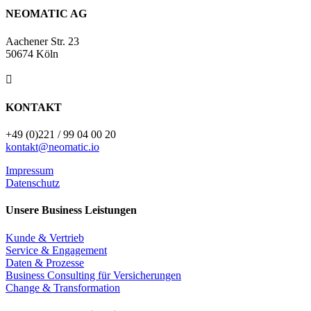
NEOMATIC AG
Aachener Str. 23
50674 Köln

KONTAKT
+49 (0)221 / 99 04 00 20
kontakt@neomatic.io
Impressum
Datenschutz
Unsere Business Leistungen
Kunde & Vertrieb
Service & Engagement
Daten & Prozesse
Business Consulting für Versicherungen
Change & Transformation