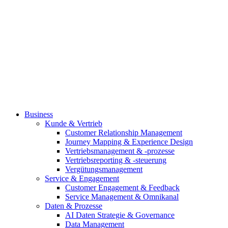
Business
Kunde & Vertrieb
Customer Relationship Management
Journey Mapping & Experience Design
Vertriebsmanagement & -prozesse
Vertriebsreporting & -steuerung
Vergütungsmanagement
Service & Engagement
Customer Engagement & Feedback
Service Management & Omnikanal
Daten & Prozesse
AI Daten Strategie & Governance
Data Management