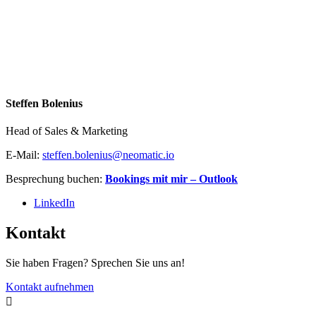
Steffen Bolenius
Head of Sales & Marketing
E-Mail:
steffen.bolenius@neomatic.io
Besprechung buchen:
Bookings mit mir – Outlook
LinkedIn
Kontakt
Sie haben Fragen? Sprechen Sie uns an!
Kontakt aufnehmen
