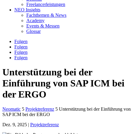
Freelancerleistungen
NEO Insights
Fachthemen & News
Academy
Events & Messen
Glossar
Folgen
Folgen
Folgen
Folgen
Unterstützung bei der
Einführung von SAP ICM bei
der ERGO
Neomatic
5
Projektreferenz
5
Unterstützung bei der Einführung von
SAP ICM bei der ERGO
Dez. 9, 2025
|
Projektreferenz