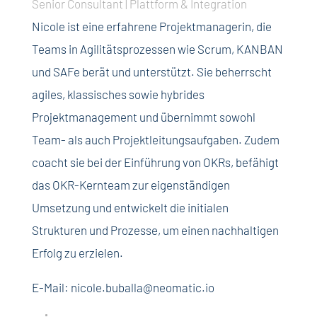
Senior Consultant | Plattform & Integration
Nicole ist eine erfahrene Projektmanagerin, die
Teams in Agilitätsprozessen wie Scrum, KANBAN
und SAFe berät und unterstützt. Sie beherrscht
agiles, klassisches sowie hybrides
Projektmanagement und übernimmt sowohl
Team- als auch Projektleitungsaufgaben. Zudem
coacht sie bei der Einführung von OKRs, befähigt
das OKR-Kernteam zur eigenständigen
Umsetzung und entwickelt die initialen
Strukturen und Prozesse, um einen nachhaltigen
Erfolg zu erzielen.
E-Mail: nicole.buballa@neomatic.io