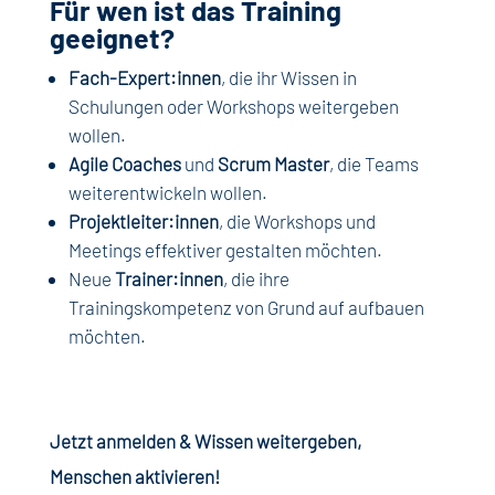
Für wen ist das Training
geeignet?
Fach-Expert:innen
, die ihr Wissen in
Schulungen oder Workshops weitergeben
wollen.
Agile Coaches
und
Scrum Master
, die Teams
weiterentwickeln wollen.
Projektleiter:innen
, die Workshops und
Meetings effektiver gestalten möchten.
Neue
Trainer:innen
, die ihre
Trainingskompetenz von Grund auf aufbauen
möchten.
Jetzt anmelden & Wissen weitergeben,
Menschen aktivieren!