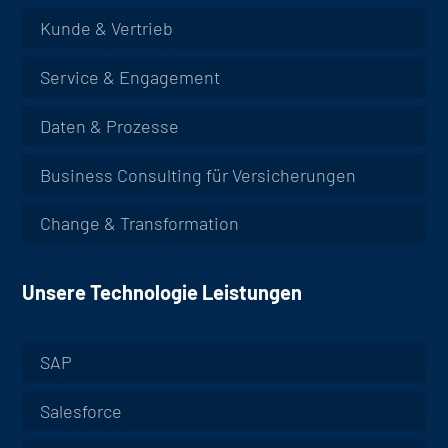
Kunde & Vertrieb
Service & Engagement
Daten & Prozesse
Business Consulting für Versicherungen
Change & Transformation
Unsere Technologie Leistungen
SAP
Salesforce