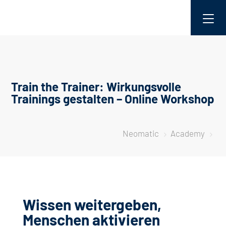
Train the Trainer: Wirkungsvolle
Trainings gestalten – Online Workshop
Neomatic
Academy
5
5
Wissen weitergeben,
Menschen aktivieren