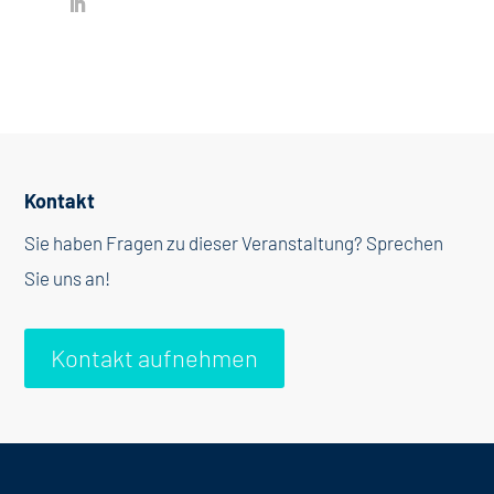
Kontakt
Sie haben Fragen zu dieser Veranstaltung? Sprechen
Sie uns an!
Kontakt aufnehmen