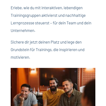
Erlebe, wie du mit interaktiven, lebendigen
Trainingsgruppen aktivierst und nachhaltige
Lernprozesse steuerst – für dein Team und dein
Unternehmen.
Sichere dir jetzt deinen Platz und lege den
Grundstein für Trainings, die inspirieren und
motivieren.