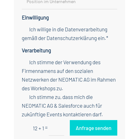
Einwilligung
Ich willige in die Datenverarbeitung
gemäß der Datenschutzerklärung ein.*
Verarbeitung
Ich stimme der Verwendung des
Firmennamens auf den sozialen
Netzwerken der NEOMATIC AG im Rahmen
des Workshops zu.
Ich stimme zu, dass mich die
NEOMATIC AG & Salesforce auch für
zukünftige Events kontaktieren darf.
=
Anfrage senden
12 + 1