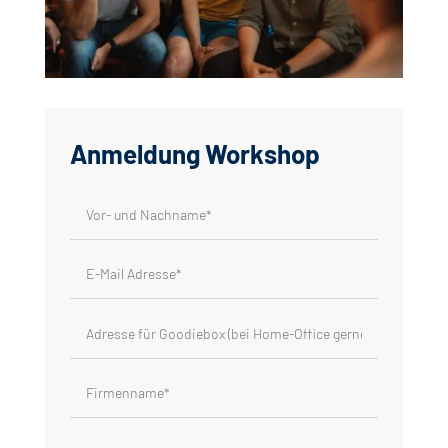
Anmeldung Workshop