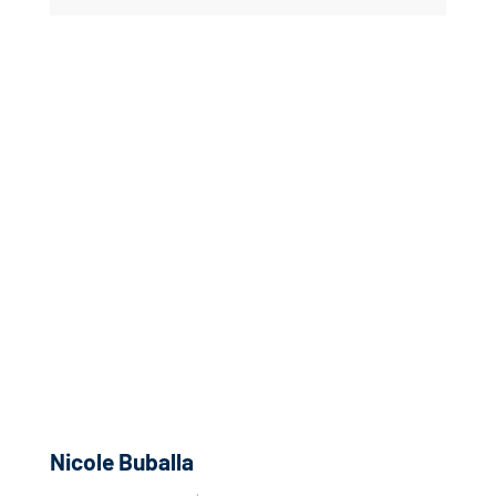
Nicole Buballa