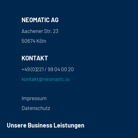
NEOMATIC AG
Aachener Str. 23
50674 Köln
KONTAKT
+49 (0)221 / 99 04 00 20
kontakt@neomatic.io
Impressum
Datenschutz
Unsere Business Leistungen