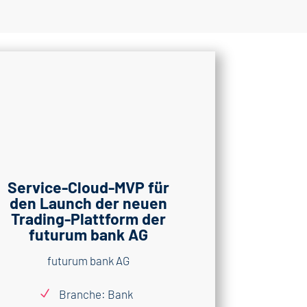
Service-Cloud-MVP für
den Launch der neuen
Trading-Plattform der
futurum bank AG
futurum bank AG
N
Branche: Bank