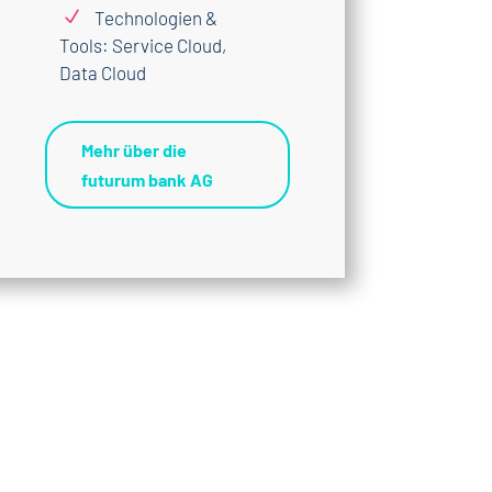
N
Technologien &
Tools: Service Cloud,
Data Cloud
Mehr über die
futurum bank AG