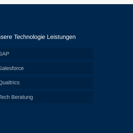
sere Technologie Leistungen
SAP
Salesforce
Qualtrics
Tech Beratung