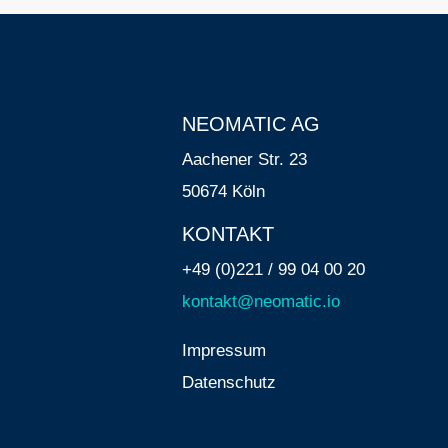
NEOMATIC AG
Aachener Str. 23
50674 Köln
KONTAKT
+49 (0)221 / 99 04 00 20
kontakt@neomatic.io
Impressum
Datenschutz