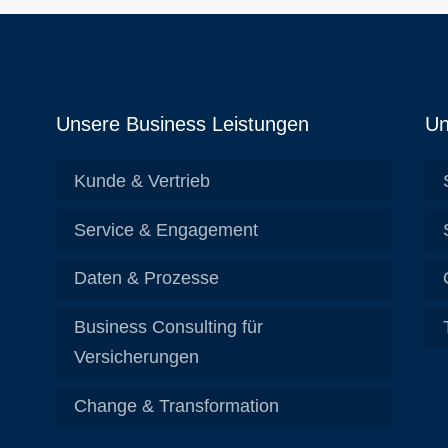
Unsere Business Leistungen
Un
Kunde & Vertrieb
Service & Engagement
Daten & Prozesse
Business Consulting für
Versicherungen
Change & Transformation