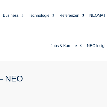
Business
Technologie
Referenzen
NEOMATI
Jobs & Karriere
NEO Insigh
 – NEO