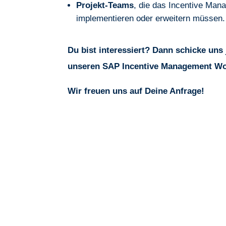
Projekt-Teams
, die das Incentive Ma
implementieren oder erweitern müssen.
Du bist interessiert? Dann schicke uns 
unseren SAP Incentive Management W
Wir freuen uns auf Deine Anfrage!