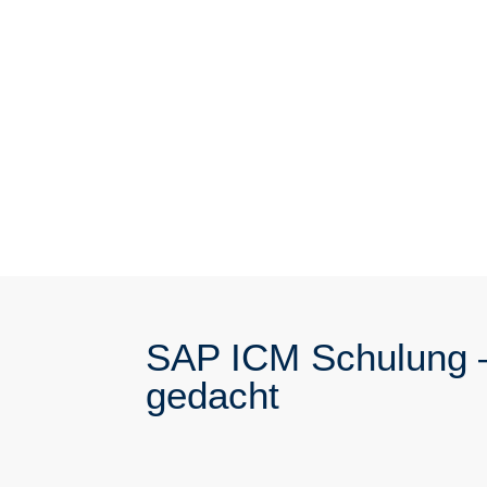
SAP ICM Schulung
gedacht