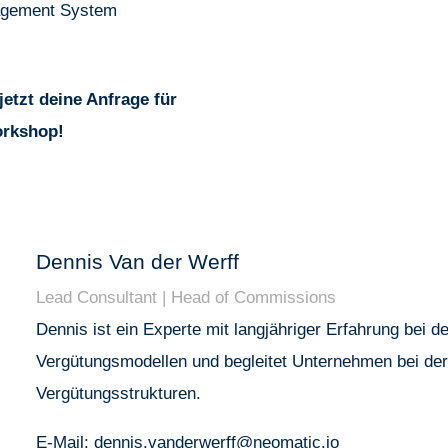
nagement System
jetzt deine Anfrage für
orkshop!
Dennis Van der Werff
Lead Consultant | Head of Commissions
Dennis ist ein Experte mit langjähriger Erfahrung bei 
Vergütungsmodellen und begleitet Unternehmen bei der 
Vergütungsstrukturen.
E-Mail: dennis.vanderwerff@neomatic.io