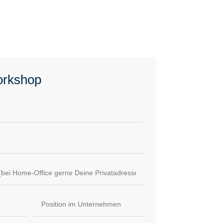
rkshop