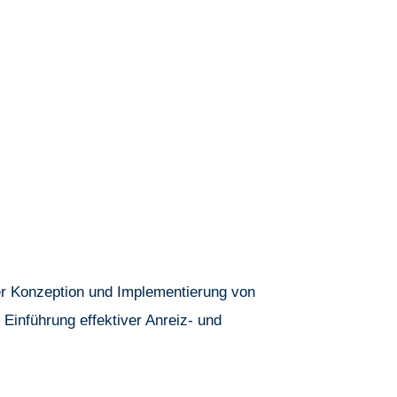
der Konzeption und Implementierung von
Einführung effektiver Anreiz- und