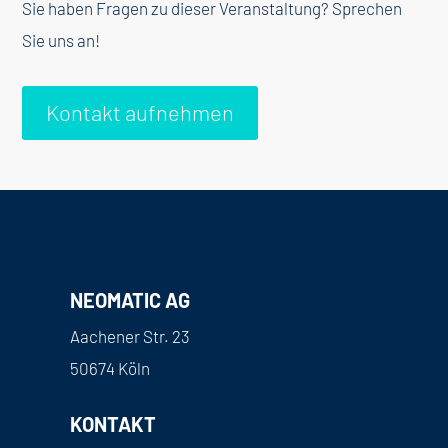
Sie haben Fragen zu dieser Veranstaltung? Sprechen
Sie uns an!
Kontakt aufnehmen
NEOMATIC AG
Aachener Str. 23
50674 Köln
KONTAKT