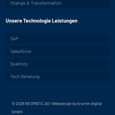
Change & Transformation
Unsere Technologie Leistungen
SAP
Salesforce
Qualtrics
Tech Beratung
© 2026 NEOMATIC AG I
Webdesign by
brumm digital
GmbH