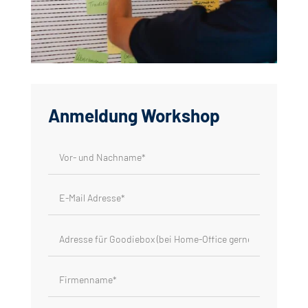
Anmeldung Workshop