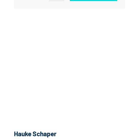
Hauke Schaper