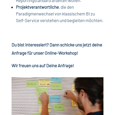
Reportingstandard arbeiten wollen.
Projektverantwortliche
, die den
Paradigmenwechsel von klassischem BI zu
Self-Service verstehen und begleiten möchten.
Du bist interessiert? Dann schicke uns jetzt deine
Anfrage für unser Online-Workshop!
Wir freuen uns auf Deine Anfrage!