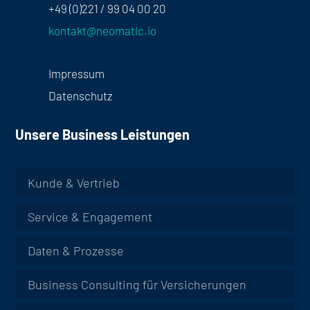
+49 (0)221 / 99 04 00 20
kontakt@neomatic.io
Impressum
Datenschutz
Unsere Business Leistungen
Kunde & Vertrieb
Service & Engagement
Daten & Prozesse
Business Consulting für Versicherungen