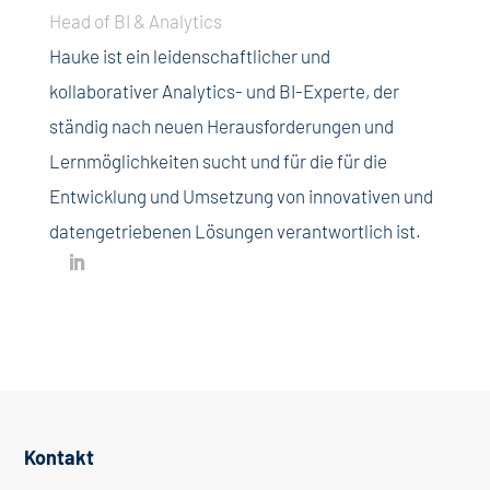
Head of BI & Analytics
Hauke ist ein leidenschaftlicher und
kollaborativer Analytics- und BI-Experte, der
ständig nach neuen Herausforderungen und
Lernmöglichkeiten sucht und für die für die
Entwicklung und Umsetzung von innovativen und
datengetriebenen Lösungen verantwortlich ist.
Kontakt