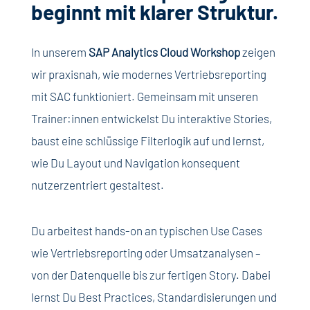
beginnt mit klarer Struktur.
In unserem
SAP Analytics Cloud Workshop
zeigen
wir praxisnah, wie modernes Vertriebsreporting
mit SAC funktioniert. Gemeinsam mit unseren
Trainer:innen entwickelst Du interaktive Stories,
baust eine schlüssige Filterlogik auf und lernst,
wie Du Layout und Navigation konsequent
nutzerzentriert gestaltest.
Du arbeitest hands-on an typischen Use Cases
wie Vertriebsreporting oder Umsatzanalysen –
von der Datenquelle bis zur fertigen Story. Dabei
lernst Du Best Practices, Standardisierungen und