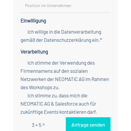
Einwilligung
Ich willige in die Datenverarbeitung
gemäß der Datenschutzerklärung ein.*
Verarbeitung
Ich stimme der Verwendung des
Firmennamens auf den sozialen
Netzwerken der NEOMATIC AG im Rahmen
des Workshops zu.
Ich stimme zu, dass mich die
NEOMATIC AG & Salesforce auch für
zukünftige Events kontaktieren darf.
=
Anfrage senden
3 + 5