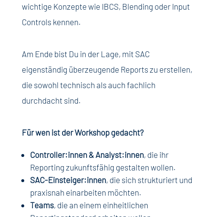
wichtige Konzepte wie IBCS, Blending oder Input
Controls kennen.
Am Ende bist Du in der Lage, mit SAC
eigenständig überzeugende Reports zu erstellen,
die sowohl technisch als auch fachlich
durchdacht sind.
Für wen ist der Workshop gedacht?
Controller:innen & Analyst:innen
, die ihr
Reporting zukunftsfähig gestalten wollen.
SAC-Einsteiger:innen
, die sich strukturiert und
praxisnah einarbeiten möchten.
Teams
, die an einem einheitlichen