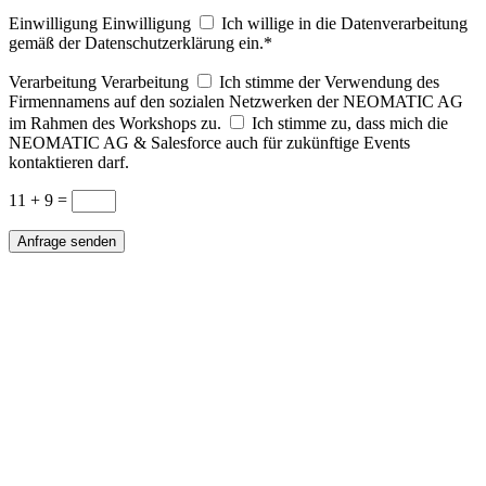
Einwilligung
Einwilligung
Ich willige in die Datenverarbeitung
gemäß der Datenschutzerklärung ein.*
Verarbeitung
Verarbeitung
Ich stimme der Verwendung des
Firmennamens auf den sozialen Netzwerken der NEOMATIC AG
im Rahmen des Workshops zu.
Ich stimme zu, dass mich die
NEOMATIC AG & Salesforce auch für zukünftige Events
kontaktieren darf.
11 + 9
=
Anfrage senden