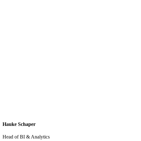
Hauke Schaper
Head of BI & Analytics