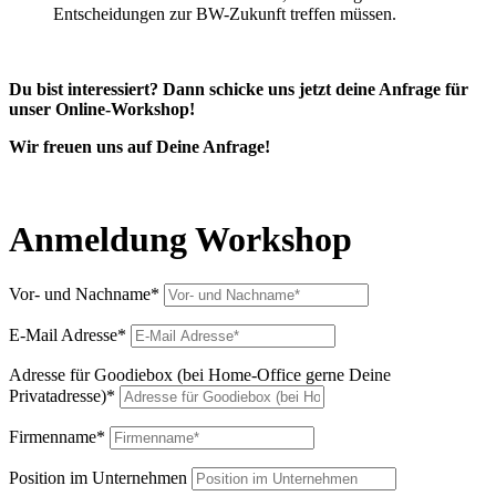
Entscheidungen zur BW-Zukunft treffen müssen.
Du bist interessiert? Dann schicke uns jetzt deine Anfrage für
unser Online-Workshop!
Wir freuen uns auf Deine Anfrage!
Anmeldung Workshop
Vor- und Nachname*
E-Mail Adresse*
Adresse für Goodiebox (bei Home-Office gerne Deine
Privatadresse)*
Firmenname*
Position im Unternehmen