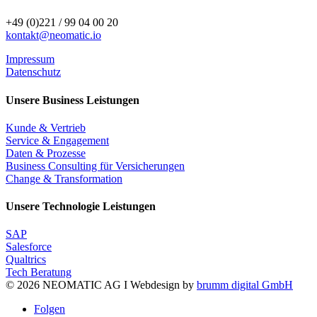
+49 (0)221 / 99 04 00 20
kontakt@neomatic.io
Impressum
Datenschutz
Unsere Business Leistungen
Kunde & Vertrieb
Service & Engagement
Daten & Prozesse
Business Consulting für Versicherungen
Change & Transformation
Unsere Technologie Leistungen
SAP
Salesforce
Qualtrics
Tech Beratung
© 2026 NEOMATIC AG I
Webdesign by
brumm digital GmbH
Folgen