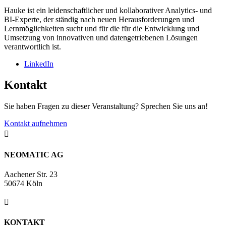
Hauke ist ein leidenschaftlicher und kollaborativer Analytics- und
BI-Experte, der ständig nach neuen Herausforderungen und
Lernmöglichkeiten sucht und für die für die Entwicklung und
Umsetzung von innovativen und datengetriebenen Lösungen
verantwortlich ist.
LinkedIn
Kontakt
Sie haben Fragen zu dieser Veranstaltung? Sprechen Sie uns an!
Kontakt aufnehmen

NEOMATIC AG
Aachener Str. 23
50674 Köln

KONTAKT