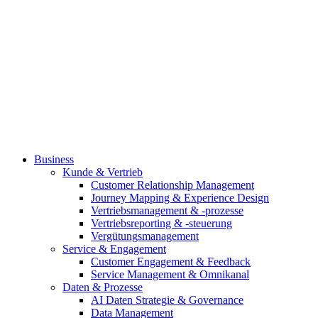
Business
Kunde & Vertrieb
Customer Relationship Management
Journey Mapping & Experience Design
Vertriebsmanagement & -prozesse
Vertriebsreporting & -steuerung
Vergütungsmanagement
Service & Engagement
Customer Engagement & Feedback
Service Management & Omnikanal
Daten & Prozesse
AI Daten Strategie & Governance
Data Management