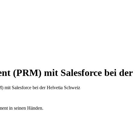
t (PRM) mit Salesforce bei der 
 mit Salesforce bei der Helvetia Schweiz