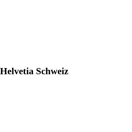
Helvetia Schweiz