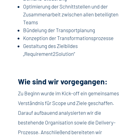
Optimierung der Schnittstellen und der
Zusammenarbeit zwischen allen beteiligten
Teams
Bündelung der Transportplanung
Konzeption der Transformationsprozesse
Gestaltung des Zielbildes
„Requirement2Solution“
Wie sind wir vorgegangen:
Zu Beginn wurde im Kick-off ein gemeinsames
Verständnis für Scope und Ziele geschaffen.
Darauf aufbauend analysierten wir die
bestehende Organisation sowie die Delivery-
Prozesse. Anschließend bereiteten wir