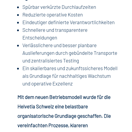
Spürbar verkürzte Durchlaufzeiten
Reduzierte operative Kosten
Eindeutiger definierte Verantwortlichkeiten
Schnellere und transparentere
Entscheidungen
Verlässlichere und besser planbare
Auslieferungen durch gebündelte Transporte
und zentralisiertes Testing
Ein skalierbares und zukunftssicheres Modell
als Grundlage für nachhaltiges Wachstum
und operative Exzellenz
Mit dem neuen Betriebsmodell wurde für die
Helvetia Schweiz eine belastbare
organisatorische Grundlage geschaffen. Die
vereinfachten Prozesse, klareren