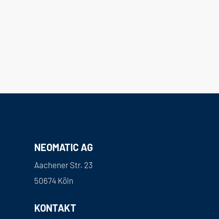
NEOMATIC AG
Aachener Str. 23
50674 Köln
KONTAKT