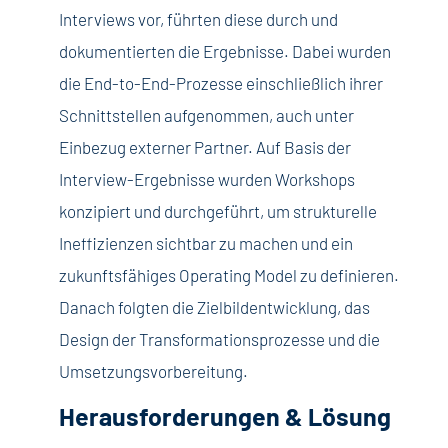
Interviews vor, führten diese durch und
dokumentierten die Ergebnisse. Dabei wurden
die End-to-End-Prozesse einschließlich ihrer
Schnittstellen aufgenommen, auch unter
Einbezug externer Partner. Auf Basis der
Interview-Ergebnisse wurden Workshops
konzipiert und durchgeführt, um strukturelle
Ineffizienzen sichtbar zu machen und ein
zukunftsfähiges Operating Model zu definieren.
Danach folgten die Zielbildentwicklung, das
Design der Transformationsprozesse und die
Umsetzungsvorbereitung.
Herausforderungen & Lösung