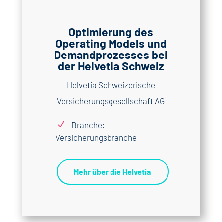
Optimierung des
Operating Models und
Demandprozesses bei
der Helvetia Schweiz
Helvetia Schweizerische
Versicherungsgesellschaft AG
N
Branche:
Versicherungsbranche
Mehr über die Helvetia