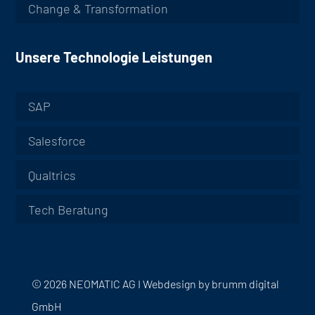
Change & Transformation
Unsere Technologie Leistungen
SAP
Salesforce
Qualtrics
Tech Beratung
© 2026 NEOMATIC AG I
Webdesign by
brumm digital
GmbH