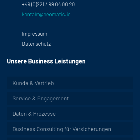
+49 (0)221 / 99 04 00 20
kontakt@neomatic.io
Impressum
Datenschutz
Unsere Business Leistungen
Kunde & Vertrieb
Service & Engagement
Daten & Prozesse
Business Consulting für Versicherungen