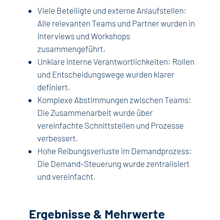
Viele Beteiligte und externe Anlaufstellen:
Alle relevanten Teams und Partner wurden in
Interviews und Workshops
zusammengeführt.
Unklare interne Verantwortlichkeiten: Rollen
und Entscheidungswege wurden klarer
definiert.
Komplexe Abstimmungen zwischen Teams:
Die Zusammenarbeit wurde über
vereinfachte Schnittstellen und Prozesse
verbessert.
Hohe Reibungsverluste im Demandprozess:
Die Demand-Steuerung wurde zentralisiert
und vereinfacht.
Ergebnisse & Mehrwerte