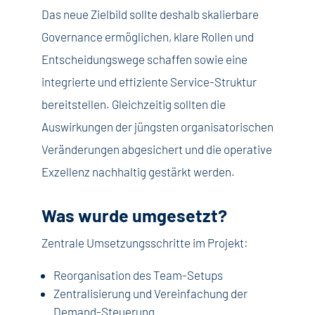
Das neue Zielbild sollte deshalb skalierbare
Governance ermöglichen, klare Rollen und
Entscheidungswege schaffen sowie eine
integrierte und effiziente Service-Struktur
bereitstellen. Gleichzeitig sollten die
Auswirkungen der jüngsten organisatorischen
Veränderungen abgesichert und die operative
Exzellenz nachhaltig gestärkt werden.
Was wurde umgesetzt?
Zentrale Umsetzungsschritte im Projekt:
Reorganisation des Team-Setups
Zentralisierung und Vereinfachung der
Demand-Steuerung