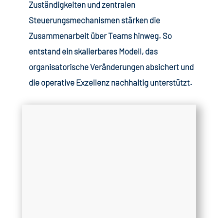
Zuständigkeiten und zentralen
Steuerungsmechanismen stärken die
Zusammenarbeit über Teams hinweg. So
entstand ein skalierbares Modell, das
organisatorische Veränderungen absichert und
die operative Exzellenz nachhaltig unterstützt.