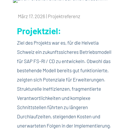
März 17, 2026
|
Projektreferenz
Projektziel:
Ziel des Projekts war es, für die Helvetia
Schweiz ein zukunftssicheres Betriebsmodell
für SAP FS-RI / CD zu entwickeln. Obwohl das
bestehende Modell bereits gut funktionierte,
zeigten sich Potenziale für Erweiterungen.
Strukturelle Ineffizienzen, fragmentierte
Verantwortlichkeiten und komplexe
Schnittstellen führten zu längeren
Durchlaufzeiten, steigenden Kosten und
unerwarteten Folgen in der Implementierung.