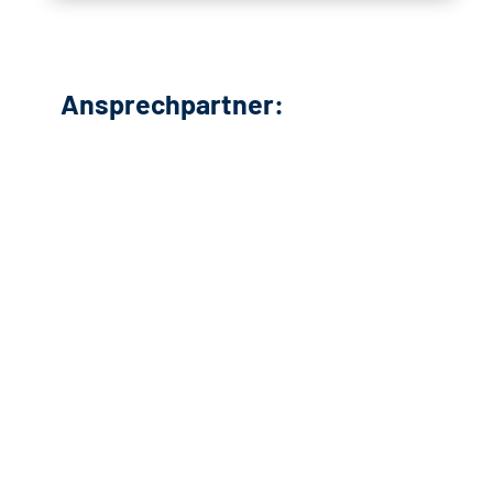
Ansprechpartner: