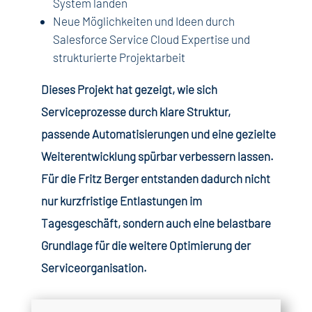
System landen
Neue Möglichkeiten und Ideen durch
Salesforce Service Cloud Expertise und
strukturierte Projektarbeit
Dieses Projekt hat gezeigt, wie sich
Serviceprozesse durch klare Struktur,
passende Automatisierungen und eine gezielte
Weiterentwicklung spürbar verbessern lassen.
Für die Fritz Berger entstanden dadurch nicht
nur kurzfristige Entlastungen im
Tagesgeschäft, sondern auch eine belastbare
Grundlage für die weitere Optimierung der
Serviceorganisation.