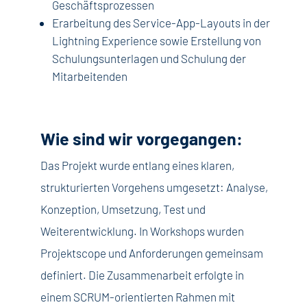
Geschäftsprozessen
Erarbeitung des Service-App-Layouts in der
Lightning Experience sowie Erstellung von
Schulungsunterlagen und Schulung der
Mitarbeitenden
Wie sind wir vorgegangen:
Das Projekt wurde entlang eines klaren,
strukturierten Vorgehens umgesetzt: Analyse,
Konzeption, Umsetzung, Test und
Weiterentwicklung. In Workshops wurden
Projektscope und Anforderungen gemeinsam
definiert. Die Zusammenarbeit erfolgte in
einem SCRUM-orientierten Rahmen mit