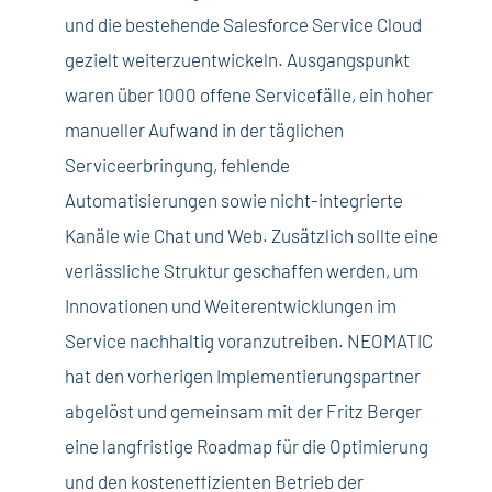
und die bestehende Salesforce Service Cloud
gezielt weiterzuentwickeln. Ausgangspunkt
waren über 1000 offene Servicefälle, ein hoher
manueller Aufwand in der täglichen
Serviceerbringung, fehlende
Automatisierungen sowie nicht-integrierte
Kanäle wie Chat und Web. Zusätzlich sollte eine
verlässliche Struktur geschaffen werden, um
Innovationen und Weiterentwicklungen im
Service nachhaltig voranzutreiben. NEOMATIC
hat den vorherigen Implementierungspartner
abgelöst und gemeinsam mit der Fritz Berger
eine langfristige Roadmap für die Optimierung
und den kosteneffizienten Betrieb der