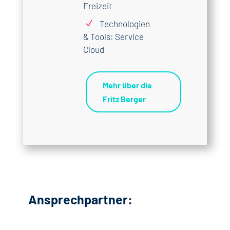
Freizeit
N
Technologien
& Tools: Service
Cloud
Mehr über die
Fritz Berger
Ansprechpartner: