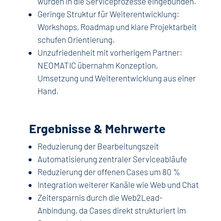
wurden in die Serviceprozesse eingebunden.
Geringe Struktur für Weiterentwicklung:
Workshops, Roadmap und klare Projektarbeit
schufen Orientierung.
Unzufriedenheit mit vorherigem Partner:
NEOMATIC übernahm Konzeption,
Umsetzung und Weiterentwicklung aus einer
Hand.
Ergebnisse & Mehrwerte
Reduzierung der Bearbeitungszeit
Automatisierung zentraler Serviceabläufe
Reduzierung der offenen Cases um 80 %
Integration weiterer Kanäle wie Web und Chat
Zeitersparnis durch die Web2Lead-
Anbindung, da Cases direkt strukturiert im