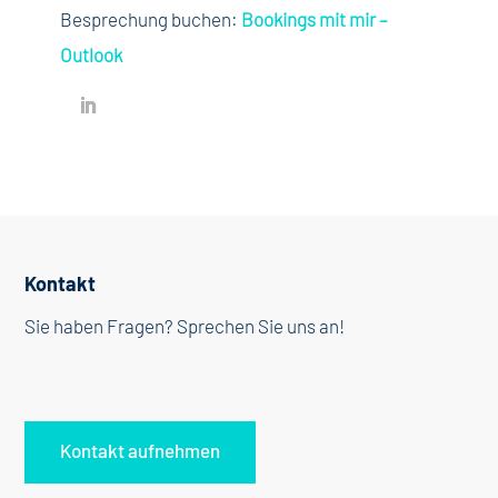
Besprechung buchen:
Bookings mit mir –
Outlook
Kontakt
Sie haben Fragen? Sprechen Sie uns an!
Kontakt aufnehmen