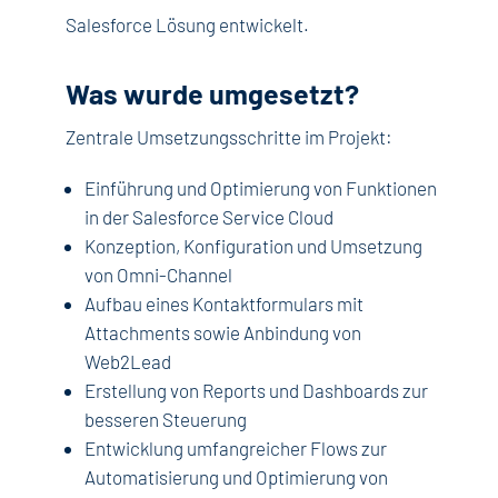
Salesforce Lösung entwickelt.
Was wurde umgesetzt?
Zentrale Umsetzungsschritte im Projekt:
Einführung und Optimierung von Funktionen
in der Salesforce Service Cloud
Konzeption, Konfiguration und Umsetzung
von Omni-Channel
Aufbau eines Kontaktformulars mit
Attachments sowie Anbindung von
Web2Lead
Erstellung von Reports und Dashboards zur
besseren Steuerung
Entwicklung umfangreicher Flows zur
Automatisierung und Optimierung von