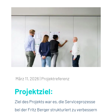
März 11, 2026
|
Projektreferenz
Projektziel:
Ziel des Projekts war es, die Serviceprozesse
bei der Fritz Berger strukturiert zu verbessern