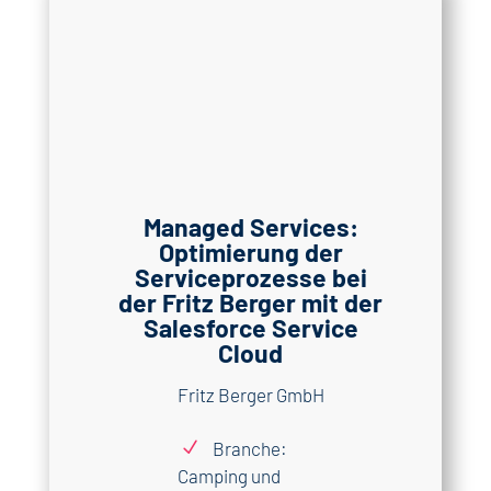
Managed Services:
Optimierung der
Serviceprozesse bei
der Fritz Berger mit der
Salesforce Service
Cloud
Fritz Berger GmbH
N
Branche:
Camping und