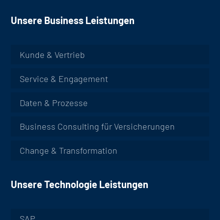
Unsere Business Leistungen
Kunde & Vertrieb
Service & Engagement
Daten & Prozesse
Business Consulting für Versicherungen
Change & Transformation
Unsere Technologie Leistungen
SAP