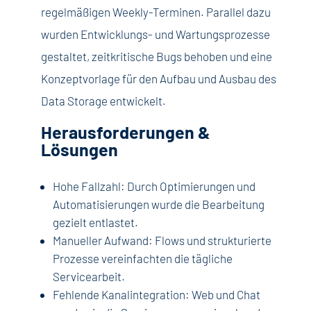
regelmäßigen Weekly-Terminen. Parallel dazu
wurden Entwicklungs- und Wartungsprozesse
gestaltet, zeitkritische Bugs behoben und eine
Konzeptvorlage für den Aufbau und Ausbau des
Data Storage entwickelt.
Herausforderungen &
Lösungen
Hohe Fallzahl: Durch Optimierungen und
Automatisierungen wurde die Bearbeitung
gezielt entlastet.
Manueller Aufwand: Flows und strukturierte
Prozesse vereinfachten die tägliche
Servicearbeit.
Fehlende Kanalintegration: Web und Chat