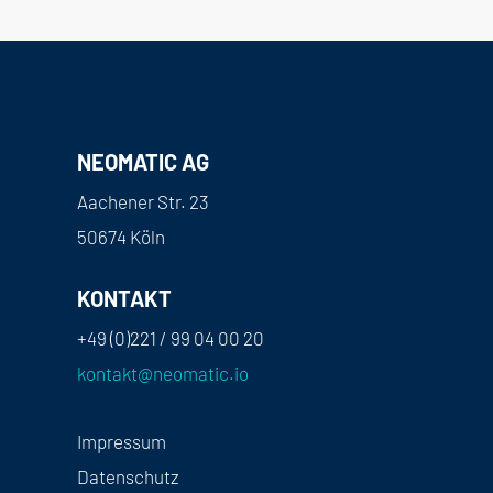
NEOMATIC AG
Aachener Str. 23
50674 Köln
KONTAKT
+49 (0)221 / 99 04 00 20
kontakt@neomatic.io
Impressum
Datenschutz